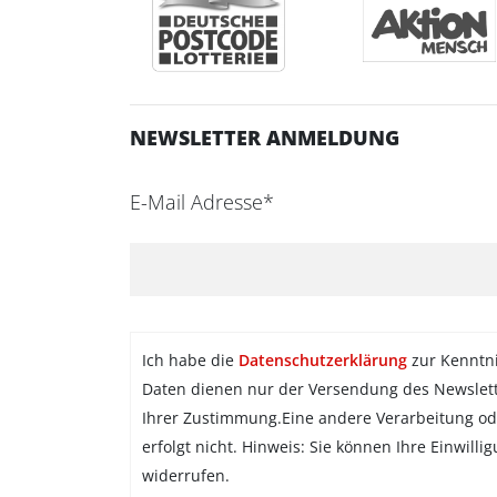
NEWSLETTER ANMELDUNG
E-Mail Adresse*
Ich habe die
Datenschutzerklärung
zur Kenntn
Daten dienen nur der Versendung des Newslet
Ihrer Zustimmung.Eine andere Verarbeitung od
erfolgt nicht. Hinweis: Sie können Ihre Einwilli
widerrufen.