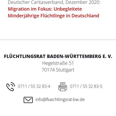
Deutscher Caritasverband, Dezember 2020:
Migration im Fokus: Unbegleitete
Minderjährige Flüchtlinge in Deutschland
FLÜCHTLINGSRAT BADEN-WÜRTTEMBERG E. V.
Hegelstraße 51
70174 Stuttgart
0711 / 55 32 83-4
0711 / 55 32 83-5
info@fluechtlingsrat-bw.de