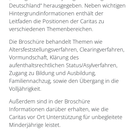
Deutschland“ herausgegeben. Neben wichtigen
Hintergrundinformationen enthält der
Leitfaden die Positionen der Caritas zu
verschiedenen Themenbereichen.
Die Broschüre behandelt Themen wie
Altersfeststellungsverfahren, Clearingverfahren,
Vormundschaft, Klärung des
aufenthaltsrechtlichen Status/Asylverfahren,
Zugang zu Bildung und Ausbildung,
Familiennachzug, sowie den Übergang in die
Volljährigkeit.
Außerdem sind in der Broschüre
Informationen darüber erhalten, wie die
Caritas vor Ort Unterstützung für unbegleitete
Minderjährige leistet.