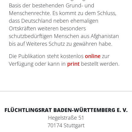
Basis der bestehenden Grund- und
Menschenrechte. Es kommt zu dem Schluss,
dass Deutschland neben ehemaligen
Ortskräften weiteren besonders
schutzbedürftigen Menschen aus Afghanistan
bis auf Weiteres Schutz zu gewähren habe.
Die Publikation steht kostenlos
online
zur
Verfügung oder kann in
print
bestellt werden.
FLÜCHTLINGSRAT BADEN-WÜRTTEMBERG E. V.
Hegelstraße 51
70174 Stuttgart