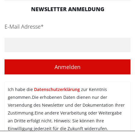
NEWSLETTER ANMELDUNG
E-Mail Adresse*
Ich habe die
Datenschutzerklärung
zur Kenntnis
genommen.Die erhobenen Daten dienen nur der
Versendung des Newsletter und der Dokumentation Ihrer
Zustimmung.Eine andere Verarbeitung oder Weitergabe
an Dritte erfolgt nicht. Hinweis: Sie können Ihre
Einwilligung jederzeit für die Zukunft widerrufen.