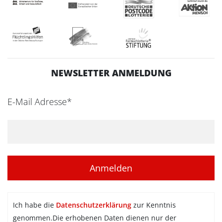
NEWSLETTER ANMELDUNG
E-Mail Adresse*
Ich habe die
Datenschutzerklärung
zur Kenntnis
genommen.Die erhobenen Daten dienen nur der