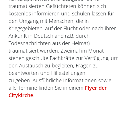
traumatisierten Geflüchteten können sich
kostenlos informieren und schulen lassen für
den Umgang mit Menschen, die in
Kriegsgebieten, auf der Flucht oder nach ihrer
Ankunft in Deutschland (z.B. durch
Todesnachrichten aus der Heimat)
traumatisiert wurden. Zweimal im Monat
stehen geschulte Fachkräfte zur Verfügung, um
den Austausch zu begleiten, Fragen zu
beantworten und Hilfestellungen
zu geben. Ausführliche Informationen sowie
alle Termine finden Sie in einem
Flyer der
Citykirche
.