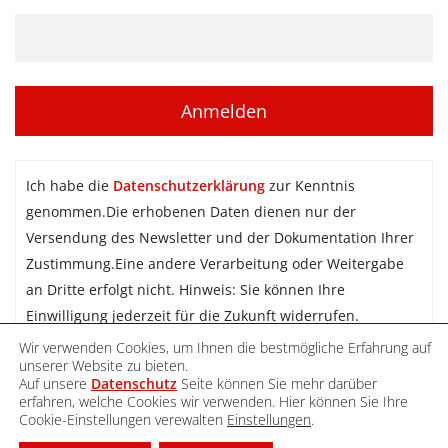
Ich habe die
Datenschutzerklärung
zur Kenntnis
genommen.Die erhobenen Daten dienen nur der
Versendung des Newsletter und der Dokumentation Ihrer
Zustimmung.Eine andere Verarbeitung oder Weitergabe
an Dritte erfolgt nicht. Hinweis: Sie können Ihre
Einwilligung jederzeit für die Zukunft widerrufen.
Wir verwenden Cookies, um Ihnen die bestmögliche Erfahrung auf
Newsletter abonnieren
unserer Website zu bieten.
Auf unsere
Datenschutz
Seite können Sie mehr darüber
erfahren, welche Cookies wir verwenden. Hier können Sie Ihre
Cookie-Einstellungen verewalten
Einstellungen
.
DATENSCHUTZ
IMPRESSUM
KONTAKT