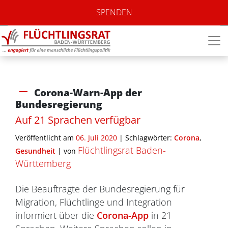
SPENDEN
Corona-Warn-App der
Bundesregierung
Auf 21 Sprachen verfügbar
Veröffentlicht am
06. Juli 2020
| Schlagwörter:
Corona
,
Flüchtlingsrat Baden-
Gesundheit
|
von
Württemberg
Die Beauftragte der Bundesregierung für
Migration, Flüchtlinge und Integration
informiert über die
Corona-App
in 21