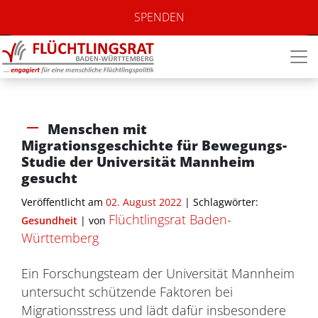
SPENDEN
Menschen mit
Migrationsgeschichte für Bewegungs-
Studie der Universität Mannheim
gesucht
Veröffentlicht am
02. August 2022
| Schlagwörter:
Flüchtlingsrat Baden-
Gesundheit
|
von
Württemberg
Ein Forschungsteam der Universität Mannheim
untersucht schützende Faktoren bei
Migrationsstress und lädt dafür insbesondere