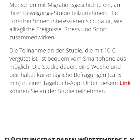
Menschen mit Migrationsgeschichte ein, an
ihrer Bewegungs-Studie teilzunehmen. Die
Forscher*innen interessieren sich dafür, wie
alltägliche Ereignisse, Stress und Sport
zusammenwirken.
Die Teilnahme an der Studie, die mit 10 €
vergütet ist, ist bequem vom Smartphone aus
möglich. Die Studie dauert eine Woche und
beinhaltet kurze tägliche Befragungen (ca. 5
min) in einer Tagebuch-App. Unter diesem
Link
können Sie an der Studie teilnehmen.