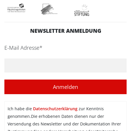
NEWSLETTER ANMELDUNG
E-Mail Adresse*
Ich habe die
Datenschutzerklärung
zur Kenntnis
genommen.Die erhobenen Daten dienen nur der
Versendung des Newsletter und der Dokumentation Ihrer