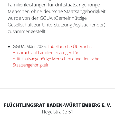
Familienleistungen für drittstaatsangehörige
Menschen ohne deutsche Staatsangehörigkeit
wurde von der GGUA (Gemeinnützige
Gesellschaft zur Unterstützung Asylsuchender)
zusammengestellt.
GGUA, März 2025:
Tabellarische Übersicht:
Anspruch auf Familienleistungen für
drittstaatsangehörige Menschen ohne deutsche
Staatsangehörigkeit
FLÜCHTLINGSRAT BADEN-WÜRTTEMBERG E. V.
Hegelstraße 51