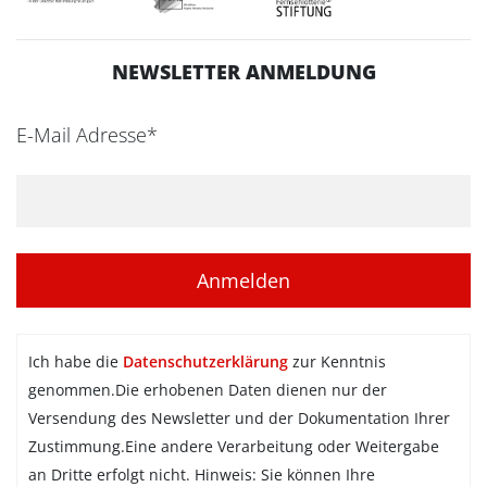
NEWSLETTER ANMELDUNG
E-Mail Adresse*
Ich habe die
Datenschutzerklärung
zur Kenntnis
genommen.Die erhobenen Daten dienen nur der
Versendung des Newsletter und der Dokumentation Ihrer
Zustimmung.Eine andere Verarbeitung oder Weitergabe
an Dritte erfolgt nicht. Hinweis: Sie können Ihre