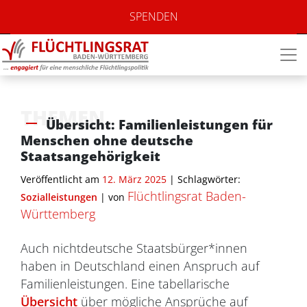
SPENDEN
THEMEN
Übersicht: Familienleistungen für
Menschen ohne deutsche
Staatsangehörigkeit
Veröffentlicht am
12. März 2025
| Schlagwörter:
Flüchtlingsrat Baden-
Sozialleistungen
|
von
Württemberg
Auch nichtdeutsche Staatsbürger*innen
haben in Deutschland einen Anspruch auf
Familienleistungen. Eine tabellarische
Übersicht
über mögliche Ansprüche auf