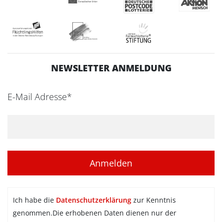
NEWSLETTER ANMELDUNG
E-Mail Adresse*
Ich habe die
Datenschutzerklärung
zur Kenntnis
genommen.Die erhobenen Daten dienen nur der