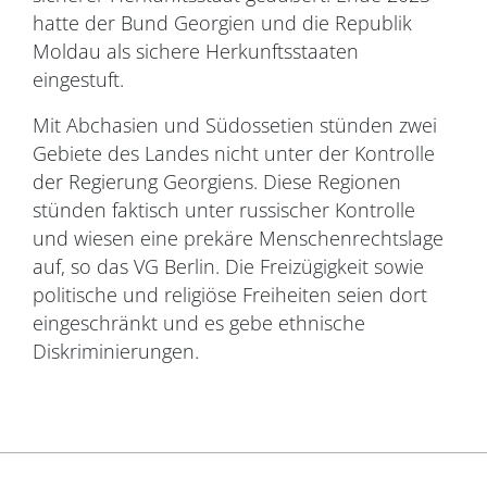
hatte der Bund Georgien und die Republik
Moldau als sichere Herkunftsstaaten
eingestuft.
Mit Abchasien und Südossetien stünden zwei
Gebiete des Landes nicht unter der Kontrolle
der Regierung Georgiens. Diese Regionen
stünden faktisch unter russischer Kontrolle
und wiesen eine prekäre Menschenrechtslage
auf, so das VG Berlin. Die Freizügigkeit sowie
politische und religiöse Freiheiten seien dort
eingeschränkt und es gebe ethnische
Diskriminierungen.