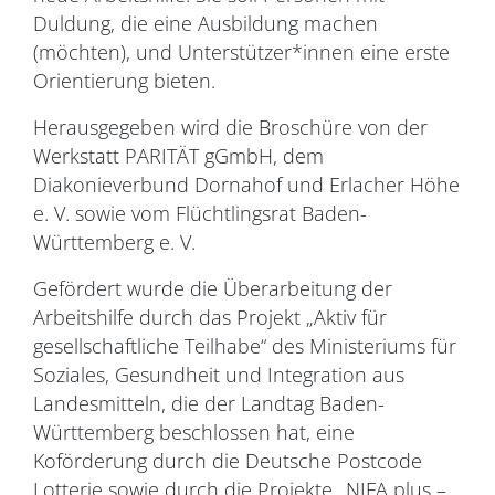
Duldung, die eine Ausbildung machen
(möchten), und Unterstützer*innen eine erste
Orientierung bieten.
Herausgegeben wird die Broschüre von der
Werkstatt PARITÄT gGmbH, dem
Diakonieverbund Dornahof und Erlacher Höhe
e. V. sowie vom Flüchtlingsrat Baden-
Württemberg e. V.
Gefördert wurde die Überarbeitung der
Arbeitshilfe durch das Projekt „Aktiv für
gesellschaftliche Teilhabe“ des Ministeriums für
Soziales, Gesundheit und Integration aus
Landesmitteln, die der Landtag Baden-
Württemberg beschlossen hat, eine
Koförderung durch die Deutsche Postcode
Lotterie sowie durch die Projekte „NIFA plus –