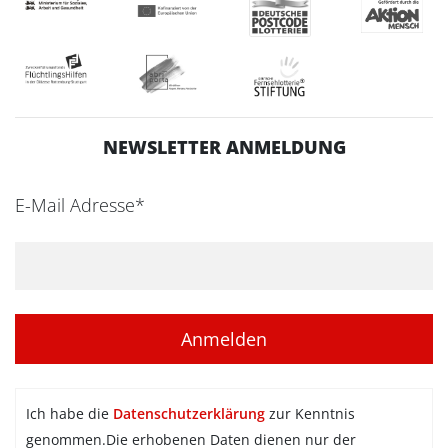
NEWSLETTER ANMELDUNG
E-Mail Adresse*
Ich habe die
Datenschutzerklärung
zur Kenntnis
genommen.Die erhobenen Daten dienen nur der