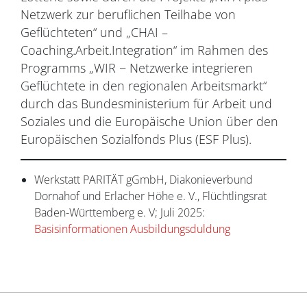
Netzwerk zur beruflichen Teilhabe von
Geflüchteten“ und „CHAI –
Coaching.Arbeit.Integration“ im Rahmen des
Programms „WIR − Netzwerke integrieren
Geflüchtete in den regionalen Arbeitsmarkt“
durch das Bundesministerium für Arbeit und
Soziales und die Europäische Union über den
Europäischen Sozialfonds Plus (ESF Plus).
Werkstatt PARITÄT gGmbH, Diakonieverbund
Dornahof und Erlacher Höhe e. V., Flüchtlingsrat
Baden-Württemberg e. V; Juli 2025:
Basisinformationen Ausbildungsduldung