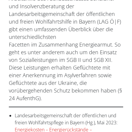
und Insolvenzberatung der
Landesarbeitsgemeinschaft der öffentlichen
und freien Wohlfahrtshilfe in Bayern (LAG Ö|F)
gibt einen umfassenden Überblick über die
unterschiedlichsten
Facetten im Zusammenhang Energiearmut. So
geht es unter anderem auch um den Einsatz
von Sozialleistungen im SGB II und SGB XII.
Diese Leistungen erhalten Geflüchtete mit
einer Anerkennung im Asylverfahren sowie
Geflüchtete aus der Ukraine, die
vorübergehenden Schutz bekommen haben (§
24 AufenthG).
Landesarbeitsgemeinschaft der öffentlichen und
freien Wohlfahrtspflege in Bayern (Hg.), Mai 2023:
Energiekosten – Energierückstände –