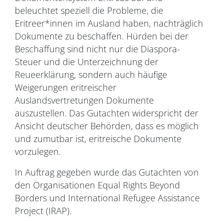
beleuchtet speziell die Probleme, die
Eritreer*innen im Ausland haben, nachträglich
Dokumente zu beschaffen. Hürden bei der
Beschaffung sind nicht nur die Diaspora-
Steuer und die Unterzeichnung der
Reueerklärung, sondern auch häufige
Weigerungen eritreischer
Auslandsvertretungen Dokumente
auszustellen. Das Gutachten widerspricht der
Ansicht deutscher Behörden, dass es möglich
und zumutbar ist, eritreische Dokumente
vorzulegen.
In Auftrag gegeben wurde das Gutachten von
den Organisationen Equal Rights Beyond
Borders und International Refugee Assistance
Project (IRAP).