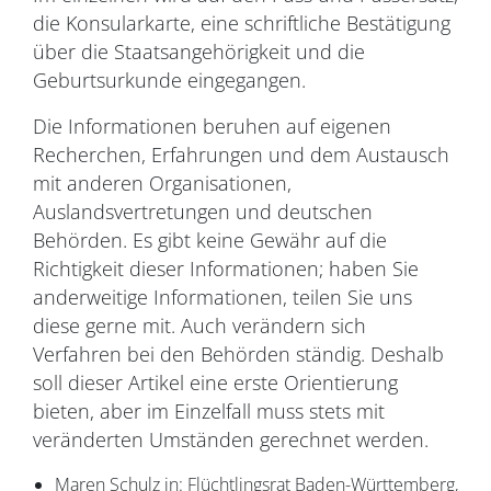
die Konsularkarte, eine schriftliche Bestätigung
über die Staatsangehörigkeit und die
Geburtsurkunde eingegangen.
Die Informationen beruhen auf eigenen
Recherchen, Erfahrungen und dem Austausch
mit anderen Organisationen,
Auslandsvertretungen und deutschen
Behörden. Es gibt keine Gewähr auf die
Richtigkeit dieser Informationen; haben Sie
anderweitige Informationen, teilen Sie uns
diese gerne mit. Auch verändern sich
Verfahren bei den Behörden ständig. Deshalb
soll dieser Artikel eine erste Orientierung
bieten, aber im Einzelfall muss stets mit
veränderten Umständen gerechnet werden.
Maren Schulz in: Flüchtlingsrat Baden-Württemberg,