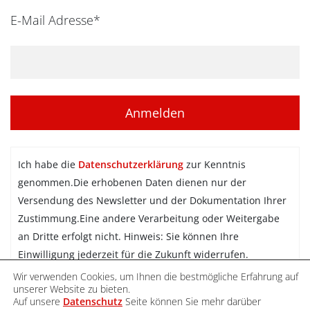
E-Mail Adresse*
Ich habe die
Datenschutzerklärung
zur Kenntnis
genommen.Die erhobenen Daten dienen nur der
Versendung des Newsletter und der Dokumentation Ihrer
Zustimmung.Eine andere Verarbeitung oder Weitergabe
an Dritte erfolgt nicht. Hinweis: Sie können Ihre
Einwilligung jederzeit für die Zukunft widerrufen.
Wir verwenden Cookies, um Ihnen die bestmögliche Erfahrung auf
Newsletter abonnieren
unserer Website zu bieten.
Auf unsere
Datenschutz
Seite können Sie mehr darüber