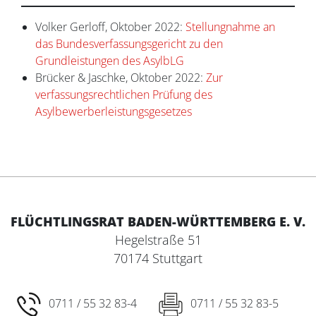
Volker Gerloff, Oktober 2022:
Stellungnahme an
das Bundesverfassungsgericht zu den
Grundleistungen des AsylbLG
Brücker & Jaschke, Oktober 2022:
Zur
verfassungsrechtlichen Prüfung des
Asylbewerberleistungsgesetzes
FLÜCHTLINGSRAT BADEN-WÜRTTEMBERG E. V.
Hegelstraße 51
70174 Stuttgart
0711 / 55 32 83-4
0711 / 55 32 83-5