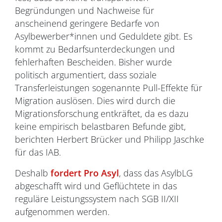
Begründungen und Nachweise für
anscheinend geringere Bedarfe von
Asylbewerber*innen und Geduldete gibt. Es
kommt zu Bedarfsunterdeckungen und
fehlerhaften Bescheiden. Bisher wurde
politisch argumentiert, dass soziale
Transferleistungen sogenannte Pull-Effekte für
Migration auslösen. Dies wird durch die
Migrationsforschung entkräftet, da es dazu
keine empirisch belastbaren Befunde gibt,
berichten Herbert Brücker und Philipp Jaschke
für das IAB.
Deshalb
fordert Pro Asyl
, dass das AsylbLG
abgeschafft wird und Geflüchtete in das
reguläre Leistungssystem nach SGB II/XII
aufgenommen werden.