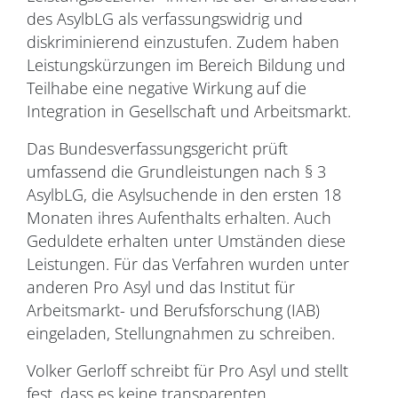
des AsylbLG als verfassungswidrig und
diskriminierend einzustufen. Zudem haben
Leistungskürzungen im Bereich Bildung und
Teilhabe eine negative Wirkung auf die
Integration in Gesellschaft und Arbeitsmarkt.
Das Bundesverfassungsgericht prüft
umfassend die Grundleistungen nach § 3
AsylbLG, die Asylsuchende in den ersten 18
Monaten ihres Aufenthalts erhalten. Auch
Geduldete erhalten unter Umständen diese
Leistungen. Für das Verfahren wurden unter
anderen Pro Asyl und das Institut für
Arbeitsmarkt- und Berufsforschung (IAB)
eingeladen, Stellungnahmen zu schreiben.
Volker Gerloff schreibt für Pro Asyl und stellt
fest, dass es keine transparenten