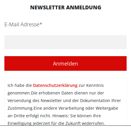
NEWSLETTER ANMELDUNG
E-Mail Adresse*
Ich habe die
Datenschutzerklärung
zur Kenntnis
genommen.Die erhobenen Daten dienen nur der
Versendung des Newsletter und der Dokumentation Ihrer
Zustimmung.Eine andere Verarbeitung oder Weitergabe
an Dritte erfolgt nicht. Hinweis: Sie können Ihre
Einwilligung jederzeit für die Zukunft widerrufen.