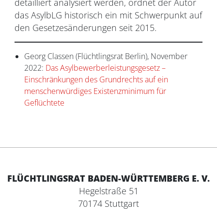
detailliert analysiert werden, ordnet der Autor
das AsylbLG historisch ein mit Schwerpunkt auf
den Gesetzesänderungen seit 2015.
Georg Classen (Flüchtlingsrat Berlin), November
2022:
Das Asylbewerberleistungsgesetz –
Einschränkungen des Grundrechts auf ein
menschenwürdiges Existenzminimum für
Geflüchtete
FLÜCHTLINGSRAT BADEN-WÜRTTEMBERG E. V.
Hegelstraße 51
70174 Stuttgart