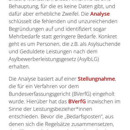
Behauptung, für die es keine Daten gibt, und
dafür aber erhebliche Zweifel. Die
Analyse
schlüsselt die fehlenden und unzureichenden
Begründungen auf und identifiziert sogar
Mehrbedarfe statt geringere Bedarfe. Konkret
geht es um Personen, die z.B. als Asylsuchende
und Geduldete Leistungen nach dem
Asylbewerberleistungsgesetz (AsylbLG)
erhalten.
Die Analyse basiert auf einer
Stellungnahme
,
die für ein Verfahren vor dem
Bundesverfassungsgericht (BVerfG) eingeholt
wurde. Hierüber hat das
BVerfG
inzwischen im
Sinne der Leistungsbezieher*innen
entschieden. Bevor die „Bedarfsposten“, aus
denen sich die Regelsätze zusammensetzen,