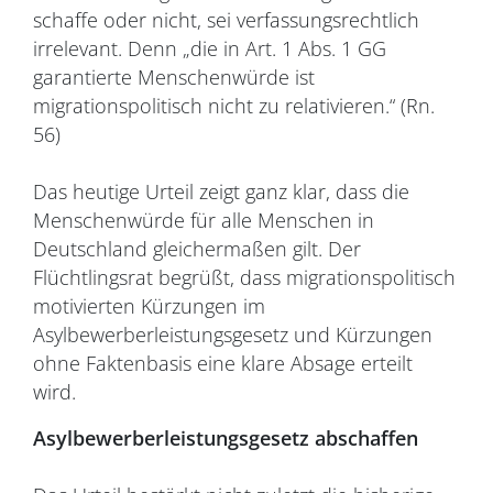
schaffe oder nicht, sei verfassungsrechtlich
irrelevant. Denn „die in Art. 1 Abs. 1 GG
garantierte Menschenwürde ist
migrationspolitisch nicht zu relativieren.“ (Rn.
56)
Das heutige Urteil zeigt ganz klar, dass die
Menschenwürde für alle Menschen in
Deutschland gleichermaßen gilt. Der
Flüchtlingsrat begrüßt, dass migrationspolitisch
motivierten Kürzungen im
Asylbewerberleistungsgesetz und Kürzungen
ohne Faktenbasis eine klare Absage erteilt
wird.
Asylbewerberleistungsgesetz abschaffen