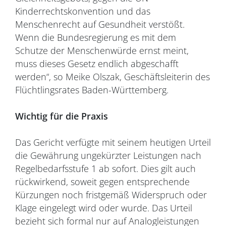
Kinderrechtskonvention und das
Menschenrecht auf Gesundheit verstößt.
Wenn die Bundesregierung es mit dem
Schutze der Menschenwürde ernst meint,
muss dieses Gesetz endlich abgeschafft
werden“, so Meike Olszak, Geschäftsleiterin des
Flüchtlingsrates Baden-Württemberg.
Wichtig für die Praxis
Das Gericht verfügte mit seinem heutigen Urteil
die Gewährung ungekürzter Leistungen nach
Regelbedarfsstufe 1 ab sofort. Dies gilt auch
rückwirkend, soweit gegen entsprechende
Kürzungen noch fristgemäß Widerspruch oder
Klage eingelegt wird oder wurde. Das Urteil
bezieht sich formal nur auf Analogleistungen