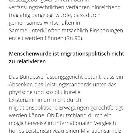
verfassungsrechtlichen Verfahren hinreichend
tragfähig dargelegt wurde, dass durch
gemeinsames Wirtschaften in
Sammelunterkünften tatsächlich Einsparungen
erzielt werden können (Rn 90).
Menschenwürde ist migrationspolitisch nicht
zu relativieren
Das Bundesverfassungsgericht betont, dass ein
Absenken des Leistungsstandards unter das
physische und soziokulturelle
Existenzminimum nicht durch
migrationspolitische Erwägungen gerechtfertigt
werden könne. Ob Deutschland durch ein
möglicherweise im internationalen Vergleich
hohes Leistungsniveau einen Migrationsanreiz