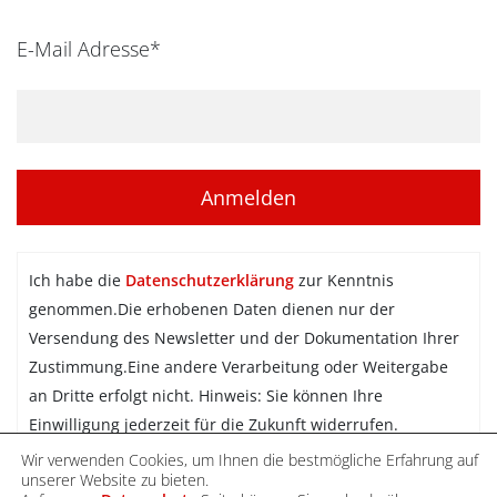
E-Mail Adresse*
Ich habe die
Datenschutzerklärung
zur Kenntnis
genommen.Die erhobenen Daten dienen nur der
Versendung des Newsletter und der Dokumentation Ihrer
Zustimmung.Eine andere Verarbeitung oder Weitergabe
an Dritte erfolgt nicht. Hinweis: Sie können Ihre
Einwilligung jederzeit für die Zukunft widerrufen.
Wir verwenden Cookies, um Ihnen die bestmögliche Erfahrung auf
Newsletter abonnieren
unserer Website zu bieten.