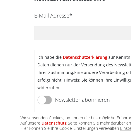
E-Mail Adresse*
Ich habe die
Datenschutzerklärung
zur Kenntn
Daten dienen nur der Versendung des Newslet
Ihrer Zustimmung.Eine andere Verarbeitung od
erfolgt nicht. Hinweis: Sie können Ihre Einwilli
widerrufen.
Newsletter abonnieren
Wir verwenden Cookies, um Ihnen die bestmögliche Erfahrun
Auf unsere
Datenschutz
Seite können Sie mehr darüber erf
Hier können Sie Ihre Cookie-Einstellungen verewalten
Einst