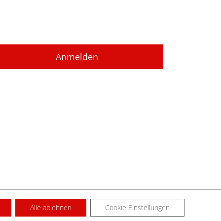
Alle ablehnen
Cookie Einstellungen
SUM
KONTAKT