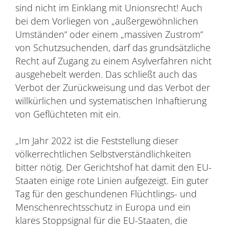
sind nicht im Einklang mit Unionsrecht! Auch
bei dem Vorliegen von „außergewöhnlichen
Umständen“ oder einem „massiven Zustrom“
von Schutzsuchenden, darf das grundsätzliche
Recht auf Zugang zu einem Asylverfahren nicht
ausgehebelt werden. Das schließt auch das
Verbot der Zurückweisung und das Verbot der
willkürlichen und systematischen Inhaftierung
von Geflüchteten mit ein.
„Im Jahr 2022 ist die Feststellung dieser
völkerrechtlichen Selbstverständlichkeiten
bitter nötig. Der Gerichtshof hat damit den EU-
Staaten einige rote Linien aufgezeigt. Ein guter
Tag für den geschundenen Flüchtlings- und
Menschenrechtsschutz in Europa und ein
klares Stoppsignal für die EU-Staaten, die