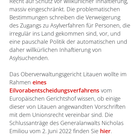
Recht auf Schutz vor willkürlicher Inhaftierung,
massiv eingeschränkt. Die problematischen
Bestimmungen schreiben die Verweigerung
des Zugangs zu Asylverfahren für Personen, die
irregulär ins Land gekommen sind, vor, und
eine pauschale Politik der automatischen und
daher willkürlichen Inhaftierung von
Asylsuchenden.
Das Oberverwaltungsgericht Litauen wollte im
Rahmen
eines
Eilvorabentscheidungsverfahrens
vom
Europäischen Gerichtshof wissen, ob einige
dieser von Litauen angewandten Vorschriften
mit dem Unionsrecht vereinbar sind. Die
Schlussanträge des Generalanwalts Nicholas
Emiliou vom 2. Juni 2022 finden Sie
hier
.