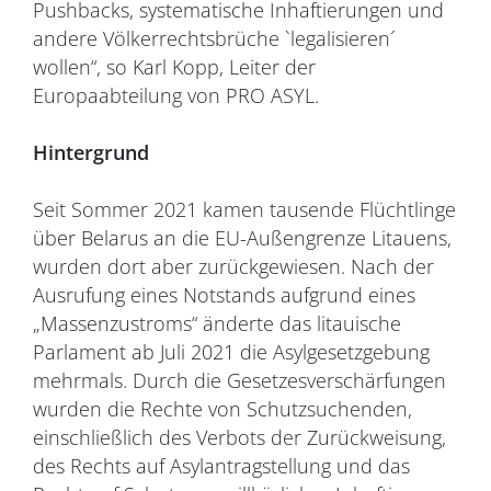
Pushbacks, systematische Inhaftierungen und
andere Völkerrechtsbrüche `legalisieren´
wollen“, so Karl Kopp, Leiter der
Europaabteilung von PRO ASYL.
Hintergrund
Seit Sommer 2021 kamen tausende Flüchtlinge
über Belarus an die EU-Außengrenze Litauens,
wurden dort aber zurückgewiesen. Nach der
Ausrufung eines Notstands aufgrund eines
„Massenzustroms“ änderte das litauische
Parlament ab Juli 2021 die Asylgesetzgebung
mehrmals. Durch die Gesetzesverschärfungen
wurden die Rechte von Schutzsuchenden,
einschließlich des Verbots der Zurückweisung,
des Rechts auf Asylantragstellung und das