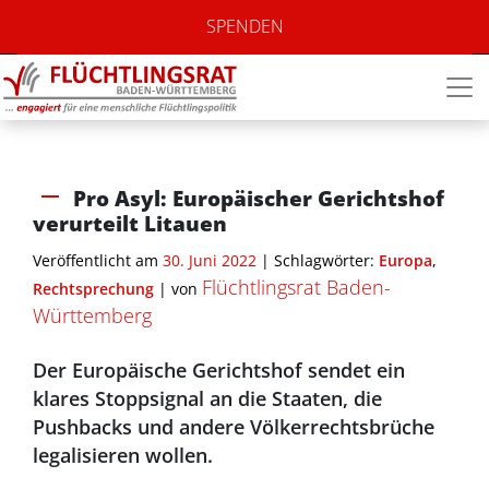
SPENDEN
Pro Asyl: Europäischer Gerichtshof
verurteilt Litauen
Veröffentlicht am
30. Juni 2022
| Schlagwörter:
Europa
,
Flüchtlingsrat Baden-
Rechtsprechung
|
von
Württemberg
Der Europäische Gerichtshof sendet ein
klares Stoppsignal an die Staaten, die
Pushbacks und andere Völkerrechtsbrüche
legalisieren wollen.