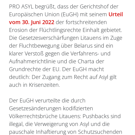
PRO ASYL begrüßt, dass der Gerichtshof der
Europäischen Union (EuGH) mit seinem
Urteil
vom 30. Juni 2022
der fortschreitenden
Erosion der Flüchtlingsrechte Einhalt gebietet.
Die Gesetzesverschärfungen Litauens im Zuge
der Fluchtbewegung über Belarus sind ein
klarer Verstoß gegen die Verfahrens- und
Aufnahmerichtlinie und die Charta der
Grundrechte der EU. Der EuGH macht
deutlich: Der Zugang zum Recht auf Asyl gilt
auch in Krisenzeiten.
Der EuGH verurteilte die durch
Gesetzesänderungen kodifizierten
Völkerrechtsbrüche Litauens: Pushbacks sind
illegal, die Verweigerung von Asyl und die
pauschale Inhaftierung von Schutzsuchenden