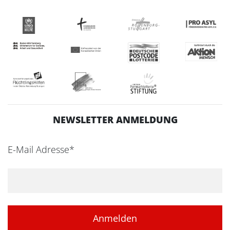
NEWSLETTER ANMELDUNG
E-Mail Adresse*