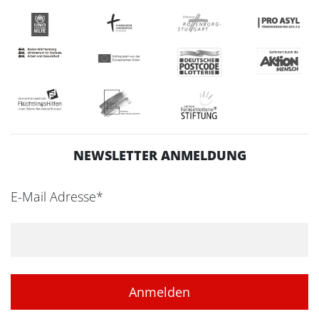
NEWSLETTER ANMELDUNG
E-Mail Adresse*