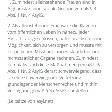
1. Zumindest alleinstehende Frauen sind in
Afghanistan eine soziale Gruppe gemäß § 3
Abs. 1 Nr. 4 AsylG.
2. Als alleinstehende Frau wäre die Klägerin
vom öffentlichen Leben in nahezu jeder
Hinsicht ausgeschlossen, hätte praktisch keine
Möglichkeit, sich zu versorgen und müsste mit
körperlichen Misshandlungen staatlicher und
nichtstaatlicher Organe rechnen. Zumindest
kumulativ sind diese Maßnahmen gemäß § 3a
Abs. 1 Nr. 2 AsylG derart schwerwiegend, dass
sie eine schwerwiegende Verletzung
grundlegender Menschenrechte und mithin
Verfolgung gemäß § 3a AsylG darstellen.
(Leitsätze von asyl.net)