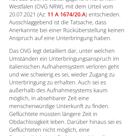
Westfalen (OVG NRW), mit dem Urteil vom
20.07.2021 (Az:
11 A 1674/20.A
) entschieden.
Ausschlaggebend ist die Tatsache, dass
Anerkannte bei einer Rücküberstellung keinen
Anspruch auf eine Unterbringung haben.
Das OVG legt detailliert dar, unter welchen
Umständen ein Unterbringungsanspruch im
italienischen Aufnahemsystem verloren geht
und wie schwierig es sei, wieder Zugang zu
Unterbringung zu erhalten. Auch sei es
außerhalb des Aufnahmesystems kaum
möglich, in absehbarer Zeit eine
menschenwürdige Unterkunft zu finden.
Geflüchtete müssten längere Zeit in
Obdachlosigkeit leben. Darüber hinaus sei es
Geflüchteten nicht möglich, eine