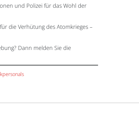
onen und Polizei für das Wohl der
 für die Verhütung des Atomkrieges –
hiebung? Dann melden Sie die
ikpersonals