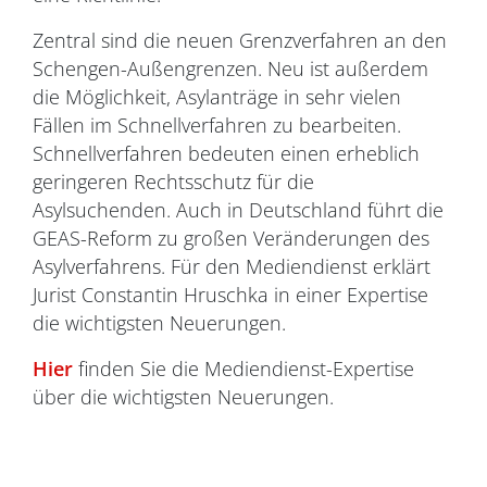
Zentral sind die neuen Grenzverfahren an den
Schengen-Außengrenzen. Neu ist außerdem
die Möglichkeit, Asylanträge in sehr vielen
Fällen im Schnellverfahren zu bearbeiten.
Schnellverfahren bedeuten einen erheblich
geringeren Rechtsschutz für die
Asylsuchenden. Auch in Deutschland führt die
GEAS-Reform zu großen Veränderungen des
Asylverfahrens. Für den Mediendienst erklärt
Jurist Constantin Hruschka in einer Expertise
die wichtigsten Neuerungen.
Hier
finden Sie die Mediendienst-Expertise
über die wichtigsten Neuerungen.