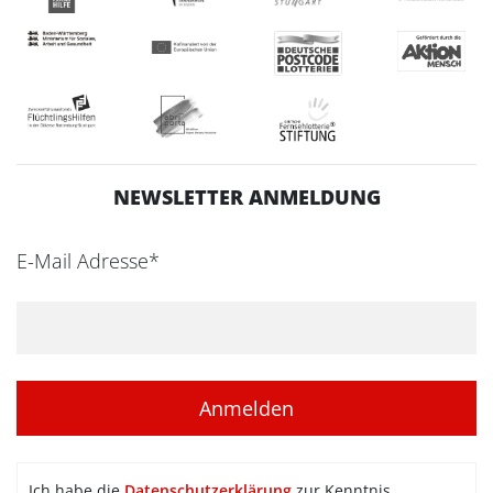
NEWSLETTER ANMELDUNG
E-Mail Adresse*
Ich habe die
Datenschutzerklärung
zur Kenntnis