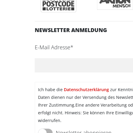
NEWSLETTER ANMELDUNG
E-Mail Adresse*
Ich habe die
Datenschutzerklärung
zur Kenntn
Daten dienen nur der Versendung des Newslet
Ihrer Zustimmung.Eine andere Verarbeitung od
erfolgt nicht. Hinweis: Sie können Ihre Einwilli
widerrufen.
Newsletter abonnieren