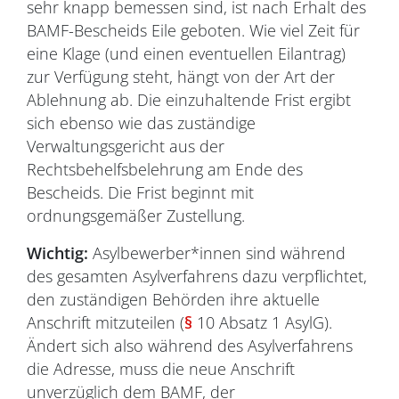
sehr knapp bemessen sind, ist nach Erhalt des
BAMF-Bescheids Eile geboten. Wie viel Zeit für
eine Klage (und einen eventuellen Eilantrag)
zur Verfügung steht, hängt von der Art der
Ablehnung ab. Die einzuhaltende Frist ergibt
sich ebenso wie das zuständige
Verwaltungsgericht aus der
Rechtsbehelfsbelehrung am Ende des
Bescheids. Die Frist beginnt mit
ordnungsgemäßer Zustellung.
Wichtig:
Asylbewerber*innen sind während
des gesamten Asylverfahrens dazu verpflichtet,
den zuständigen Behörden ihre aktuelle
Anschrift mitzuteilen (
§
10 Absatz 1 AsylG).
Ändert sich also während des Asylverfahrens
die Adresse, muss die neue Anschrift
unverzüglich dem BAMF, der