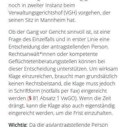
noch in zweiter Instanz beim
Verwaltungsgerichtshof (VGH) vorgehen, der
seinen Sitz in Mannheim hat.
Ob der Gang vor Gericht sinnvoll ist, ist eine
Frage des Einzelfalls und in erster Linie eine
Entscheidung der antragstellenden Person.
Rechtsanwält*innen oder kompetente
Geflüchtetenberatungsstellen können bei
dieser Entscheidung unterstützen. Um wirksam
Klage einzureichen, braucht man grundsätzlich
keinen Rechtsbeistand, die Klage muss jedoch
in Schriftform (notfalls per Fax) eingereicht
werden (
§
81 Absatz 1 VwGO). Wenn die Zeit
drängt, kann die Klage also auch eigenständig
eingereicht werden, um die Frist einzuhalten.
Wichtig
: Da die asylantragstellende Person