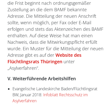
die Frist beginnt nach ordnungsgemäßer
Zustellung an die dem BAMF bekannte
Adresse. Die Mitteilung der neuen Anschrift
sollte, wenn möglich, per Fax oder E-Mail
erfolgen und stets das Aktenzeichen des BAMF
enthalten. Auf diese Weise hat man einen
Nachweis, dass die Mitwirkungspflicht erfüllt
wurde. Ein Muster für die Mitteilung der neuen
Adresse gibt es auf der
Website des
Flüchtlingsrats Thüringen
unter
„Asylverfahren“.
V. Weiterführende Arbeitshilfen
Evangelische Landeskirche Baden/Flüchtlingsrat
BW, Januar 2018:
Infoblatt Rechtsschutz im
Asylverfahren