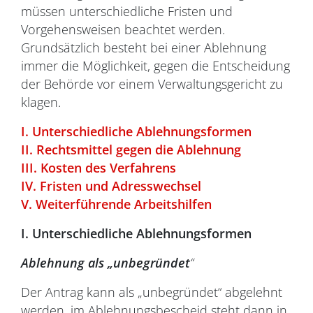
müssen unterschiedliche Fristen und
Vorgehensweisen beachtet werden.
Grundsätzlich besteht bei einer Ablehnung
immer die Möglichkeit, gegen die Entscheidung
der Behörde vor einem Verwaltungsgericht zu
klagen.
I. Unterschiedliche Ablehnungsformen
II. Rechtsmittel gegen die Ablehnung
III. Kosten des Verfahrens
IV. Fristen und Adresswechsel
V. Weiterführende Arbeitshilfen
I. Unterschiedliche Ablehnungsformen
Ablehnung als „unbegründet
“
Der Antrag kann als „unbegründet“ abgelehnt
werden, im Ablehnungsbescheid steht dann in