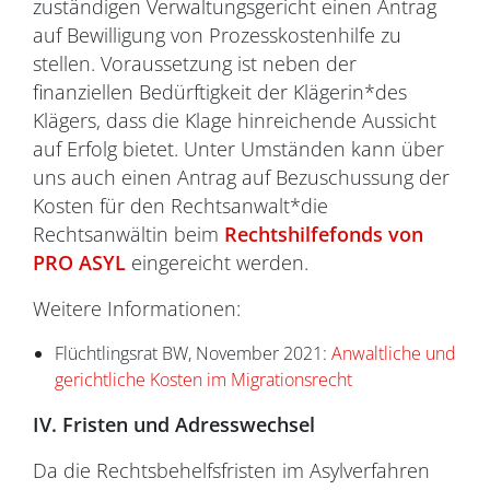
zuständigen Verwaltungsgericht einen Antrag
auf Bewilligung von Prozesskostenhilfe zu
stellen. Voraussetzung ist neben der
finanziellen Bedürftigkeit der Klägerin*des
Klägers, dass die Klage hinreichende Aussicht
auf Erfolg bietet. Unter Umständen kann über
uns auch einen Antrag auf Bezuschussung der
Kosten für den Rechtsanwalt*die
Rechtsanwältin beim
Rechtshilfefonds von
PRO ASYL
eingereicht werden.
Weitere Informationen:
Flüchtlingsrat BW, November 2021:
Anwaltliche und
gerichtliche Kosten im Migrationsrecht
IV. Fristen und Adresswechsel
Da die Rechtsbehelfsfristen im Asylverfahren