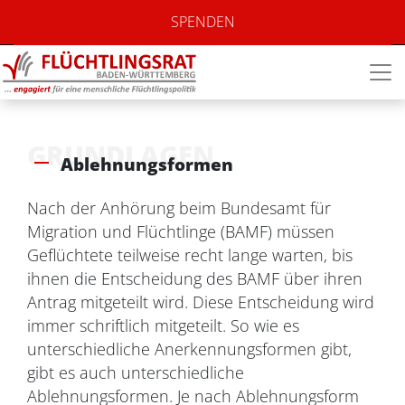
SPENDEN
GRUNDLAGEN
Ablehnungsformen
Nach der Anhörung beim Bundesamt für
Migration und Flüchtlinge (BAMF) müssen
Geflüchtete teilweise recht lange warten, bis
ihnen die Entscheidung des BAMF über ihren
Antrag mitgeteilt wird. Diese Entscheidung wird
immer schriftlich mitgeteilt. So wie es
unterschiedliche Anerkennungsformen gibt,
gibt es auch unterschiedliche
Ablehnungsformen. Je nach Ablehnungsform