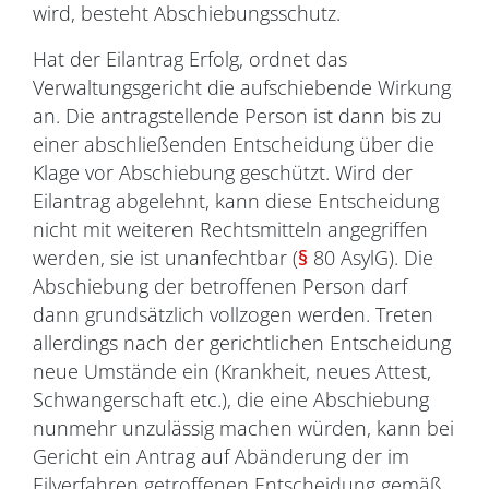
wird, besteht Abschiebungsschutz.
Hat der Eilantrag Erfolg, ordnet das
Verwaltungsgericht die aufschiebende Wirkung
an. Die antragstellende Person ist dann bis zu
einer abschließenden Entscheidung über die
Klage vor Abschiebung geschützt. Wird der
Eilantrag abgelehnt, kann diese Entscheidung
nicht mit weiteren Rechtsmitteln angegriffen
werden, sie ist unanfechtbar (
§
80 AsylG). Die
Abschiebung der betroffenen Person darf
dann grundsätzlich vollzogen werden. Treten
allerdings nach der gerichtlichen Entscheidung
neue Umstände ein (Krankheit, neues Attest,
Schwangerschaft etc.), die eine Abschiebung
nunmehr unzulässig machen würden, kann bei
Gericht ein Antrag auf Abänderung der im
Eilverfahren getroffenen Entscheidung gemäß