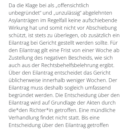
Da die Klage bei als „offensichtlich
unbegründet“ und „unzulässig“ abgelehnten
Asylanträgen im Regelfall keine aufschiebende
Wirkung hat und somit nicht vor Abschiebung
schützt, ist stets zu überlegen, ob zusätzlich ein
Eilantrag bei Gericht gestellt werden sollte. Für
den Eilantrag gilt eine Frist von einer Woche ab
Zustellung des negativen Bescheids, wie sich
auch aus der Rechtsbehelfsbelehrung ergibt.
Über den Eilantrag entscheidet das Gericht
üblicherweise innerhalb weniger Wochen. Der
Eilantrag muss deshalb sogleich umfassend
begründet werden. Die Entscheidung über den
Eilantrag wird auf Grundlage der Akten durch
die*den Richter*in getroffen. Eine mündliche
Verhandlung findet nicht statt. Bis eine
Entscheidung über den Eilantrag getroffen