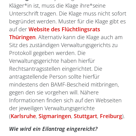
Kläger*in ist, muss die Klage ihre*seine
Unterschrift tragen. Die Klage muss nicht sofort
begründet werden. Muster für die Klage gibt es
auf der
Website des Flüchtlingsrats
Thüringen
. Alternativ kann die Klage auch am
Sitz des zuständigen Verwaltungsgerichts zu
Protokoll gegeben werden. Die
Verwaltungsgerichte haben hierfür
Rechtsantragsstellen eingerichtet. Die
antragstellende Person sollte hierfür
mindestens den BAMF-Bescheid mitbringen,
gegen den sie vorgehen will. Nähere
Informationen finden sich auf den Webseiten
der jeweiligen Verwaltungsgerichte
(
Karlsruhe
,
Sigmaringen
,
Stuttgart
,
Freiburg
).
Wie wird ein Eilantrag eingereicht?