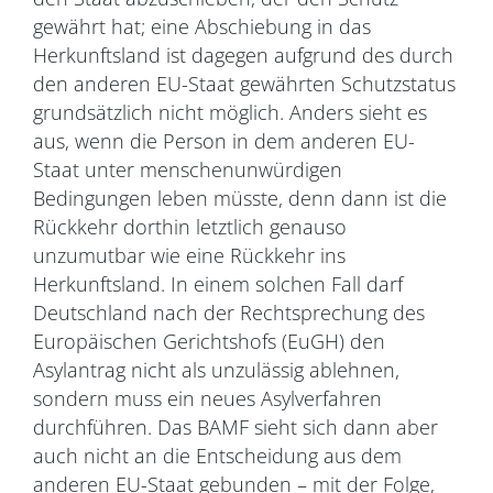
gewährt hat; eine Abschiebung in das
Herkunftsland ist dagegen aufgrund des durch
den anderen EU-Staat gewährten Schutzstatus
grundsätzlich nicht möglich. Anders sieht es
aus, wenn die Person in dem anderen EU-
Staat unter menschenunwürdigen
Bedingungen leben müsste, denn dann ist die
Rückkehr dorthin letztlich genauso
unzumutbar wie eine Rückkehr ins
Herkunftsland. In einem solchen Fall darf
Deutschland nach der Rechtsprechung des
Europäischen Gerichtshofs (EuGH) den
Asylantrag nicht als unzulässig ablehnen,
sondern muss ein neues Asylverfahren
durchführen. Das BAMF sieht sich dann aber
auch nicht an die Entscheidung aus dem
anderen EU-Staat gebunden – mit der Folge,