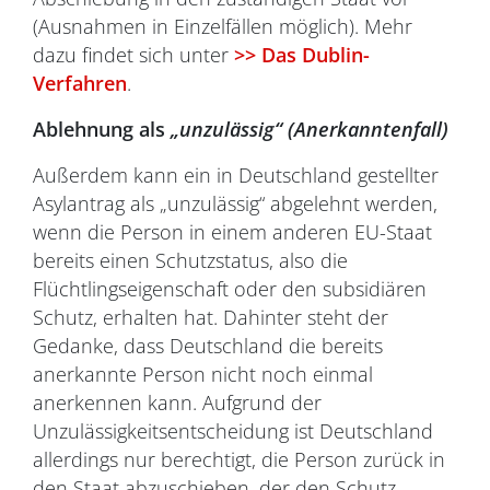
(Ausnahmen in Einzelfällen möglich). Mehr
dazu findet sich unter
>> Das Dublin-
Verfahren
.
Ablehnung als
„unzulässig“ (Anerkanntenfall)
Außerdem kann ein in Deutschland gestellter
Asylantrag als „unzulässig“ abgelehnt werden,
wenn die Person in einem anderen EU-Staat
bereits einen Schutzstatus, also die
Flüchtlingseigenschaft oder den subsidiären
Schutz, erhalten hat. Dahinter steht der
Gedanke, dass Deutschland die bereits
anerkannte Person nicht noch einmal
anerkennen kann. Aufgrund der
Unzulässigkeitsentscheidung ist Deutschland
allerdings nur berechtigt, die Person zurück in
den Staat abzuschieben, der den Schutz