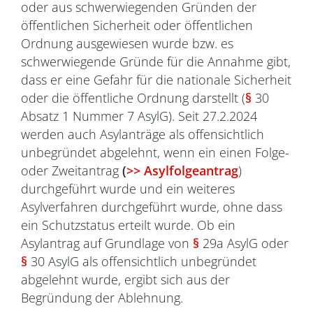
oder aus schwerwiegenden Gründen der
öffentlichen Sicherheit oder öffentlichen
Ordnung ausgewiesen wurde bzw. es
schwerwiegende Gründe für die Annahme gibt,
dass er eine Gefahr für die nationale Sicherheit
oder die öffentliche Ordnung darstellt (
§
30
Absatz 1 Nummer 7 AsylG). Seit 27.2.2024
werden auch Asylanträge als offensichtlich
unbegründet abgelehnt, wenn ein einen Folge-
oder Zweitantrag
(
>> Asylfolgeantrag
)
durchgeführt wurde und ein weiteres
Asylverfahren durchgeführt wurde, ohne dass
ein Schutzstatus erteilt wurde. Ob ein
Asylantrag auf Grundlage von
§
29a AsylG oder
§
30 AsylG als offensichtlich unbegründet
abgelehnt wurde, ergibt sich aus der
Begründung der Ablehnung.