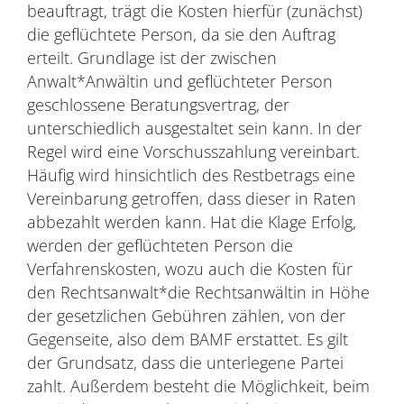
beauftragt, trägt die Kosten hierfür (zunächst)
die geflüchtete Person, da sie den Auftrag
erteilt. Grundlage ist der zwischen
Anwalt*Anwältin und geflüchteter Person
geschlossene Beratungsvertrag, der
unterschiedlich ausgestaltet sein kann. In der
Regel wird eine Vorschusszahlung vereinbart.
Häufig wird hinsichtlich des Restbetrags eine
Vereinbarung getroffen, dass dieser in Raten
abbezahlt werden kann. Hat die Klage Erfolg,
werden der geflüchteten Person die
Verfahrenskosten, wozu auch die Kosten für
den Rechtsanwalt*die Rechtsanwältin in Höhe
der gesetzlichen Gebühren zählen, von der
Gegenseite, also dem BAMF erstattet. Es gilt
der Grundsatz, dass die unterlegene Partei
zahlt. Außerdem besteht die Möglichkeit, beim