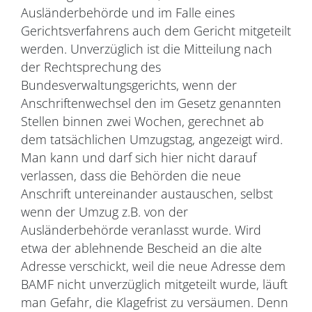
Ausländerbehörde und im Falle eines
Gerichtsverfahrens auch dem Gericht mitgeteilt
werden. Unverzüglich ist die Mitteilung nach
der Rechtsprechung des
Bundesverwaltungsgerichts, wenn der
Anschriftenwechsel den im Gesetz genannten
Stellen binnen zwei Wochen, gerechnet ab
dem tatsächlichen Umzugstag, angezeigt wird.
Man kann und darf sich hier nicht darauf
verlassen, dass die Behörden die neue
Anschrift untereinander austauschen, selbst
wenn der Umzug z.B. von der
Ausländerbehörde veranlasst wurde. Wird
etwa der ablehnende Bescheid an die alte
Adresse verschickt, weil die neue Adresse dem
BAMF nicht unverzüglich mitgeteilt wurde, läuft
man Gefahr, die Klagefrist zu versäumen. Denn