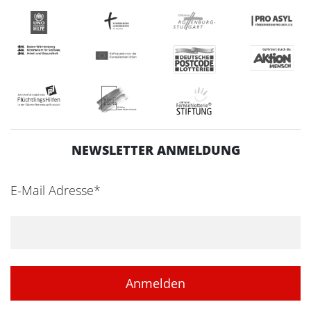
NEWSLETTER ANMELDUNG
E-Mail Adresse*