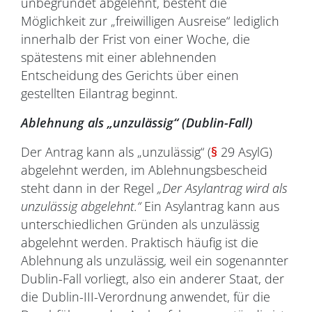
unbegründet abgelehnt, besteht die
Möglichkeit zur „freiwilligen Ausreise“ lediglich
innerhalb der Frist von einer Woche, die
spätestens mit einer ablehnenden
Entscheidung des Gerichts über einen
gestellten Eilantrag beginnt.
Ablehnung als „unzulässig“ (Dublin-Fall)
Der Antrag kann als „unzulässig“ (
§
29 AsylG)
abgelehnt werden, im Ablehnungsbescheid
steht dann in der Regel
„Der Asylantrag wird als
unzulässig abgelehnt.“
Ein Asylantrag kann aus
unterschiedlichen Gründen als unzulässig
abgelehnt werden. Praktisch häufig ist die
Ablehnung als unzulässig, weil ein sogenannter
Dublin-Fall vorliegt, also ein anderer Staat, der
die Dublin-III-Verordnung anwendet, für die