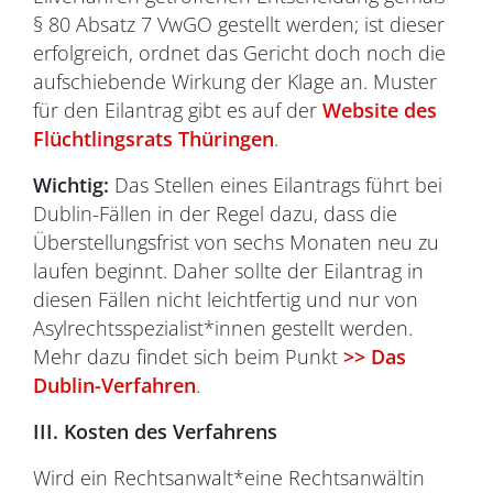
§ 80 Absatz 7 VwGO gestellt werden; ist dieser
erfolgreich, ordnet das Gericht doch noch die
aufschiebende Wirkung der Klage an. Muster
für den Eilantrag gibt es auf der
Website des
Flüchtlingsrats Thüringen
.
Wichtig:
Das Stellen eines Eilantrags führt bei
Dublin-Fällen in der Regel dazu, dass die
Überstellungsfrist von sechs Monaten neu zu
laufen beginnt. Daher sollte der Eilantrag in
diesen Fällen nicht leichtfertig und nur von
Asylrechtsspezialist*innen gestellt werden.
Mehr dazu findet sich beim Punkt
>> Das
Dublin-Verfahren
.
III. Kosten des Verfahrens
Wird ein Rechtsanwalt*eine Rechtsanwältin