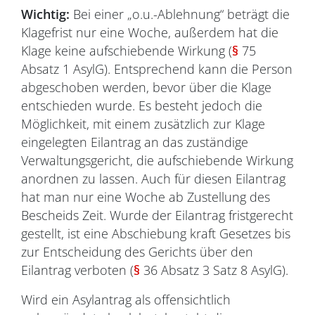
Wichtig:
Bei einer „o.u.-Ablehnung“ beträgt die
Klagefrist nur eine Woche, außerdem hat die
Klage keine aufschiebende Wirkung (
§
75
Absatz 1 AsylG). Entsprechend kann die Person
abgeschoben werden, bevor über die Klage
entschieden wurde. Es besteht jedoch die
Möglichkeit, mit einem zusätzlich zur Klage
eingelegten Eilantrag an das zuständige
Verwaltungsgericht, die aufschiebende Wirkung
anordnen zu lassen. Auch für diesen Eilantrag
hat man nur eine Woche ab Zustellung des
Bescheids Zeit. Wurde der Eilantrag fristgerecht
gestellt, ist eine Abschiebung kraft Gesetzes bis
zur Entscheidung des Gerichts über den
Eilantrag verboten (
§
36 Absatz 3 Satz 8 AsylG).
Wird ein Asylantrag als offensichtlich