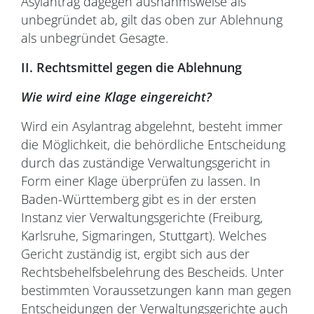
Asylantrag dagegen ausnahmsweise als
unbegründet ab, gilt das oben zur Ablehnung
als unbegründet Gesagte.
II. Rechtsmittel gegen die Ablehnung
Wie wird eine Klage eingereicht?
Wird ein Asylantrag abgelehnt, besteht immer
die Möglichkeit, die behördliche Entscheidung
durch das zuständige Verwaltungsgericht in
Form einer Klage überprüfen zu lassen. In
Baden-Württemberg gibt es in der ersten
Instanz vier Verwaltungsgerichte (Freiburg,
Karlsruhe, Sigmaringen, Stuttgart). Welches
Gericht zuständig ist, ergibt sich aus der
Rechtsbehelfsbelehrung des Bescheids. Unter
bestimmten Voraussetzungen kann man gegen
Entscheidungen der Verwaltungsgerichte auch