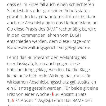
dass es im Einzelfall auch einen schlechteren
Schutzstatus oder gar keinen Schutzstatus
gewährt. Im letztgenannten Fall droht es dann
auch die Abschiebung in das Herkunftsland an.
Ob diese Praxis des BAMF rechtmäßig ist, wird
in den kommenden Jahren vom EuGH
entschieden werden, dem diese Frage vom
Bundesverwaltungsgericht vorgelegt wurde.
Lehnt das Bundesamt den Asylantrag als
unzulässig ab, kann auch gegen diese
Entscheidung geklagt werden. Da die Klage
keine aufschiebende Wirkung hat, muss für
wirksamen Abschiebungsschutz ggf. zusätzlich
ein Eilantrag gestellt werden. Für beide gilt eine
Frist von einer Woche (
§
36 Absatz 3 Satz
1,
§
74 Absatz 1 AsylG). Lehnt das BAMF den