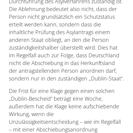
Durchführung des Asylverfahrens zuständig ist.
Die Ablehnung bedeutet also nicht, dass der
Person nicht grundsätzlich ein Schutzstatus
erteilt werden kann, sondern dass die
inhaltliche Prüfung des Asylantrags einem
anderen Staat obliegt, an den die Person
zuständigkeitshalber überstellt wird. Dies hat
im Regelfall auch zur Folge, dass Deutschland
nicht die Abschiebung in das Herkunftsland
der antragstellenden Person anordnen darf,
sondern nur in den zuständigen „Dublin-Staat“.
Die Frist für eine Klage gegen einen solchen
„Dublin-Bescheid“ beträgt eine Woche,
außerdem hat die Klage keine aufschiebende
Wirkung, wenn die
Unzulässigkeitsentscheidung – wie im Regelfall
– mit einer Abschiebungsanordnung