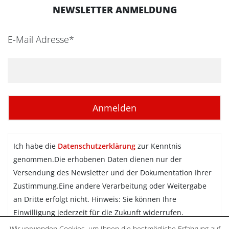
NEWSLETTER ANMELDUNG
E-Mail Adresse*
Ich habe die
Datenschutzerklärung
zur Kenntnis
genommen.Die erhobenen Daten dienen nur der
Versendung des Newsletter und der Dokumentation Ihrer
Zustimmung.Eine andere Verarbeitung oder Weitergabe
an Dritte erfolgt nicht. Hinweis: Sie können Ihre
Einwilligung jederzeit für die Zukunft widerrufen.
Wir verwenden Cookies, um Ihnen die bestmögliche Erfahrung auf