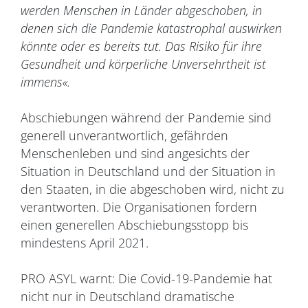
werden Menschen in Länder abgeschoben, in
denen sich die Pandemie katastrophal auswirken
könnte oder es bereits tut. Das Risiko für ihre
Gesundheit und körperliche Unversehrtheit ist
immens«.
Abschiebungen während der Pandemie sind
generell unverantwortlich, gefährden
Menschenleben und sind angesichts der
Situation in Deutschland und der Situation in
den Staaten, in die abgeschoben wird, nicht zu
verantworten. Die Organisationen fordern
einen generellen Abschiebungsstopp bis
mindestens April 2021.
PRO ASYL warnt: Die Covid-19-Pandemie hat
nicht nur in Deutschland dramatische