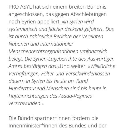
PRO ASYL hat sich einem breiten Bündnis
angeschlossen, das gegen Abschiebungen
nach Syrien appelliert:
»In Syrien wird
systematisch und flächendeckend gefoltert. Das
ist durch zahlreiche Berichte der Vereinten
Nationen und internationaler
Menschenrechtsorganisationen umfangreich
belegt. Die Syrien-Lageberichte des Auswärtigen
Amtes bestätigen das.
«Und weiter: »
Willkürliche
Verhaftungen, Folter und Verschwindenlassen
dauern in Syrien bis heute an. Rund
Hunderttausend Menschen sind bis heute in
Hafteinrichtungen des Assad-Regimes
verschwunden.
«
Die Bündnispartner*innen fordern die
Innenminister*innen des Bundes und der