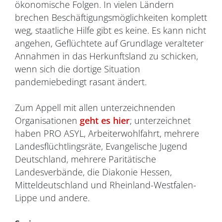
ökonomische Folgen. In vielen Ländern
brechen Beschäftigungsmöglichkeiten komplett
weg, staatliche Hilfe gibt es keine. Es kann nicht
angehen, Geflüchtete auf Grundlage veralteter
Annahmen in das Herkunftsland zu schicken,
wenn sich die dortige Situation
pandemiebedingt rasant ändert.
Zum Appell mit allen unterzeichnenden
Organisationen
geht es hier
; unterzeichnet
haben PRO ASYL, Arbeiterwohlfahrt, mehrere
Landesflüchtlingsräte, Evangelische Jugend
Deutschland, mehrere Paritätische
Landesverbände, die Diakonie Hessen,
Mitteldeutschland und Rheinland-Westfalen-
Lippe und andere.