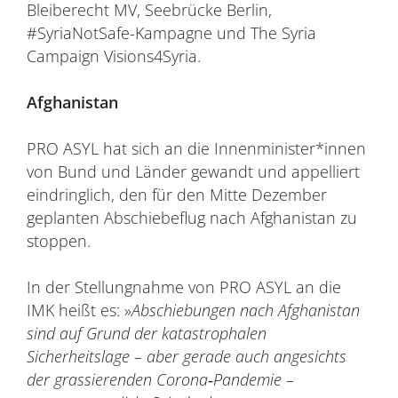
Bleiberecht MV, Seebrücke Berlin,
#SyriaNotSafe-Kampagne und The Syria
Campaign Visions4Syria.
Afghanistan
PRO ASYL hat sich an die Innenminister*innen
von Bund und Länder gewandt und appelliert
eindringlich, den für den Mitte Dezember
geplanten Abschiebeflug nach Afghanistan zu
stoppen.
In der Stellungnahme von PRO ASYL an die
IMK heißt es: »
Abschiebungen nach Afghanistan
sind auf Grund der katastrophalen
Sicherheitslage – aber gerade auch angesichts
der grassierenden Corona‐Pandemie –