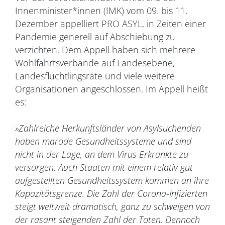
Innenminister*innen (IMK) vom 09. bis 11.
Dezember appelliert PRO ASYL, in Zeiten einer
Pandemie generell auf Abschiebung zu
verzichten. Dem Appell haben sich mehrere
Wohlfahrtsverbände auf Landesebene,
Landesflüchtlingsräte und viele weitere
Organisationen angeschlossen. Im Appell heißt
es:
»Zahlreiche Herkunftsländer von Asylsuchenden
haben marode Gesundheitssysteme und sind
nicht in der Lage, an dem Virus Erkrankte zu
versorgen. Auch Staaten mit einem relativ gut
aufgestellten Gesundheitssystem kommen an ihre
Kapazitätsgrenze. Die Zahl der Corona-Infizierten
steigt weltweit dramatisch, ganz zu schweigen von
der rasant steigenden Zahl der Toten. Dennoch