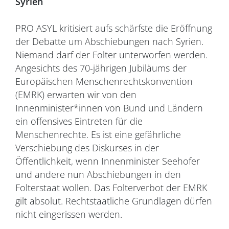
Syrien
PRO ASYL kritisiert aufs schärfste die Eröffnung
der Debatte um Abschiebungen nach Syrien.
Niemand darf der Folter unterworfen werden.
Angesichts des 70-jährigen Jubiläums der
Europäischen Menschenrechtskonvention
(EMRK) erwarten wir von den
Innenminister*innen von Bund und Ländern
ein offensives Eintreten für die
Menschenrechte. Es ist eine gefährliche
Verschiebung des Diskurses in der
Öffentlichkeit, wenn Innenminister Seehofer
und andere nun Abschiebungen in den
Folterstaat wollen. Das Folterverbot der EMRK
gilt absolut. Rechtstaatliche Grundlagen dürfen
nicht eingerissen werden.