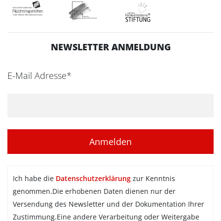
NEWSLETTER ANMELDUNG
E-Mail Adresse*
Ich habe die
Datenschutzerklärung
zur Kenntnis
genommen.Die erhobenen Daten dienen nur der
Versendung des Newsletter und der Dokumentation Ihrer
Zustimmung.Eine andere Verarbeitung oder Weitergabe