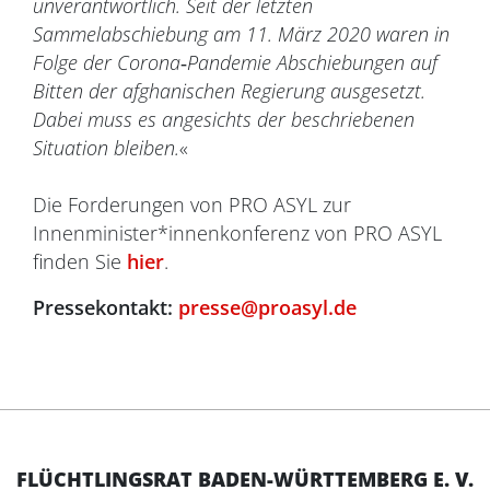
unverantwortlich. Seit der letzten
Sammelabschiebung am 11. März 2020 waren in
Folge der Corona‐Pandemie Abschiebungen auf
Bitten der afghanischen Regierung ausgesetzt.
Dabei muss es angesichts der beschriebenen
Situation bleiben.
«
Die Forderungen von PRO ASYL zur
Innenminister*innenkonferenz von PRO ASYL
finden Sie
hier
.
Pressekontakt:
presse@proasyl.de
FLÜCHTLINGSRAT BADEN-WÜRTTEMBERG E. V.