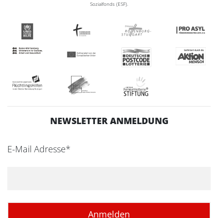
Sozialfonds (ESF).
NEWSLETTER ANMELDUNG
E-Mail Adresse*