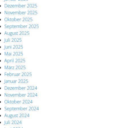
Dezember 2025
November 2025
Oktober 2025
September 2025
August 2025
Juli 2025
Juni 2025
Mai 2025
April 2025
März 2025
Februar 2025
Januar 2025
Dezember 2024
November 2024
Oktober 2024
September 2024
August 2024
Juli 2024