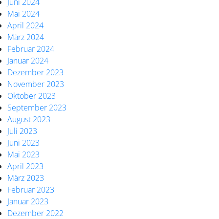
Juni 2024
Mai 2024
April 2024
März 2024
Februar 2024
Januar 2024
Dezember 2023
November 2023
Oktober 2023
September 2023
August 2023
Juli 2023
Juni 2023
Mai 2023
April 2023
März 2023
Februar 2023
Januar 2023
Dezember 2022