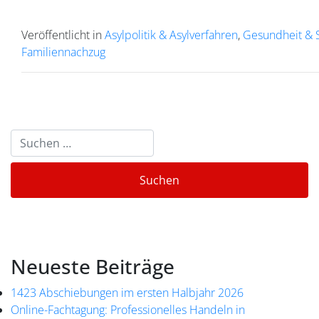
Veröffentlicht in
Asylpolitik & Asylverfahren
,
Gesundheit & S
Familiennachzug
Neueste Beiträge
1423 Abschiebungen im ersten Halbjahr 2026
Online-Fachtagung: Professionelles Handeln in