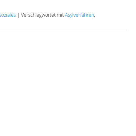
oziales
|
Verschlagwortet mit
Asylverfahren
,