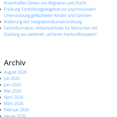
krisenhaften Zeiten von Migration und Flucht
Freiburg: Fortbildungsangebot zur psychosozialen
Unterstützung geflüchteter Kinder und Familien
Änderung der Integrationskursverordnung
Fachinformation: Arbeitsverbote für Menschen mit
Duldung aus weiteren „sicheren Herkunftsstaaten“
Archiv
August 2026
Juli 2026
Juni 2026
Mai 2026
April 2026
März 2026
Februar 2026
Januar 2026