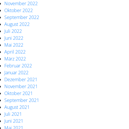
November 2022
Oktober 2022
September 2022
August 2022
Juli 2022
Juni 2022
Mai 2022
April 2022
März 2022
Februar 2022
Januar 2022
Dezember 2021
November 2021
Oktober 2021
September 2021
August 2021
Juli 2021
Juni 2021
Mai 2021