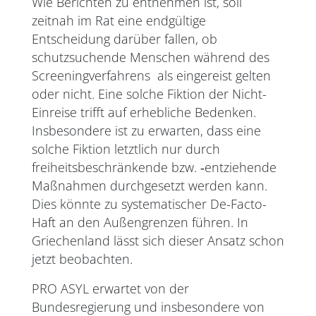
Wie Berichten zu entnehmen ist, soll
zeitnah im Rat eine endgültige
Entscheidung darüber fallen, ob
schutzsuchende Menschen während des
Screeningverfahrens als eingereist gelten
oder nicht. Eine solche Fiktion der Nicht-
Einreise trifft auf erhebliche Bedenken.
Insbesondere ist zu erwarten, dass eine
solche Fiktion letztlich nur durch
freiheitsbeschränkende bzw. ‑entziehende
Maßnahmen durchgesetzt werden kann.
Dies könnte zu systematischer De-Facto-
Haft an den Außengrenzen führen. In
Griechenland lässt sich dieser Ansatz schon
jetzt beobachten.
PRO ASYL erwartet von der
Bundesregierung und insbesondere von