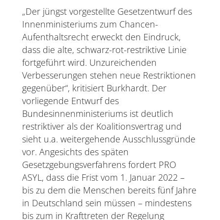
„Der jüngst vorgestellte Gesetzentwurf des
Innenministeriums zum Chancen-
Aufenthaltsrecht erweckt den Eindruck,
dass die alte, schwarz-rot-restriktive Linie
fortgeführt wird. Unzureichenden
Verbesserungen stehen neue Restriktionen
gegenüber“, kritisiert Burkhardt. Der
vorliegende Entwurf des
Bundesinnenministeriums ist deutlich
restriktiver als der Koalitionsvertrag und
sieht u.a. weitergehende Ausschlussgründe
vor. Angesichts des späten
Gesetzgebungsverfahrens fordert PRO
ASYL, dass die Frist vom 1. Januar 2022 –
bis zu dem die Menschen bereits fünf Jahre
in Deutschland sein müssen – mindestens
bis zum in Krafttreten der Regelung