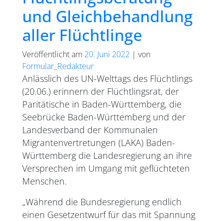
und Gleichbehandlung
aller Flüchtlinge
Veröffentlicht am
20. Juni 2022
|
von
Formular_Redakteur
Anlässlich des UN-Welttags des Flüchtlings
(20.06.) erinnern der Flüchtlingsrat, der
Paritätische in Baden-Württemberg, die
Seebrücke Baden-Württemberg und der
Landesverband der Kommunalen
Migrantenvertretungen (LAKA) Baden-
Württemberg die Landesregierung an ihre
Versprechen im Umgang mit geflüchteten
Menschen.
„Während die Bundesregierung endlich
einen Gesetzentwurf für das mit Spannung