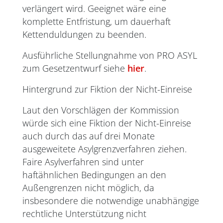
verlängert wird. Geeignet wäre eine
komplette Entfristung, um dauerhaft
Kettenduldungen zu beenden.
Ausführliche Stellungnahme von PRO ASYL
zum Gesetzentwurf siehe
hier
.
Hintergrund zur Fiktion der Nicht-Einreise
Laut den Vorschlägen der Kommission
würde sich eine Fiktion der Nicht-Einreise
auch durch das auf drei Monate
ausgeweitete Asylgrenzverfahren ziehen.
Faire Asylverfahren sind unter
haftähnlichen Bedingungen an den
Außengrenzen nicht möglich, da
insbesondere die notwendige unabhängige
rechtliche Unterstützung nicht