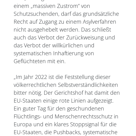
einem „massiven Zustrom“ von
Schutzsuchenden, darf das grundsätzliche
Recht auf Zugang zu einem Asylverfahren
nicht ausgehebelt werden. Das schließt
auch das Verbot der Zurückweisung und
das Verbot der willkürlichen und
systematischen Inhaftierung von
Geflüchteten mit ein.
„Im Jahr 2022 ist die Feststellung dieser
völkerrechtlichen Selbstverständlichkeiten
bitter nötig. Der Gerichtshof hat damit den
EU-Staaten einige rote Linien aufgezeigt.
Ein guter Tag für den geschundenen
Flüchtlings- und Menschenrechtsschutz in
Europa und ein klares Stoppsignal für die
EU-Staaten, die Pushbacks, systematische