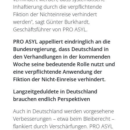
Inhaftierung durch die verpflichtende
Fiktion der Nichteinreise verhindert
werden“, sagt Günter Burkhardt,
Geschäftsführer von PRO ASYL.
PRO ASYL appelliert eindringlich an die
Bundesregierung, dass Deutschland in
den Verhandlungen in der kommenden
Woche seine bedeutende Rolle nutzt und
eine verpflichtende Anwendung der
Fiktion der Nicht-Einreise verhindert.
Langzeitgeduldete in Deutschland
brauchen endlich Perspektiven
Auch in Deutschland werden vorgesehene
Verbesserungen – etwa beim Bleiberecht –
flankiert durch Verschärfungen. PRO ASYL