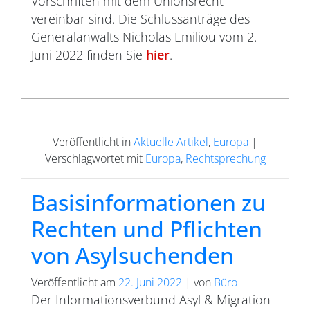
Vorschriften mit dem Unionsrecht
vereinbar sind. Die Schlussanträge des
Generalanwalts Nicholas Emiliou vom 2.
Juni 2022 finden Sie
hier
.
Veröffentlicht in
Aktuelle Artikel
,
Europa
|
Verschlagwortet mit
Europa
,
Rechtsprechung
Basisinformationen zu
Rechten und Pflichten
von Asylsuchenden
Veröffentlicht am
22. Juni 2022
|
von
Büro
Der Informationsverbund Asyl & Migration