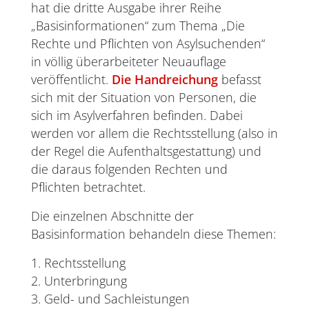
hat die dritte Ausgabe ihrer Reihe
„Basisinformationen“ zum Thema „Die
Rechte und Pflichten von Asylsuchenden“
in völlig überarbeiteter Neuauflage
veröffentlicht.
Die Handreichung
befasst
sich mit der Situation von Personen, die
sich im Asylverfahren befinden. Dabei
werden vor allem die Rechtsstellung (also in
der Regel die Aufenthaltsgestattung) und
die daraus folgenden Rechten und
Pflichten betrachtet.
Die einzelnen Abschnitte der
Basisinformation behandeln diese Themen:
1. Rechtsstellung
2. Unterbringung
3. Geld- und Sachleistungen