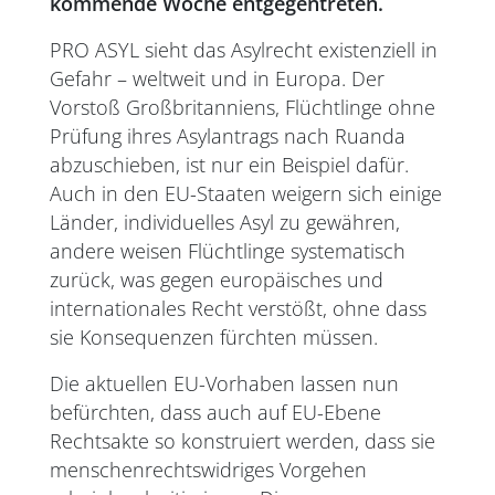
kommende Woche entgegentreten.
PRO ASYL sieht das Asylrecht existenziell in
Gefahr – weltweit und in Europa. Der
Vorstoß Großbritanniens, Flüchtlinge ohne
Prüfung ihres Asylantrags nach Ruanda
abzuschieben, ist nur ein Beispiel dafür.
Auch in den EU-Staaten weigern sich einige
Länder, individuelles Asyl zu gewähren,
andere weisen Flüchtlinge systematisch
zurück, was gegen europäisches und
internationales Recht verstößt, ohne dass
sie Konsequenzen fürchten müssen.
Die aktuellen EU-Vorhaben lassen nun
befürchten, dass auch auf EU-Ebene
Rechtsakte so konstruiert werden, dass sie
menschenrechtswidriges Vorgehen