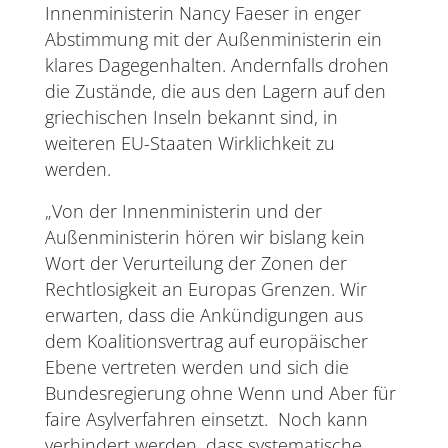
Innenministerin Nancy Faeser in enger
Abstimmung mit der Außenministerin ein
klares Dagegenhalten. Andernfalls drohen
die Zustände, die aus den Lagern auf den
griechischen Inseln bekannt sind, in
weiteren EU-Staaten Wirklichkeit zu
werden.
„Von der Innenministerin und der
Außenministerin hören wir bislang kein
Wort der Verurteilung der Zonen der
Rechtlosigkeit an Europas Grenzen. Wir
erwarten, dass die Ankündigungen aus
dem Koalitionsvertrag auf europäischer
Ebene vertreten werden und sich die
Bundesregierung ohne Wenn und Aber für
faire Asylverfahren einsetzt. Noch kann
verhindert werden, dass systematische