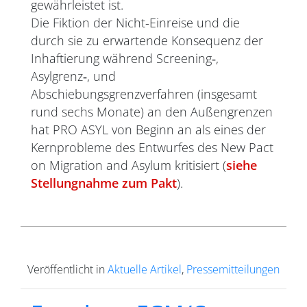
gewährleistet ist.
Die Fiktion der Nicht-Einreise und die
durch sie zu erwartende Konsequenz der
Inhaftierung während Screening‑,
Asylgrenz‑, und
Abschiebungsgrenzverfahren (insgesamt
rund sechs Monate) an den Außengrenzen
hat PRO ASYL von Beginn an als eines der
Kernprobleme des Entwurfes des New Pact
on Migration and Asylum kritisiert (
siehe
Stellungnahme zum Pakt
).
Veröffentlicht in
Aktuelle Artikel
,
Pressemitteilungen