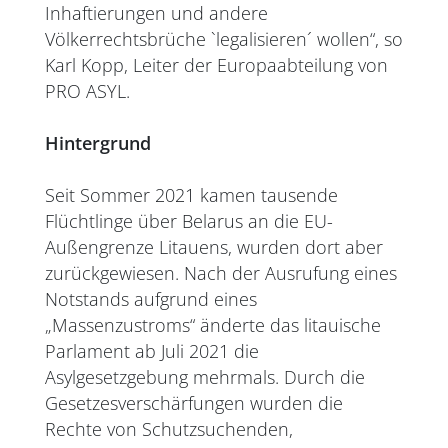
Inhaftierungen und andere
Völkerrechtsbrüche `legalisieren´ wollen“, so
Karl Kopp, Leiter der Europaabteilung von
PRO ASYL.
Hintergrund
Seit Sommer 2021 kamen tausende
Flüchtlinge über Belarus an die EU-
Außengrenze Litauens, wurden dort aber
zurückgewiesen. Nach der Ausrufung eines
Notstands aufgrund eines
„Massenzustroms“ änderte das litauische
Parlament ab Juli 2021 die
Asylgesetzgebung mehrmals. Durch die
Gesetzesverschärfungen wurden die
Rechte von Schutzsuchenden,