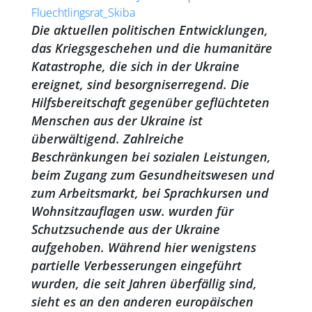
Fluechtlingsrat_Skiba
Die aktuellen politischen Entwicklungen,
das Kriegsgeschehen und die humanitäre
Katastrophe, die sich in der Ukraine
ereignet, sind besorgniserregend. Die
Hilfsbereitschaft gegenüber geflüchteten
Menschen aus der Ukraine ist
überwältigend. Zahlreiche
Beschränkungen bei sozialen Leistungen,
beim Zugang zum Gesundheitswesen und
zum Arbeitsmarkt, bei Sprachkursen und
Wohnsitzauflagen usw. wurden für
Schutzsuchende aus der Ukraine
aufgehoben. Während hier wenigstens
partielle Verbesserungen eingeführt
wurden, die seit Jahren überfällig sind,
sieht es an den anderen europäischen