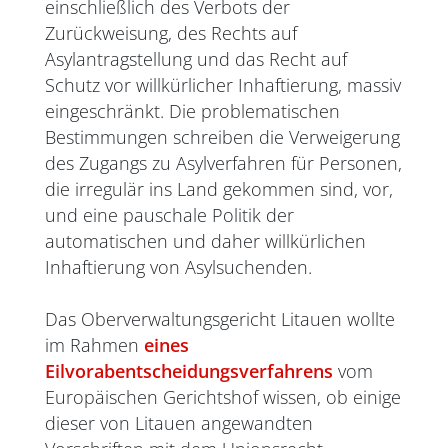
einschließlich des Verbots der
Zurückweisung, des Rechts auf
Asylantragstellung und das Recht auf
Schutz vor willkürlicher Inhaftierung, massiv
eingeschränkt. Die problematischen
Bestimmungen schreiben die Verweigerung
des Zugangs zu Asylverfahren für Personen,
die irregulär ins Land gekommen sind, vor,
und eine pauschale Politik der
automatischen und daher willkürlichen
Inhaftierung von Asylsuchenden.
Das Oberverwaltungsgericht Litauen wollte
im Rahmen
eines
Eilvorabentscheidungsverfahrens
vom
Europäischen Gerichtshof wissen, ob einige
dieser von Litauen angewandten