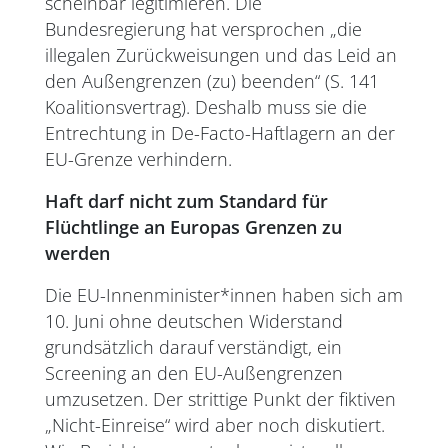
scheinbar legitimieren. Die
Bundesregierung hat versprochen „die
illegalen Zurückweisungen und das Leid an
den Außengrenzen (zu) beenden“ (S. 141
Koalitionsvertrag). Deshalb muss sie die
Entrechtung in De-Facto-Haftlagern an der
EU-Grenze verhindern.
Haft darf nicht zum Standard für
Flüchtlinge an Europas Grenzen zu
werden
Die EU-Innenminister*innen haben sich am
10. Juni ohne deutschen Widerstand
grundsätzlich darauf verständigt, ein
Screening an den EU-Außengrenzen
umzusetzen. Der strittige Punkt der fiktiven
„Nicht-Einreise“ wird aber noch diskutiert.