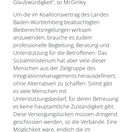
Glaubwürdigkeit“, so McGinley.
Um die im Koalitionsvertrag des Landes
Baden-Württemberg beabsichtigten
Bleiberechtsregelungen wirksam
anzuwenden, brauche es zudem
professionelle Begleitung, Beratung und
Unterstützung für die Betroffenen. Das
Sozialministerium hat aber viele dieser
Menschen aus der Zielgruppe des
Integrationsmanagements herausdefiniert,
ohne Alternativen zu schaffen. Somit gibt
es viele Menschen mit
Unterstützungsbedarf, für deren Betreuung
es keine hauptamtliche Zuständigkeit gibt.
Diese Versorgungslücken müssen dringend
geschlossen werden, so die Verbände. Eine
Möglichkeit wäre, endlich die im