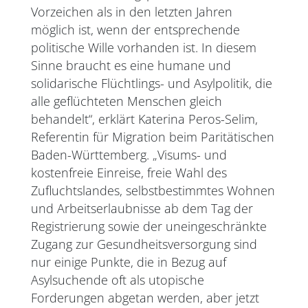
Vorzeichen als in den letzten Jahren
möglich ist, wenn der entsprechende
politische Wille vorhanden ist. In diesem
Sinne braucht es eine humane und
solidarische Flüchtlings- und Asylpolitik, die
alle geflüchteten Menschen gleich
behandelt“, erklärt Katerina Peros-Selim,
Referentin für Migration beim Paritätischen
Baden-Württemberg. „Visums- und
kostenfreie Einreise, freie Wahl des
Zufluchtslandes, selbstbestimmtes Wohnen
und Arbeitserlaubnisse ab dem Tag der
Registrierung sowie der uneingeschränkte
Zugang zur Gesundheitsversorgung sind
nur einige Punkte, die in Bezug auf
Asylsuchende oft als utopische
Forderungen abgetan werden, aber jetzt