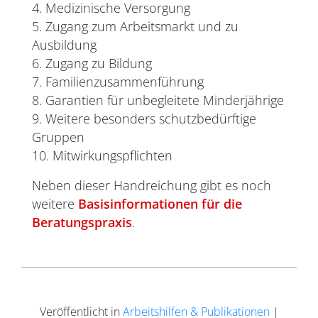
4. Medizinische Versorgung
5. Zugang zum Arbeitsmarkt und zu
Ausbildung
6. Zugang zu Bildung
7. Familienzusammenführung
8. Garantien für unbegleitete Minderjährige
9. Weitere besonders schutzbedürftige
Gruppen
10. Mitwirkungspflichten
Neben dieser Handreichung gibt es noch
weitere
Basisinformationen für die
Beratungspraxis
.
Veröffentlicht in
Arbeitshilfen & Publikationen
|