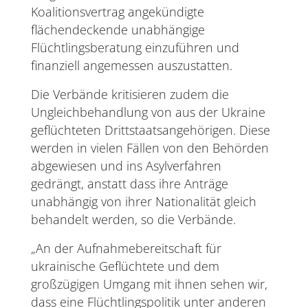
Koalitionsvertrag angekündigte
flächendeckende unabhängige
Flüchtlingsberatung einzuführen und
finanziell angemessen auszustatten.
Die Verbände kritisieren zudem die
Ungleichbehandlung von aus der Ukraine
geflüchteten Drittstaatsangehörigen. Diese
werden in vielen Fällen von den Behörden
abgewiesen und ins Asylverfahren
gedrängt, anstatt dass ihre Anträge
unabhängig von ihrer Nationalität gleich
behandelt werden, so die Verbände.
„An der Aufnahmebereitschaft für
ukrainische Geflüchtete und dem
großzügigen Umgang mit ihnen sehen wir,
dass eine Flüchtlingspolitik unter anderen