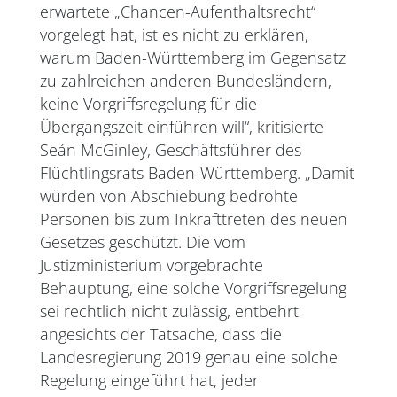
erwartete „Chancen-Aufenthaltsrecht“
vorgelegt hat, ist es nicht zu erklären,
warum Baden-Württemberg im Gegensatz
zu zahlreichen anderen Bundesländern,
keine Vorgriffsregelung für die
Übergangszeit einführen will“, kritisierte
Seán McGinley, Geschäftsführer des
Flüchtlingsrats Baden-Württemberg. „Damit
würden von Abschiebung bedrohte
Personen bis zum Inkrafttreten des neuen
Gesetzes geschützt. Die vom
Justizministerium vorgebrachte
Behauptung, eine solche Vorgriffsregelung
sei rechtlich nicht zulässig, entbehrt
angesichts der Tatsache, dass die
Landesregierung 2019 genau eine solche
Regelung eingeführt hat, jeder