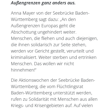
Außengrenzen ganz anders aus.
Anna Mayer von der Seebrücke Baden-
Württemberg sagt dazu: „An den
Außengrenzen Europas geht die
Abschottung ungehindert weiter.
Menschen, die fliehen und auch diejenigen,
die ihnen solidarisch zur Seite stehen,
werden vor Gericht gestellt, verurteilt und
kriminalisiert. Weiter sterben und ertrinken
Menschen. Das wollen wir nicht
hinnehmen!“
Die Aktionswochen der Seebrücke Baden-
Württemberg, die vom Flüchtlingsrat
Baden-Württemberg unterstützt werden,
rufen zu Solidarität mit Menschen aus allen
Kriegs- und Krisengebieten auf. Auf vielen