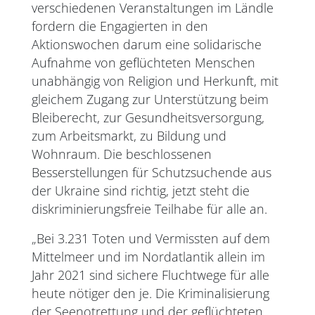
verschiedenen Veranstaltungen im Ländle
fordern die Engagierten in den
Aktionswochen darum eine solidarische
Aufnahme von geflüchteten Menschen
unabhängig von Religion und Herkunft, mit
gleichem Zugang zur Unterstützung beim
Bleiberecht, zur Gesundheitsversorgung,
zum Arbeitsmarkt, zu Bildung und
Wohnraum. Die beschlossenen
Besserstellungen für Schutzsuchende aus
der Ukraine sind richtig, jetzt steht die
diskriminierungsfreie Teilhabe für alle an.
„Bei 3.231 Toten und Vermissten auf dem
Mittelmeer und im Nordatlantik allein im
Jahr 2021 sind sichere Fluchtwege für alle
heute nötiger den je. Die Kriminalisierung
der Seenotrettung und der geflüchteten