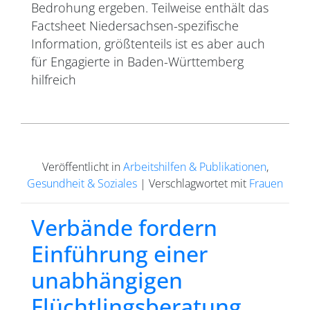
Bedrohung ergeben. Teilweise enthält das
Factsheet Niedersachsen-spezifische
Information, größtenteils ist es aber auch
für Engagierte in Baden-Württemberg
hilfreich
Veröffentlicht in
Arbeitshilfen & Publikationen
,
Gesundheit & Soziales
|
Verschlagwortet mit
Frauen
Verbände fordern
Einführung einer
unabhängigen
Flüchtlingsberatung