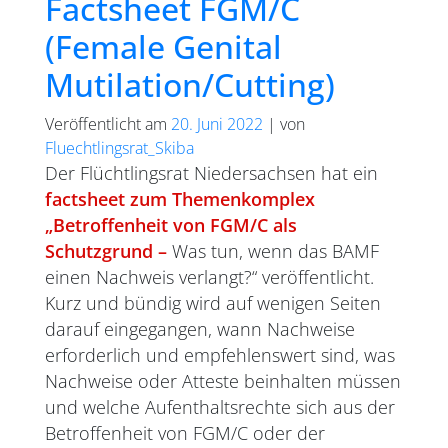
Factsheet FGM/C
(Female Genital
Mutilation/Cutting)
Veröffentlicht am
20. Juni 2022
|
von
Fluechtlingsrat_Skiba
Der Flüchtlingsrat Niedersachsen hat ein
factsheet zum Themenkomplex
„Betroffenheit von FGM/C als
Schutzgrund –
Was tun, wenn das BAMF
einen Nachweis verlangt?“ veröffentlicht.
Kurz und bündig wird auf wenigen Seiten
darauf eingegangen, wann Nachweise
erforderlich und empfehlenswert sind, was
Nachweise oder Atteste beinhalten müssen
und welche Aufenthaltsrechte sich aus der
Betroffenheit von FGM/C oder der