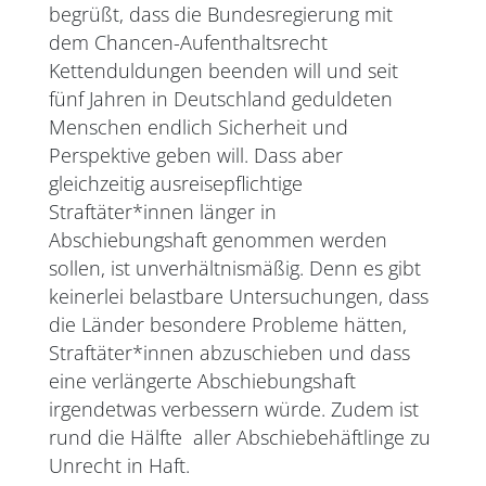
begrüßt, dass die Bundesregierung mit
dem Chancen-Aufenthaltsrecht
Kettenduldungen beenden will und seit
fünf Jahren in Deutschland geduldeten
Menschen endlich Sicherheit und
Perspektive geben will. Dass aber
gleichzeitig ausreisepflichtige
Straftäter*innen länger in
Abschiebungshaft genommen werden
sollen, ist unverhältnismäßig. Denn es gibt
keinerlei belastbare Untersuchungen, dass
die Länder besondere Probleme hätten,
Straftäter*innen abzuschieben und dass
eine verlängerte Abschiebungshaft
irgendetwas verbessern würde. Zudem ist
rund die Hälfte aller Abschiebehäftlinge zu
Unrecht in Haft.