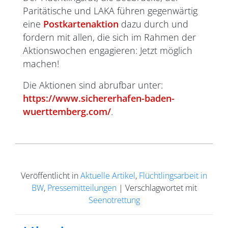
Paritätische und LAKA führen gegenwärtig
eine
Postkartenaktion
dazu durch und
fordern mit allen, die sich im Rahmen der
Aktionswochen engagieren: Jetzt möglich
machen!
Die Aktionen sind abrufbar unter:
https://www.sichererhafen-baden-
wuerttemberg.com/
.
Veröffentlicht in
Aktuelle Artikel
,
Flüchtlingsarbeit in
BW
,
Pressemitteilungen
|
Verschlagwortet mit
Seenotrettung