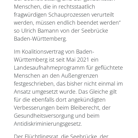
Menschen, die in rechtsstaatlich
fragwürdigen Schauprozessen verurteilt
werden, müssen endlich beendet werden“
so Ulrich Bamann von der Seebrücke
Baden-Württemberg.
Im Koalitionsvertrag von Baden-
Württemberg ist seit Mai 2021 ein
Landesaufnahmeprogramm für geflüchtete
Menschen an den Außengrenzen
festgeschrieben, das bisher nicht einmal im
Ansatz umgesetzt wurde. Das Gleiche gilt
für die ebenfalls dort angekündigten
Verbesserungen beim Bleiberecht, der
Gesundheitsversorgung und beim
Antidiskriminierungsgesetz.
Der Flüchtlingsrat, die Seebrücke, der