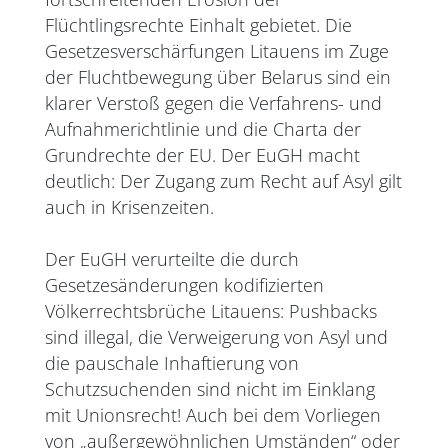
Flüchtlingsrechte Einhalt gebietet. Die
Gesetzesverschärfungen Litauens im Zuge
der Fluchtbewegung über Belarus sind ein
klarer Verstoß gegen die Verfahrens- und
Aufnahmerichtlinie und die Charta der
Grundrechte der EU. Der EuGH macht
deutlich: Der Zugang zum Recht auf Asyl gilt
auch in Krisenzeiten.
Der EuGH verurteilte die durch
Gesetzesänderungen kodifizierten
Völkerrechtsbrüche Litauens: Pushbacks
sind illegal, die Verweigerung von Asyl und
die pauschale Inhaftierung von
Schutzsuchenden sind nicht im Einklang
mit Unionsrecht! Auch bei dem Vorliegen
von „außergewöhnlichen Umständen“ oder