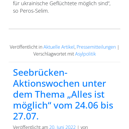
für ukrainische Geflüchtete möglich sind“,
so Peros-Selim.
Veröffentlicht in
Aktuelle Artikel
,
Pressemitteilungen
|
Verschlagwortet mit
Asylpolitik
Seebrücken-
Aktionswochen unter
dem Thema „Alles ist
möglich“ vom 24.06 bis
27.07.
Veröffentlicht am
20. Juni 2022
|
von