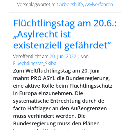
Verschlagwortet mit
Arbeitshilfe
,
Asylverfahren
Flüchtlingstag am 20.6.:
„Asylrecht ist
existenziell gefährdet“
Veröffentlicht am
20. Juni 2022
|
von
Fluechtlingsrat_Skiba
Zum Weltflüchtlingstag am 20. Juni
mahnt PRO ASYL die Bundesregierung,
eine aktive Rolle beim Flüchtlingsschutz
in Europa einzunehmen. Die
systematische Entrechtung durch de
facto Haftlager an den Außengrenzen
muss verhindert werden. Die
Bundesregierung muss den Plänen