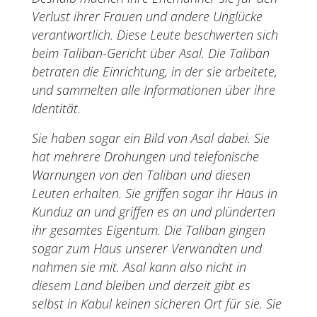
Verlust ihrer Frauen und andere Unglücke
verantwortlich. Diese Leute beschwerten sich
beim Taliban-Gericht über Asal. Die Taliban
betraten die Einrichtung, in der sie arbeitete,
und sammelten alle Informationen über ihre
Identität.
Sie haben sogar ein Bild von Asal dabei. Sie
hat mehrere Drohungen und telefonische
Warnungen von den Taliban und diesen
Leuten erhalten. Sie griffen sogar ihr Haus in
Kunduz an und griffen es an und plünderten
ihr gesamtes Eigentum. Die Taliban gingen
sogar zum Haus unserer Verwandten und
nahmen sie mit. Asal kann also nicht in
diesem Land bleiben und derzeit gibt es
selbst in Kabul keinen sicheren Ort für sie. Sie