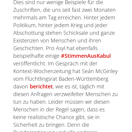
Dies sind nur wenige Beispiele für die
Zuschriften, die uns seit fast zwei Monaten
mehrmals am Tag erreichen. Hinter jedem
Politikum, hinter jedem Krieg und jeder
Abschottung stehen Schicksale und ganze
Existenzen von Menschen und ihren
Geschichten. Pro Asyl hat ebenfalls
beispielhafte einige
#
StimmenAusKabul
veröffentlicht. Im Gespräch mit der
Kontext-Wochenzeitung hat Seán McGinley
vom Flüchtlingsrat Baden-Württemberg
davon
berichtet
, wie es ist, täglich mit
diesen Anfragen verzweifelter Menschen zu
tun zu haben. Leider müssen wir diesen
Menschen in der Regel sagen, dass es
keine realistische Chance gibt, sie in
Sicherheit zu bringen. Denn die