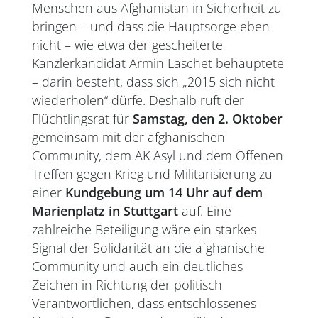
Menschen aus Afghanistan in Sicherheit zu
bringen – und dass die Hauptsorge eben
nicht – wie etwa der gescheiterte
Kanzlerkandidat Armin Laschet behauptete
– darin besteht, dass sich „2015 sich nicht
wiederholen“ dürfe. Deshalb ruft der
Flüchtlingsrat für
Samstag, den 2. Oktober
gemeinsam mit der afghanischen
Community, dem AK Asyl und dem Offenen
Treffen gegen Krieg und Militarisierung zu
einer
Kundgebung um 14 Uhr auf dem
Marienplatz in Stuttgart
auf. Eine
zahlreiche Beteiligung wäre ein starkes
Signal der Solidarität an die afghanische
Community und auch ein deutliches
Zeichen in Richtung der politisch
Verantwortlichen, dass entschlossenes