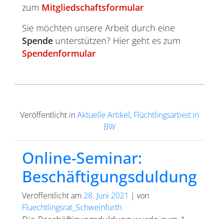
zum
Mitgliedschaftsformular
Sie möchten unsere Arbeit durch eine
Spende
unterstützen? Hier geht es zum
Spendenformular
Veröffentlicht in
Aktuelle Artikel
,
Flüchtlingsarbeit in
BW
Online-Seminar:
Beschäftigungsduldung
Veröffentlicht am
28. Juni 2021
|
von
Fluechtlingsrat_Schweinfurth