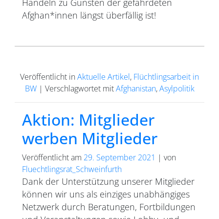
Handeln zu Gunsten der gefährdeten
Afghan*innen längst überfällig ist!
Veröffentlicht in
Aktuelle Artikel
,
Flüchtlingsarbeit in
BW
|
Verschlagwortet mit
Afghanistan
,
Asylpolitik
Aktion: Mitglieder
werben Mitglieder
Veröffentlicht am
29. September 2021
|
von
Fluechtlingsrat_Schweinfurth
Dank der Unterstützung unserer Mitglieder
können wir uns als einziges unabhängiges
Netzwerk durch Beratungen, Fortbildungen