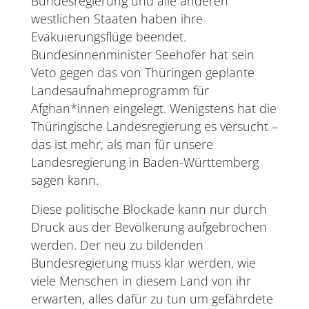
Bundesregierung und alle anderen
westlichen Staaten haben ihre
Evakuierungsflüge beendet.
Bundesinnenminister Seehofer hat sein
Veto gegen das von Thüringen geplante
Landesaufnahmeprogramm für
Afghan*innen eingelegt. Wenigstens hat die
Thüringische Landesregierung es versucht –
das ist mehr, als man für unsere
Landesregierung in Baden-Württemberg
sagen kann.
Diese politische Blockade kann nur durch
Druck aus der Bevölkerung aufgebrochen
werden. Der neu zu bildenden
Bundesregierung muss klar werden, wie
viele Menschen in diesem Land von ihr
erwarten, alles dafür zu tun um gefährdete