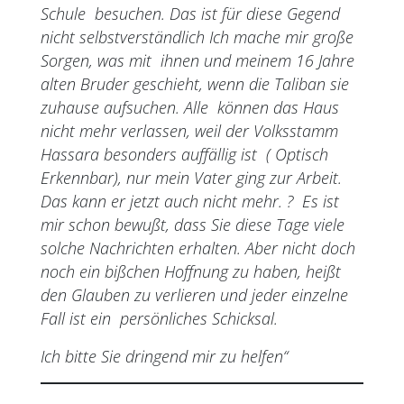
Schule besuchen. Das ist für diese Gegend
nicht selbstverständlich Ich mache mir große
Sorgen, was mit ihnen und meinem 16 Jahre
alten Bruder geschieht, wenn die Taliban sie
zuhause aufsuchen. Alle können das Haus
nicht mehr verlassen, weil der Volksstamm
Hassara besonders auffällig ist ( Optisch
Erkennbar), nur mein Vater ging zur Arbeit.
Das kann er jetzt auch nicht mehr. ? Es ist
mir schon bewußt, dass Sie diese Tage viele
solche Nachrichten erhalten. Aber nicht doch
noch ein bißchen Hoffnung zu haben, heißt
den Glauben zu verlieren und jeder einzelne
Fall ist ein persönliches Schicksal.
Ich bitte Sie dringend mir zu helfen“