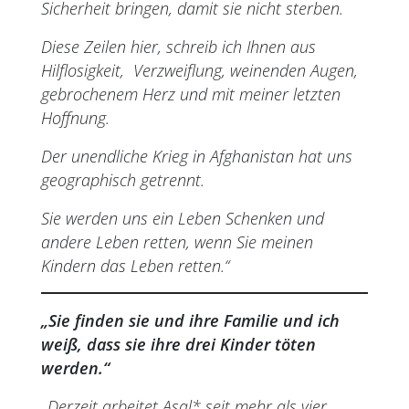
Sicherheit bringen, damit sie nicht sterben.
Diese Zeilen hier, schreib ich Ihnen aus
Hilflosigkeit, Verzweiflung, weinenden Augen,
gebrochenem Herz und mit meiner letzten
Hoffnung.
Der unendliche Krieg in Afghanistan hat uns
geographisch getrennt.
Sie werden uns ein Leben Schenken und
andere Leben retten, wenn Sie meinen
Kindern das Leben retten.“
„Sie finden sie und ihre Familie und ich
weiß, dass sie ihre drei Kinder töten
werden.“
„Derzeit arbeitet Asal* seit mehr als vier