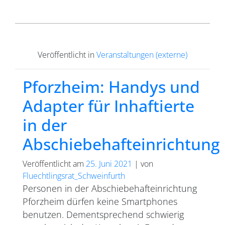
Veröffentlicht in
Veranstaltungen (externe)
Pforzheim: Handys und
Adapter für Inhaftierte
in der
Abschiebehafteinrichtung
Veröffentlicht am
25. Juni 2021
|
von
Fluechtlingsrat_Schweinfurth
Personen in der Abschiebehafteinrichtung
Pforzheim dürfen keine Smartphones
benutzen. Dementsprechend schwierig