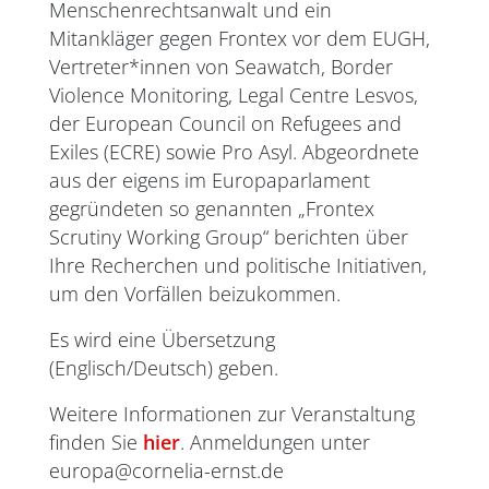
Menschenrechtsanwalt und ein
Mitankläger gegen Frontex vor dem EUGH,
Vertreter*innen von Seawatch, Border
Violence Monitoring, Legal Centre Lesvos,
der European Council on Refugees and
Exiles (ECRE) sowie Pro Asyl. Abgeordnete
aus der eigens im Europaparlament
gegründeten so genannten „Frontex
Scrutiny Working Group“ berichten über
Ihre Recherchen und politische Initiativen,
um den Vorfällen beizukommen.
Es wird eine Übersetzung
(Englisch/Deutsch) geben.
Weitere Informationen zur Veranstaltung
finden Sie
hier
. Anmeldungen unter
europa@cornelia-ernst.de