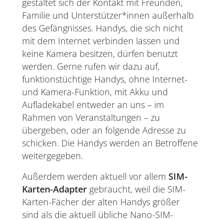
gestaltet sich der Kontakt mit Freunden,
Familie und Unterstützer*innen außerhalb
des Gefängnisses. Handys, die sich nicht
mit dem Internet verbinden lassen und
keine Kamera besitzen, dürfen benutzt
werden. Gerne rufen wir dazu auf,
funktionstüchtige Handys, ohne Internet-
und Kamera-Funktion, mit Akku und
Aufladekabel entweder an uns – im
Rahmen von Veranstaltungen – zu
übergeben, oder an folgende Adresse zu
schicken. Die Handys werden an Betroffene
weitergegeben.
Außerdem werden aktuell vor allem
SIM-
Karten-Adapter
gebraucht, weil die SIM-
Karten-Fächer der alten Handys größer
sind als die aktuell übliche Nano-SIM-