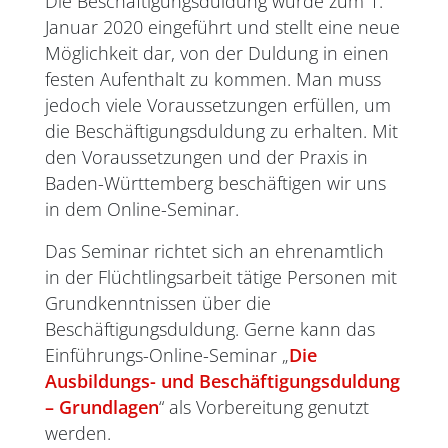
Die Beschäftigungsduldung wurde zum 1.
Januar 2020 eingeführt und stellt eine neue
Möglichkeit dar, von der Duldung in einen
festen Aufenthalt zu kommen. Man muss
jedoch viele Voraussetzungen erfüllen, um
die Beschäftigungsduldung zu erhalten. Mit
den Voraussetzungen und der Praxis in
Baden-Württemberg beschäftigen wir uns
in dem Online-Seminar.
Das Seminar richtet sich an ehrenamtlich
in der Flüchtlingsarbeit tätige Personen mit
Grundkenntnissen über die
Beschäftigungsduldung. Gerne kann das
Einführungs-Online-Seminar „
Die
Ausbildungs- und Beschäftigungsduldung
– Grundlagen
“ als Vorbereitung genutzt
werden.