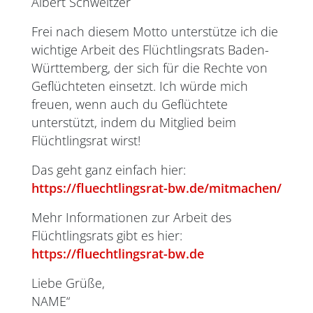
Albert Schweitzer
Frei nach diesem Motto unterstütze ich die
wichtige Arbeit des Flüchtlingsrats Baden-
Württemberg, der sich für die Rechte von
Geflüchteten einsetzt. Ich würde mich
freuen, wenn auch du Geflüchtete
unterstützt, indem du Mitglied beim
Flüchtlingsrat wirst!
Das geht ganz einfach hier:
https://fluechtlingsrat-bw.de/mitmachen/
Mehr Informationen zur Arbeit des
Flüchtlingsrats gibt es hier:
https://fluechtlingsrat-bw.de
Liebe Grüße,
NAME“