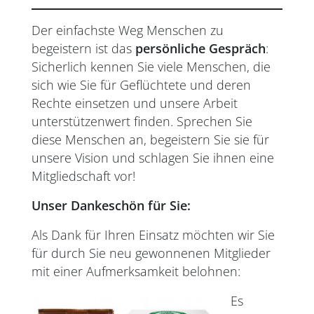
Der einfachste Weg Menschen zu
begeistern ist das
persönliche Gespräch
:
Sicherlich kennen Sie viele Menschen, die
sich wie Sie für Geflüchtete und deren
Rechte einsetzen und unsere Arbeit
unterstützenwert finden. Sprechen Sie
diese Menschen an, begeistern Sie sie für
unsere Vision und schlagen Sie ihnen eine
Mitgliedschaft vor!
Unser Dankeschön für Sie:
Als Dank für Ihren Einsatz möchten wir Sie
für durch Sie neu gewonnenen Mitglieder
mit einer Aufmerksamkeit belohnen:
Es