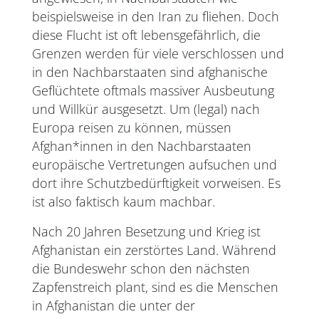
beispielsweise in den Iran zu fliehen. Doch
diese Flucht ist oft lebensgefährlich, die
Grenzen werden für viele verschlossen und
in den Nachbarstaaten sind afghanische
Geflüchtete oftmals massiver Ausbeutung
und Willkür ausgesetzt. Um (legal) nach
Europa reisen zu können, müssen
Afghan*innen in den Nachbarstaaten
europäische Vertretungen aufsuchen und
dort ihre Schutzbedürftigkeit vorweisen. Es
ist also faktisch kaum machbar.
Nach 20 Jahren Besetzung und Krieg ist
Afghanistan ein zerstörtes Land. Während
die Bundeswehr schon den nächsten
Zapfenstreich plant, sind es die Menschen
in Afghanistan die unter der