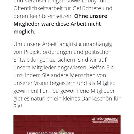
und Veranstaltungen sowie Lobby- und
Öffentlichkeitsarbeit für Geflüchtete und
deren Rechte
einsetzen.
Ohne unsere
Mitglieder wäre diese Arbeit nicht
möglich
.
Um unsere Arbeit langfristig unabhängig
von Projektförderungen und politischen
Entwicklungen zu sichern, sind wir auf
unsere Mitglieder angewiesen. Helfen Sie
uns, indem Sie andere Menschen von
unserer Vision begeistern und als Mitglied
gewinnen! Für neu gewonnene Mitglieder
gibt es natürlich ein kleines Dankeschön für
Sie!