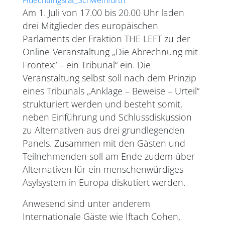
Fluechtlingsrat_Schweinfurth
Am 1. Juli von 17.00 bis 20.00 Uhr laden
drei Mitglieder des europäischen
Parlaments der Fraktion THE LEFT zu der
Online-Veranstaltung „Die Abrechnung mit
Frontex“ – ein Tribunal“ ein. Die
Veranstaltung selbst soll nach dem Prinzip
eines Tribunals „Anklage – Beweise – Urteil“
strukturiert werden und besteht somit,
neben Einführung und Schlussdiskussion
zu Alternativen aus drei grundlegenden
Panels. Zusammen mit den Gästen und
Teilnehmenden soll am Ende zudem über
Alternativen für ein menschenwürdiges
Asylsystem in Europa diskutiert werden.
Anwesend sind unter anderem
Internationale Gäste wie Iftach Cohen,