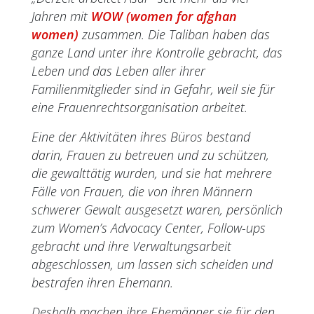
Jahren mit
WOW (women for afghan
women)
zusammen. Die Taliban haben das
ganze Land unter ihre Kontrolle gebracht, das
Leben und das Leben aller ihrer
Familienmitglieder sind in Gefahr, weil sie für
eine Frauenrechtsorganisation arbeitet.
Eine der Aktivitäten ihres Büros bestand
darin, Frauen zu betreuen und zu schützen,
die gewalttätig wurden, und sie hat mehrere
Fälle von Frauen, die von ihren Männern
schwerer Gewalt ausgesetzt waren, persönlich
zum Women’s Advocacy Center, Follow-ups
gebracht und ihre Verwaltungsarbeit
abgeschlossen, um lassen sich scheiden und
bestrafen ihren Ehemann.
Deshalb machen ihre Ehemänner sie für den