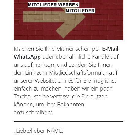
Machen Sie Ihre Mitmenschen per
E-Mail
,
WhatsApp
oder über ähnliche Kanäle auf
uns aufmerksam und senden Sie Ihnen
den Link zum Mitgliedschaftsformular auf
unserer Website. Um es für Sie möglichst
einfach zu machen, haben wir ein paar
Textbausteine verfasst, die Sie nutzen
können, um Ihre Bekannten
anzuschreiben:
„Liebe/lieber NAME,