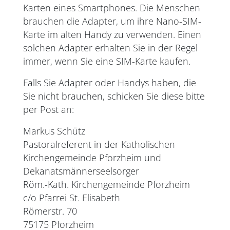
Karten eines Smartphones. Die Menschen
brauchen die Adapter, um ihre Nano-SIM-
Karte im alten Handy zu verwenden. Einen
solchen Adapter erhalten Sie in der Regel
immer, wenn Sie eine SIM-Karte kaufen.
Falls Sie Adapter oder Handys haben, die
Sie nicht brauchen, schicken Sie diese bitte
per Post an:
Markus Schütz
Pastoralreferent in der Katholischen
Kirchengemeinde Pforzheim und
Dekanatsmännerseelsorger
Röm.-Kath. Kirchengemeinde Pforzheim
c/o Pfarrei St. Elisabeth
Römerstr. 70
75175 Pforzheim