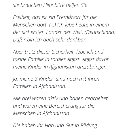
sie brauchen Hilfe bitte helfen Sie
Freiheit, das ist ein Fremdwort für die
Menschen dort. (…) Ich lebe heute in einem
der sichersten Länder der Welt. (Deutschland)
Dafür bin ich auch sehr dankbar.
Aber trotz dieser Sicherheit, lebe ich und
meine Familie in totaler Angst. Angst davor
meine Kinder in Afghanistan umzubringen.
Ja, meine 3 Kinder sind noch mit ihren
Familien in Afghanistan.
Alle drei waren aktiv und haben gearbeitet
und waren eine Bereicherung für die
Menschen in Afghanistan.
Die haben ihr Hab und Gut in Bildung