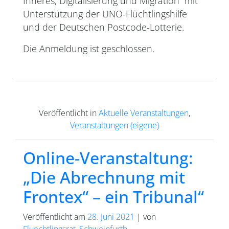
Inneres, Digitalisierung und Migration“ mit
Unterstützung der UNO-Flüchtlingshilfe
und der Deutschen Postcode-Lotterie.
Die Anmeldung ist geschlossen.
Veröffentlicht in
Aktuelle Veranstaltungen
,
Veranstaltungen (eigene)
Online-Veranstaltung:
„Die Abrechnung mit
Frontex“ – ein Tribunal“
Veröffentlicht am
28. Juni 2021
|
von