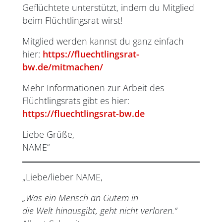
Geflüchtete unterstützt, indem du Mitglied
beim Flüchtlingsrat wirst!
Mitglied werden kannst du ganz einfach
hier:
https://fluechtlingsrat-
bw.de/mitmachen/
Mehr Informationen zur Arbeit des
Flüchtlingsrats gibt es hier:
https://fluechtlingsrat-bw.de
Liebe Grüße,
NAME“
„Liebe/lieber NAME,
„Was ein Mensch an Gutem in
die Welt hinausgibt, geht nicht verloren.“