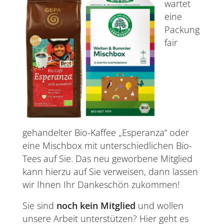
wartet
eine
Packung
fair
gehandelter Bio-Kaffee „Esperanza“ oder
eine Mischbox mit unterschiedlichen Bio-
Tees auf Sie. Das neu geworbene Mitglied
kann hierzu auf Sie verweisen, dann lassen
wir Ihnen Ihr Dankeschön zukommen!
Sie sind
noch kein Mitglied
und wollen
unsere Arbeit unterstützen? Hier geht es