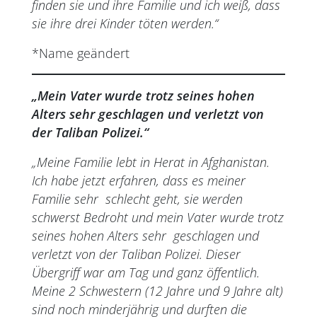
finden sie und ihre Familie und ich weiß, dass
sie ihre drei Kinder töten werden.“
*Name geändert
„
M
ein Vater wurde trotz seines hohen
Alters sehr geschlagen und verletzt von
der Taliban Polizei
.“
„Meine Familie lebt in Herat in Afghanistan.
Ich habe jetzt erfahren, dass es meiner
Familie sehr schlecht geht, sie werden
schwerst Bedroht und mein Vater wurde trotz
seines hohen Alters sehr geschlagen und
verletzt von der Taliban Polizei. Dieser
Übergriff war am Tag und ganz öffentlich.
Meine 2 Schwestern (12 Jahre und 9 Jahre alt)
sind noch minderjährig und durften die