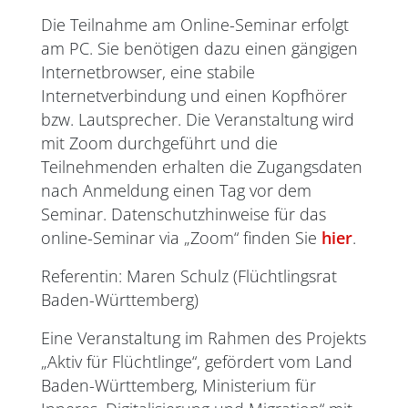
Die Teilnahme am Online-Seminar erfolgt
am PC. Sie benötigen dazu einen gängigen
Internetbrowser, eine stabile
Internetverbindung und einen Kopfhörer
bzw. Lautsprecher. Die Veranstaltung wird
mit Zoom durchgeführt und die
Teilnehmenden erhalten die Zugangsdaten
nach Anmeldung einen Tag vor dem
Seminar. Datenschutzhinweise für das
online-Seminar via „Zoom“ finden Sie
hier
.
Referentin: Maren Schulz (Flüchtlingsrat
Baden-Württemberg)
Eine Veranstaltung im Rahmen des Projekts
„Aktiv für Flüchtlinge“, gefördert vom Land
Baden-Württemberg, Ministerium für