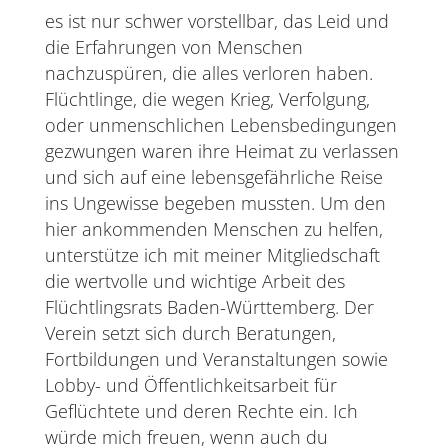
es ist nur schwer vorstellbar, das Leid und
die Erfahrungen von Menschen
nachzuspüren, die alles verloren haben.
Flüchtlinge, die wegen Krieg, Verfolgung,
oder unmenschlichen Lebensbedingungen
gezwungen waren ihre Heimat zu verlassen
und sich auf eine lebensgefährliche Reise
ins Ungewisse begeben mussten. Um den
hier ankommenden Menschen zu helfen,
unterstütze ich mit meiner Mitgliedschaft
die wertvolle und wichtige Arbeit des
Flüchtlingsrats Baden-Württemberg. Der
Verein setzt sich durch Beratungen,
Fortbildungen und Veranstaltungen sowie
Lobby- und Öffentlichkeitsarbeit für
Geflüchtete und deren Rechte ein. Ich
würde mich freuen, wenn auch du