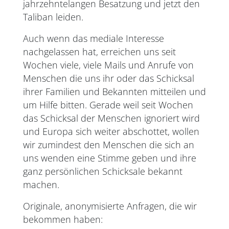
jahrzehntelangen Besatzung und jetzt den
Taliban leiden.
Auch wenn das mediale Interesse
nachgelassen hat, erreichen uns seit
Wochen viele, viele Mails und Anrufe von
Menschen die uns ihr oder das Schicksal
ihrer Familien und Bekannten mitteilen und
um Hilfe bitten. Gerade weil seit Wochen
das Schicksal der Menschen ignoriert wird
und Europa sich weiter abschottet, wollen
wir zumindest den Menschen die sich an
uns wenden eine Stimme geben und ihre
ganz persönlichen Schicksale bekannt
machen.
Originale, anonymisierte Anfragen, die wir
bekommen haben: