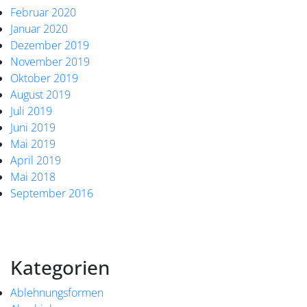
Februar 2020
Januar 2020
Dezember 2019
November 2019
Oktober 2019
August 2019
Juli 2019
Juni 2019
Mai 2019
April 2019
Mai 2018
September 2016
Kategorien
Ablehnungsformen