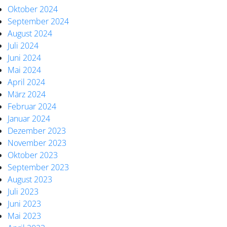
Oktober 2024
September 2024
August 2024
Juli 2024
Juni 2024
Mai 2024
April 2024
März 2024
Februar 2024
Januar 2024
Dezember 2023
November 2023
Oktober 2023
September 2023
August 2023
Juli 2023
Juni 2023
Mai 2023