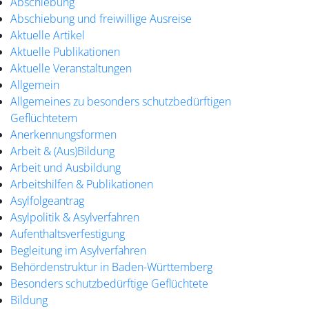
Abschiebung
Abschiebung und freiwillige Ausreise
Aktuelle Artikel
Aktuelle Publikationen
Aktuelle Veranstaltungen
Allgemein
Allgemeines zu besonders schutzbedürftigen
Geflüchtetem
Anerkennungsformen
Arbeit & (Aus)Bildung
Arbeit und Ausbildung
Arbeitshilfen & Publikationen
Asylfolgeantrag
Asylpolitik & Asylverfahren
Aufenthaltsverfestigung
Begleitung im Asylverfahren
Behördenstruktur in Baden-Württemberg
Besonders schutzbedürftige Geflüchtete
Bildung