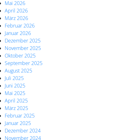
Mai 2026
April 2026
März 2026
Februar 2026
Januar 2026
Dezember 2025
November 2025
Oktober 2025
September 2025
August 2025
Juli 2025
Juni 2025
Mai 2025
April 2025
März 2025
Februar 2025
Januar 2025
Dezember 2024
November 2024