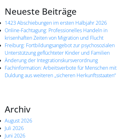
Neueste Beiträge
1423 Abschiebungen im ersten Halbjahr 2026
Online-Fachtagung: Professionelles Handeln in
krisenhaften Zeiten von Migration und Flucht
Freiburg: Fortbildungsangebot zur psychosozialen
Unterstützung geflüchteter Kinder und Familien
Änderung der Integrationskursverordnung
Fachinformation: Arbeitsverbote für Menschen mit
Duldung aus weiteren „sicheren Herkunftsstaaten“
Archiv
August 2026
Juli 2026
Juni 2026