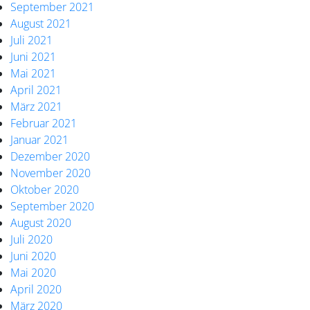
September 2021
August 2021
Juli 2021
Juni 2021
Mai 2021
April 2021
März 2021
Februar 2021
Januar 2021
Dezember 2020
November 2020
Oktober 2020
September 2020
August 2020
Juli 2020
Juni 2020
Mai 2020
April 2020
März 2020