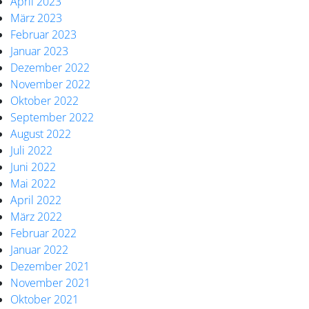
April 2023
März 2023
Februar 2023
Januar 2023
Dezember 2022
November 2022
Oktober 2022
September 2022
August 2022
Juli 2022
Juni 2022
Mai 2022
April 2022
März 2022
Februar 2022
Januar 2022
Dezember 2021
November 2021
Oktober 2021