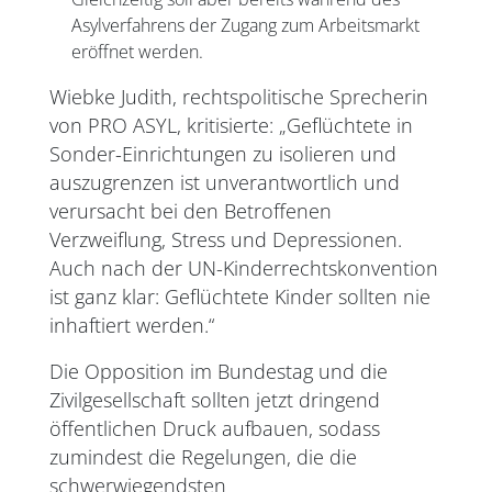
Asylverfahrens der Zugang zum Arbeitsmarkt
eröffnet werden.
Wiebke Judith, rechtspolitische Sprecherin
von PRO ASYL, kritisierte: „Geflüchtete in
Sonder-Einrichtungen zu isolieren und
auszugrenzen ist unverantwortlich und
verursacht bei den Betroffenen
Verzweiflung, Stress und Depressionen.
Auch nach der UN-Kinderrechtskonvention
ist ganz klar: Geflüchtete Kinder sollten nie
inhaftiert werden.“
Die Opposition im Bundestag und die
Zivilgesellschaft sollten jetzt dringend
öffentlichen Druck aufbauen, sodass
zumindest die Regelungen, die die
schwerwiegendsten