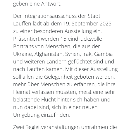
geben eine Antwort.
Der Integrationsausschuss der Stadt
Lauffen lädt ab dem 19. September 2025
zu einer besonderen Ausstellung ein.
Präsentiert werden 15 eindrucksvolle
Portraits von Menschen, die aus der
Ukraine, Afghanistan, Syrien, Irak, Gambia
und weiteren Ländern geflüchtet sind und
nach Lauffen kamen. Mit dieser Ausstellung
soll allen die Gelegenheit geboten werden,
mehr über Menschen zu erfahren, die ihre
Heimat verlassen mussten, meist eine sehr
belastende Flucht hinter sich haben und
nun dabei sind, sich in einer neuen
Umgebung einzufinden.
Zwei Begleitveranstaltungen umrahmen die