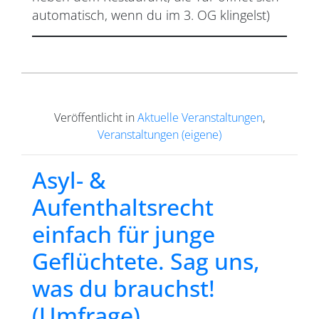
automatisch, wenn du im 3. OG klingelst)
Veröffentlicht in
Aktuelle Veranstaltungen
,
Veranstaltungen (eigene)
Asyl- &
Aufenthaltsrecht
einfach für junge
Geflüchtete. Sag uns,
was du brauchst!
(Umfrage)