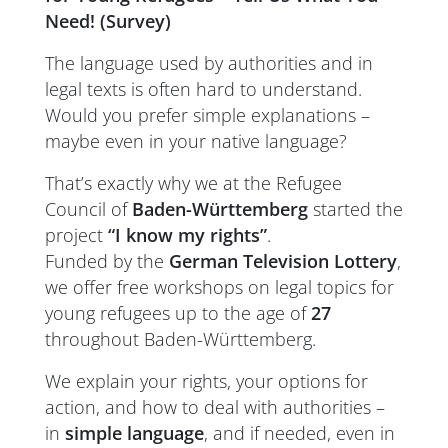
Need! (Survey)
The language used by authorities and in
legal texts is often hard to understand.
Would you prefer simple explanations –
maybe even in your native language?
That’s exactly why we at the Refugee
Council of
Baden-Württemberg
started the
project
“I know my rights”
.
Funded by the
German Television Lottery
,
we offer free workshops on legal topics for
young refugees up to the age of
27
throughout Baden-Württemberg.
We explain your rights, your options for
action, and how to deal with authorities –
in
simple language
, and if needed, even in