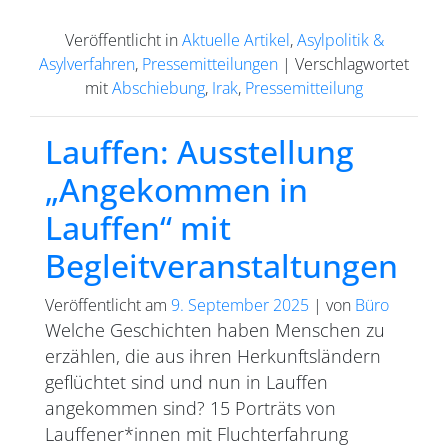
Veröffentlicht in
Aktuelle Artikel
,
Asylpolitik &
Asylverfahren
,
Pressemitteilungen
|
Verschlagwortet
mit
Abschiebung
,
Irak
,
Pressemitteilung
Lauffen: Ausstellung
„Angekommen in
Lauffen“ mit
Begleitveranstaltungen
Veröffentlicht am
9. September 2025
|
von
Büro
Welche Geschichten haben Menschen zu
erzählen, die aus ihren Herkunftsländern
geflüchtet sind und nun in Lauffen
angekommen sind? 15 Porträts von
Lauffener*innen mit Fluchterfahrung