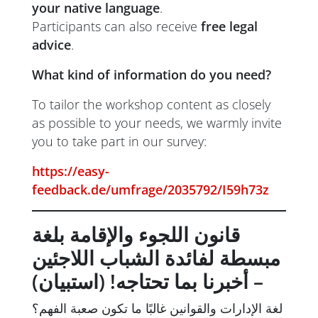
your native language
.
Participants can also receive
free legal
advice
.
What kind of information do you need?
To tailor the workshop content as closely
as possible to your needs, we warmly invite
you to take part in our survey:
https://easy-
feedback.de/umfrage/2035792/I59h73z
قانون اللجوء والإقامة بلغة
مبسطة لفائدة الشباب اللاجئين
– أخبرنا بما تحتاجه! (استبيان)
لغة الإدارات والقوانين غالبًا ما تكون صعبة الفهم؟