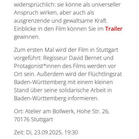
widersprüchlich: sie könne als universeller
Anspruch wirken, aber auch als
ausgrenzende und gewaltsame Kraft.
Einblicke in den Film können Sie im
Trailer
gewinnen.
Zum ersten Mal wird der Film in Stuttgart
vorgeführt: Regisseur David Bernet und
Protagonist*innen des Films werden vor
Ort sein. Außerdem wird der Flüchtlingsrat
Baden-Württemberg mit einem kleinen
Stand über seine solidarische Arbeit in
Baden-Württemberg informieren.
Ort: Atelier am Bollwerk, Hohe Str. 26,
70176 Stuttgart
Zeit: Di, 23.09.2025, 19:30