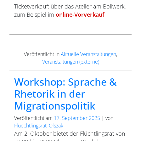
Ticketverkauf: über das Atelier am Bollwerk,
zum Beispiel im
online-Vorverkauf
Veröffentlicht in
Aktuelle Veranstaltungen
,
Veranstaltungen (externe)
Workshop: Sprache &
Rhetorik in der
Migrationspolitik
Veröffentlicht am
17. September 2025
|
von
Fluechtlingsrat_Olszak
Am 2. Oktober bietet der Flüchtlingsrat von