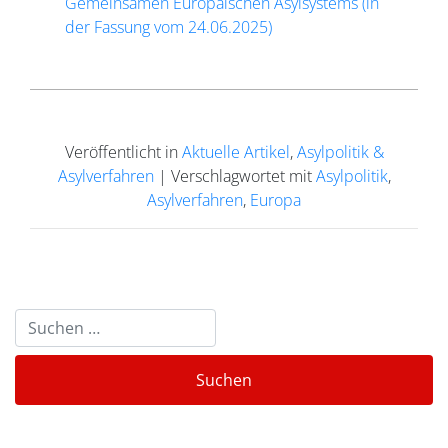
Gemeinsamen Europäischen Asylsystems (in
der Fassung vom 24.06.2025)
Veröffentlicht in
Aktuelle Artikel
,
Asylpolitik &
Asylverfahren
|
Verschlagwortet mit
Asylpolitik
,
Asylverfahren
,
Europa