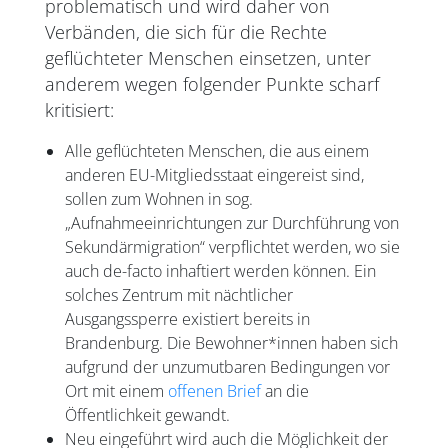
problematisch und wird daher von
Verbänden, die sich für die Rechte
geflüchteter Menschen einsetzen, unter
anderem wegen folgender Punkte scharf
kritisiert:
Alle geflüchteten Menschen, die aus einem
anderen EU-Mitgliedsstaat eingereist sind,
sollen zum Wohnen in sog.
„Aufnahmeeinrichtungen zur Durchführung von
Sekundärmigration“ verpflichtet werden, wo sie
auch de-facto inhaftiert werden können. Ein
solches Zentrum mit nächtlicher
Ausgangssperre existiert bereits in
Brandenburg. Die Bewohner*innen haben sich
aufgrund der unzumutbaren Bedingungen vor
Ort mit einem
offenen Brief
an die
Öffentlichkeit gewandt.
Neu eingeführt wird auch die Möglichkeit der