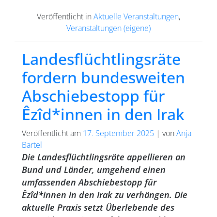
Veröffentlicht in
Aktuelle Veranstaltungen
,
Veranstaltungen (eigene)
Landesflüchtlingsräte
fordern bundesweiten
Abschiebestopp für
Êzîd*innen in den Irak
Veröffentlicht am
17. September 2025
|
von
Anja
Bartel
Die Landesflüchtlingsräte appellieren an
Bund und Länder, umgehend einen
umfassenden Abschiebestopp für
Êzîd*innen in den Irak zu verhängen. Die
aktuelle Praxis setzt Überlebende des