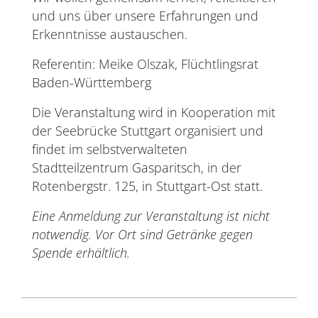
und uns über unsere Erfahrungen und
Erkenntnisse austauschen.
Referentin: Meike Olszak, Flüchtlingsrat
Baden-Württemberg
Die Veranstaltung wird in Kooperation mit
der Seebrücke Stuttgart organisiert und
findet im selbstverwalteten
Stadtteilzentrum Gasparitsch, in der
Rotenbergstr. 125, in Stuttgart-Ost statt.
Eine Anmeldung zur Veranstaltung ist nicht
notwendig. Vor Ort sind Getränke gegen
Spende erhältlich.