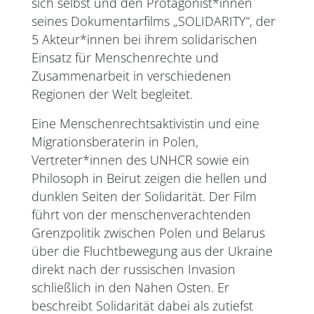
sich selbst und den Protagonist*innen
seines Dokumentarfilms „SOLIDARITY“, der
5 Akteur*innen bei ihrem solidarischen
Einsatz für Menschenrechte und
Zusammenarbeit in verschiedenen
Regionen der Welt begleitet.
Eine Menschenrechtsaktivistin und eine
Migrationsberaterin in Polen,
Vertreter*innen des UNHCR sowie ein
Philosoph in Beirut zeigen die hellen und
dunklen Seiten der Solidarität. Der Film
führt von der menschenverachtenden
Grenzpolitik zwischen Polen und Belarus
über die Fluchtbewegung aus der Ukraine
direkt nach der russischen Invasion
schließlich in den Nahen Osten. Er
beschreibt Solidarität dabei als zutiefst