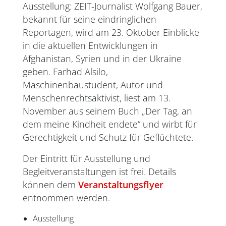
Ausstellung: ZEIT-Journalist Wolfgang Bauer,
bekannt für seine eindringlichen
Reportagen, wird am 23. Oktober Einblicke
in die aktuellen Entwicklungen in
Afghanistan, Syrien und in der Ukraine
geben. Farhad Alsilo,
Maschinenbaustudent, Autor und
Menschenrechtsaktivist, liest am 13.
November aus seinem Buch „Der Tag, an
dem meine Kindheit endete“ und wirbt für
Gerechtigkeit und Schutz für Geflüchtete.
Der Eintritt für Ausstellung und
Begleitveranstaltungen ist frei. Details
können dem
Veranstaltungsflyer
entnommen werden.
Ausstellung