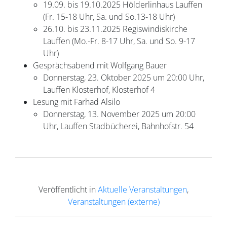
19.09. bis 19.10.2025 Hölderlinhaus Lauffen
(Fr. 15-18 Uhr, Sa. und So.13-18 Uhr)
26.10. bis 23.11.2025 Regiswindiskirche
Lauffen (Mo.-Fr. 8-17 Uhr, Sa. und So. 9-17
Uhr)
Gesprächsabend mit Wolfgang Bauer
Donnerstag, 23. Oktober 2025 um 20:00 Uhr,
Lauffen Klosterhof, Klosterhof 4
Lesung mit Farhad Alsilo
Donnerstag, 13. November 2025 um 20:00
Uhr, Lauffen Stadbücherei, Bahnhofstr. 54
Veröffentlicht in
Aktuelle Veranstaltungen
,
Veranstaltungen (externe)