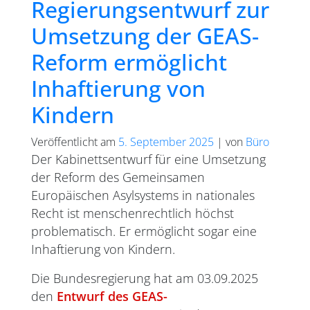
Regierungsentwurf zur
Umsetzung der GEAS-
Reform ermöglicht
Inhaftierung von
Kindern
Veröffentlicht am
5. September 2025
|
von
Büro
Der Kabinettsentwurf für eine Umsetzung
der Reform des Gemeinsamen
Europäischen Asylsystems in nationales
Recht ist menschenrechtlich höchst
problematisch. Er ermöglicht sogar eine
Inhaftierung von Kindern.
Die Bundesregierung hat am 03.09.2025
den
Entwurf des GEAS-