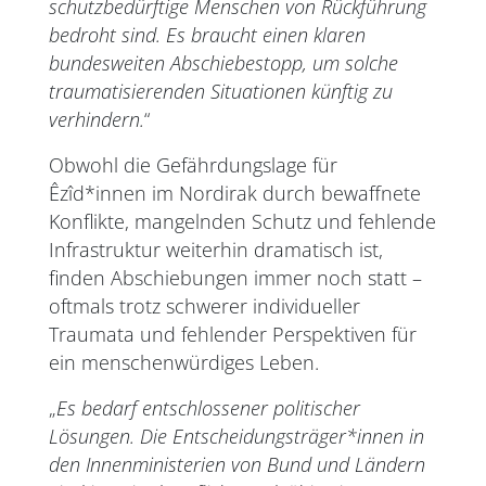
schutzbedürftige Menschen von Rückführung
bedroht sind. Es braucht einen klaren
bundesweiten Abschiebestopp, um solche
traumatisierenden Situationen künftig zu
verhindern.
“
Obwohl die Gefährdungslage für
Êzîd*innen im Nordirak durch bewaffnete
Konflikte, mangelnden Schutz und fehlende
Infrastruktur weiterhin dramatisch ist,
finden Abschiebungen immer noch statt –
oftmals trotz schwerer individueller
Traumata und fehlender Perspektiven für
ein menschenwürdiges Leben.
„
Es bedarf entschlossener politischer
Lösungen. Die Entscheidungsträger*innen in
den Innenministerien von Bund und Ländern