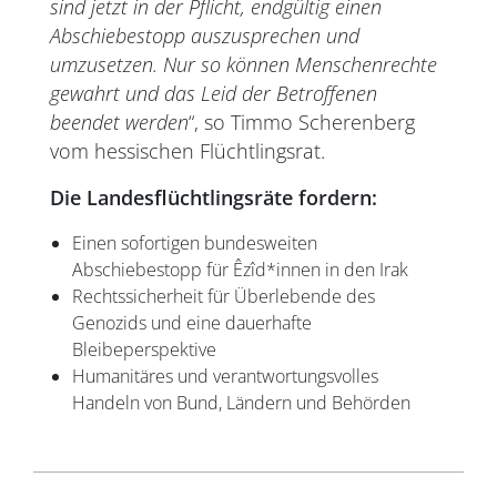
sind jetzt in der Pflicht, endgültig einen
Abschiebestopp auszusprechen und
umzusetzen. Nur so können Menschenrechte
gewahrt und das Leid der Betroffenen
beendet werden
“, so Timmo Scherenberg
vom hessischen Flüchtlingsrat.
Die Landesflüchtlingsräte fordern:
Einen sofortigen bundesweiten
Abschiebestopp für Êzîd*innen in den Irak
Rechtssicherheit für Überlebende des
Genozids und eine dauerhafte
Bleibeperspektive
Humanitäres und verantwortungsvolles
Handeln von Bund, Ländern und Behörden