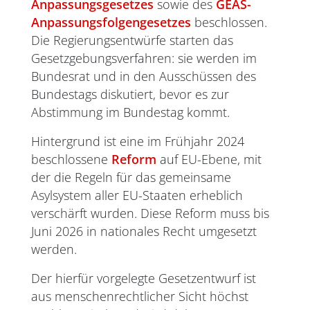
Anpassungsgesetzes
sowie des
GEAS-
Anpassungsfolgengesetzes
beschlossen.
Die Regierungsentwürfe starten das
Gesetzgebungsverfahren: sie werden im
Bundesrat und in den Ausschüssen des
Bundestags diskutiert, bevor es zur
Abstimmung im Bundestag kommt.
Hintergrund ist eine im Frühjahr 2024
beschlossene
Reform
auf EU-Ebene, mit
der die Regeln für das gemeinsame
Asylsystem aller EU-Staaten erheblich
verschärft wurden. Diese Reform muss bis
Juni 2026 in nationales Recht umgesetzt
werden.
Der hierfür vorgelegte Gesetzentwurf ist
aus menschenrechtlicher Sicht höchst