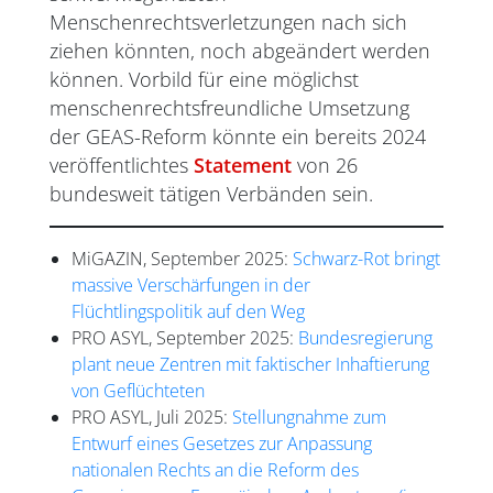
Menschenrechtsverletzungen nach sich
ziehen könnten, noch abgeändert werden
können. Vorbild für eine möglichst
menschenrechtsfreundliche Umsetzung
der GEAS-Reform könnte ein bereits 2024
veröffentlichtes
Statement
von 26
bundesweit tätigen Verbänden sein.
MiGAZIN, September 2025:
Schwarz-Rot bringt
massive Verschärfungen in der
Flüchtlingspolitik auf den Weg
PRO ASYL, September 2025:
Bundesregierung
plant neue Zentren mit faktischer Inhaftierung
von Geflüchteten
PRO ASYL, Juli 2025:
Stellungnahme zum
Entwurf eines Gesetzes zur Anpassung
nationalen Rechts an die Reform des