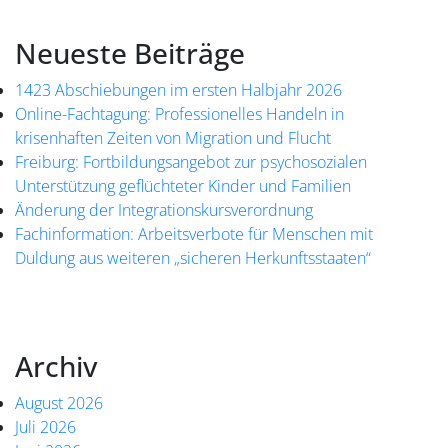
Neueste Beiträge
1423 Abschiebungen im ersten Halbjahr 2026
Online-Fachtagung: Professionelles Handeln in
krisenhaften Zeiten von Migration und Flucht
Freiburg: Fortbildungsangebot zur psychosozialen
Unterstützung geflüchteter Kinder und Familien
Änderung der Integrationskursverordnung
Fachinformation: Arbeitsverbote für Menschen mit
Duldung aus weiteren „sicheren Herkunftsstaaten“
Archiv
August 2026
Juli 2026