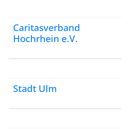
Caritasverband
Hochrhein e.V.
Stadt Ulm