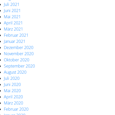
Juli 2021
Juni 2021
Mai 2021
April 2021
März 2021
Februar 2021
Januar 2021
Dezember 2020
November 2020
Oktober 2020
September 2020
August 2020
Juli 2020
Juni 2020
Mai 2020
April 2020
März 2020
Februar 2020