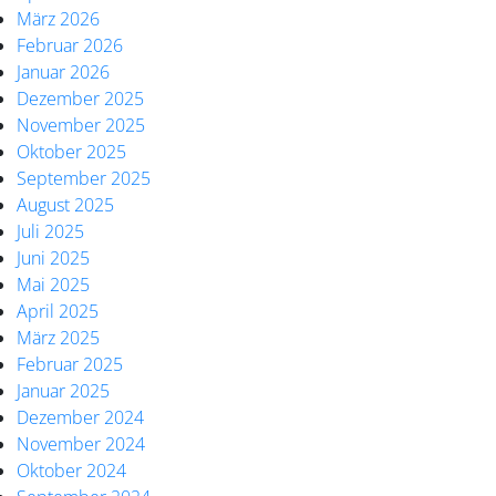
März 2026
Februar 2026
Januar 2026
Dezember 2025
November 2025
Oktober 2025
September 2025
August 2025
Juli 2025
Juni 2025
Mai 2025
April 2025
März 2025
Februar 2025
Januar 2025
Dezember 2024
November 2024
Oktober 2024