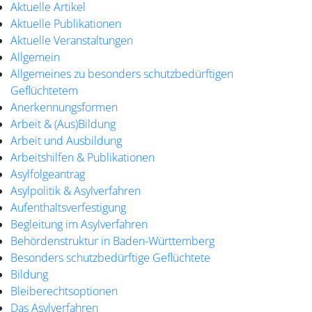
Aktuelle Artikel
Aktuelle Publikationen
Aktuelle Veranstaltungen
Allgemein
Allgemeines zu besonders schutzbedürftigen
Geflüchtetem
Anerkennungsformen
Arbeit & (Aus)Bildung
Arbeit und Ausbildung
Arbeitshilfen & Publikationen
Asylfolgeantrag
Asylpolitik & Asylverfahren
Aufenthaltsverfestigung
Begleitung im Asylverfahren
Behördenstruktur in Baden-Württemberg
Besonders schutzbedürftige Geflüchtete
Bildung
Bleiberechtsoptionen
Das Asylverfahren