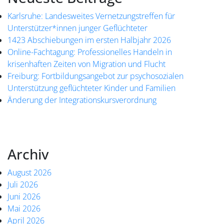
Karlsruhe: Landesweites Vernetzungstreffen für
Unterstützer*innen junger Geflüchteter
1423 Abschiebungen im ersten Halbjahr 2026
Online-Fachtagung: Professionelles Handeln in
krisenhaften Zeiten von Migration und Flucht
Freiburg: Fortbildungsangebot zur psychosozialen
Unterstützung geflüchteter Kinder und Familien
Änderung der Integrationskursverordnung
Archiv
August 2026
Juli 2026
Juni 2026
Mai 2026
April 2026