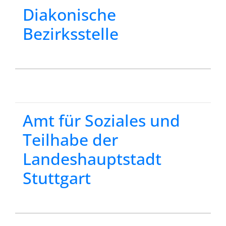
Diakonische
Bezirksstelle
Amt für Soziales und
Teilhabe der
Landeshauptstadt
Stuttgart