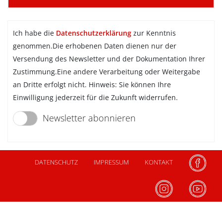
Ich habe die
Datenschutzerklärung
zur Kenntnis
genommen.Die erhobenen Daten dienen nur der
Versendung des Newsletter und der Dokumentation Ihrer
Zustimmung.Eine andere Verarbeitung oder Weitergabe
an Dritte erfolgt nicht. Hinweis: Sie können Ihre
Einwilligung jederzeit für die Zukunft widerrufen.
Newsletter abonnieren
DATENSCHUTZ
IMPRESSUM
KONTAKT