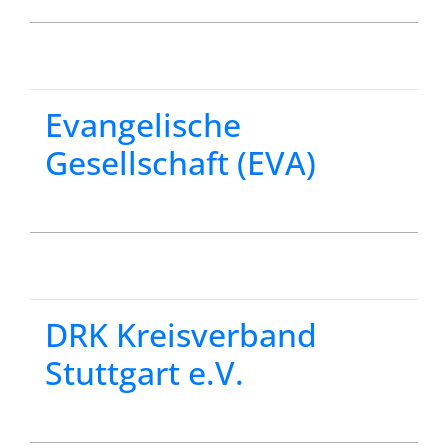
Evangelische
Gesellschaft (EVA)
DRK Kreisverband
Stuttgart e.V.