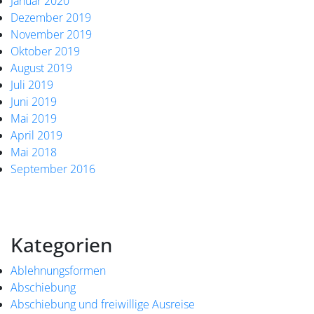
Januar 2020
Dezember 2019
November 2019
Oktober 2019
August 2019
Juli 2019
Juni 2019
Mai 2019
April 2019
Mai 2018
September 2016
Kategorien
Ablehnungsformen
Abschiebung
Abschiebung und freiwillige Ausreise