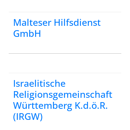
Malteser Hilfsdienst
GmbH
Israelitische
Religionsgemeinschaft
Württemberg K.d.ö.R.
(IRGW)