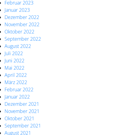
Februar 2023
Januar 2023
Dezember 2022
November 2022
Oktober 2022
September 2022
August 2022
Juli 2022
Juni 2022
Mai 2022
April 2022
März 2022
Februar 2022
Januar 2022
Dezember 2021
November 2021
Oktober 2021
September 2021
August 2021