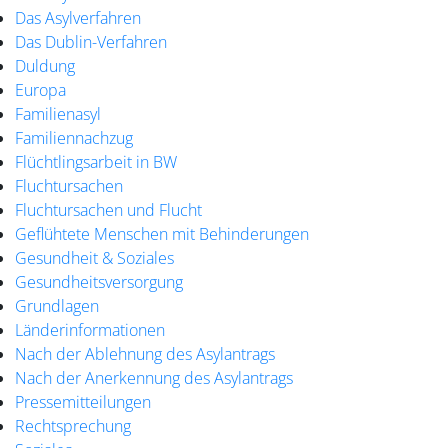
Das Asylverfahren
Das Dublin-Verfahren
Duldung
Europa
Familienasyl
Familiennachzug
Flüchtlingsarbeit in BW
Fluchtursachen
Fluchtursachen und Flucht
Geflühtete Menschen mit Behinderungen
Gesundheit & Soziales
Gesundheitsversorgung
Grundlagen
Länderinformationen
Nach der Ablehnung des Asylantrags
Nach der Anerkennung des Asylantrags
Pressemitteilungen
Rechtsprechung