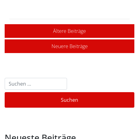
Ältere Beiträge
Neuere Beiträge
Neueste Beiträge