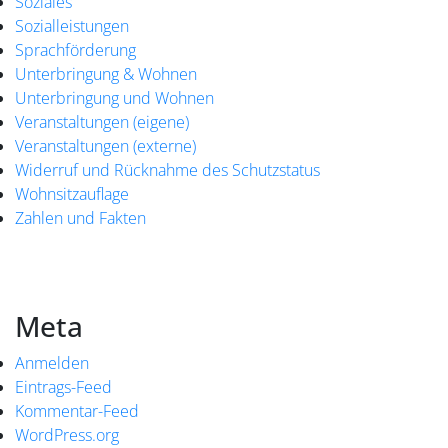
Soziales
Sozialleistungen
Sprachförderung
Unterbringung & Wohnen
Unterbringung und Wohnen
Veranstaltungen (eigene)
Veranstaltungen (externe)
Widerruf und Rücknahme des Schutzstatus
Wohnsitzauflage
Zahlen und Fakten
Meta
Anmelden
Eintrags-Feed
Kommentar-Feed
WordPress.org