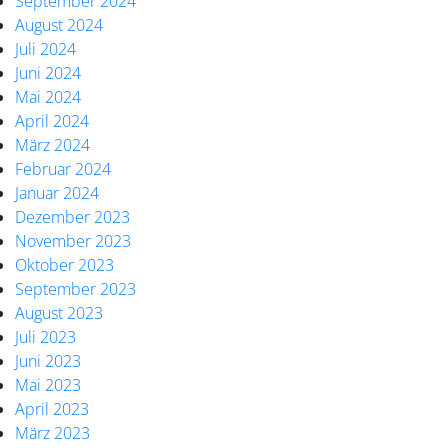
September 2024
August 2024
Juli 2024
Juni 2024
Mai 2024
April 2024
März 2024
Februar 2024
Januar 2024
Dezember 2023
November 2023
Oktober 2023
September 2023
August 2023
Juli 2023
Juni 2023
Mai 2023
April 2023
März 2023