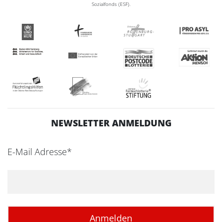
Sozialfonds (ESF).
NEWSLETTER ANMELDUNG
E-Mail Adresse*