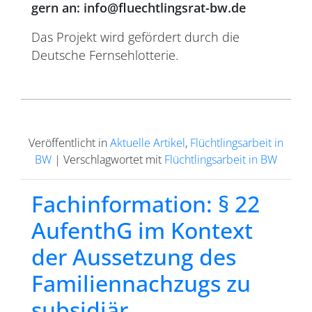
gern an: info@fluechtlingsrat-bw.de
Das Projekt wird gefördert durch die
Deutsche Fernsehlotterie.
Veröffentlicht in
Aktuelle Artikel
,
Flüchtlingsarbeit in
BW
|
Verschlagwortet mit
Flüchtlingsarbeit in BW
Fachinformation: § 22
AufenthG im Kontext
der Aussetzung des
Familiennachzugs zu
subsidiär