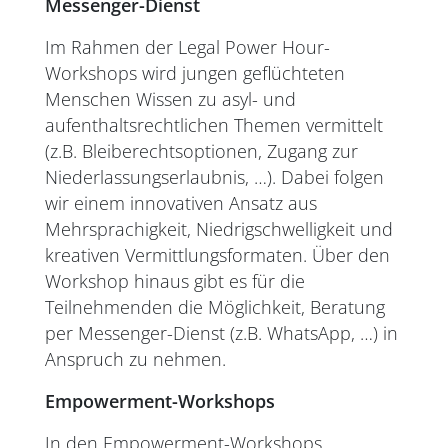
Messenger-Dienst
Im Rahmen der Legal Power Hour-
Workshops wird jungen geflüchteten
Menschen Wissen zu asyl- und
aufenthaltsrechtlichen Themen vermittelt
(z.B. Bleiberechtsoptionen, Zugang zur
Niederlassungserlaubnis, …). Dabei folgen
wir einem innovativen Ansatz aus
Mehrsprachigkeit, Niedrigschwelligkeit und
kreativen Vermittlungsformaten. Über den
Workshop hinaus gibt es für die
Teilnehmenden die Möglichkeit, Beratung
per Messenger-Dienst (z.B. WhatsApp, …) in
Anspruch zu nehmen.
Empowerment-Workshops
In den Empowerment-Workshops