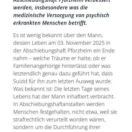
werden, insbesondere was die
medizinische Versorgung von psychisch
erkrankten Menschen betrifft.
Es ist wenig bekannt über den Mann,
dessen Leben am 03. November 2025 in
der Abschiebungshaft Pforzheim ein Ende
nahm – welche Träume er hatte, ob er
Familienangehörige hinterlässt oder was
letztendlich genau dazu geführt hat, dass
Suizid für ihn zum letzten Ausweg wurde.
Was bekannt ist: Die letzten Tage seines
Lebens hat der Mann inhaftiert verbracht.
In Abschiebungshaftanstalten werden
Menschen festgehalten, nicht etwa, weil sie
strafrechtlich verurteilt worden wären,
sondern um die Durchführung ihrer