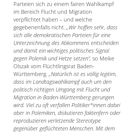
Parteien sich zu einem fairen Wahlkampf
im Bereich Flucht und Migration
verpflichtet haben – und welche
gegebenenfalls nicht.
„Wir hoffen sehr, dass
sich alle demokratischen Parteien für eine
Unterzeichnung des Abkommens entscheiden
und damit ein wichtiges politisches Signal
gegen Polemik und Hetze setzen“,
so Meike
Olszak vom Flüchtlingsrat Baden-
Württemberg.
„Natürlich ist es völlig legitim,
dass im Landtagswahlkampf auch um den
politisch richtigen Umgang mit Flucht und
Migration in Baden-Württemberg gerungen
wird. Viel zu oft verfallen Politiker*innen dabei
aber in Polemiken, diskutieren faktenfern oder
reproduzieren verletzende Stereotype
gegenüber geflüchteten Menschen. Mit dem