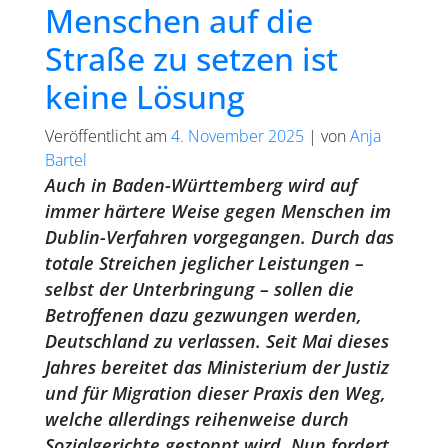
Menschen auf die
Straße zu setzen ist
keine Lösung
Veröffentlicht am
4. November 2025
|
von
Anja
Bartel
Auch in Baden-Württemberg wird auf
immer härtere Weise gegen Menschen im
Dublin-Verfahren vorgegangen. Durch das
totale Streichen jeglicher Leistungen –
selbst der Unterbringung – sollen die
Betroffenen dazu gezwungen werden,
Deutschland zu verlassen. Seit Mai dieses
Jahres bereitet das Ministerium der Justiz
und für Migration dieser Praxis den Weg,
welche allerdings reihenweise durch
Sozialgerichte gestoppt wird. Nun fordert