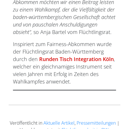
Abkommen möchten wir einen Beitrag leisten
zu einem Wahlkampf, der die Vielfältigkeit der
baden-württembergischen Gesellschaft achtet
und von pauschalen Anschuldigungen
absieht“,
so Anja Bartel vom Flüchtlingsrat.
Inspiriert zum Fairness-Abkommen wurde
der Flüchtlingsrat Baden-Württemberg
durch den
Runden Tisch Integration Köln
,
welcher ein gleichnamiges Instrument seit
vielen Jahren mit Erfolg in Zeiten des
Wahlkampfes anwendet.
Veröffentlicht in
Aktuelle Artikel
,
Pressemitteilungen
|