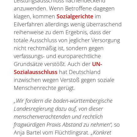
Leistungsausschluss flächendeckend
anzuwenden. Wenn Betroffene dagegen
klagen, kommen
Sozialgerichte
im
Eilverfahren allerdings wenig überraschend
reihenweise zu dem Ergebnis, dass der
totale Ausschluss von jeglicher Versorgung
nicht rechtmäßig ist, sondern gegen
verfassungs- und europarechtliche
Grundsätze verstößt. Auch der
UN-
Sozialausschluss
hat Deutschland
inzwischen wegen Verstoß gegen soziale
Menschenrechte gerügt.
„Wir fordern die baden-württembergische
Landesregierung dazu auf, von dieser
menschenverachtenden und rechtlich
fragwürdigen Praxis Abstand zu nehmen“,
so
Anja Bartel vom Flüchtlingsrat.
„Konkret