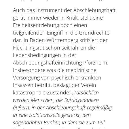
Auch das Instrument der Abschiebungshaft
gerät immer wieder in Kritik, stellt eine
Freiheitsentziehung doch einen
tiefgreifenden Eingriff in die Grundrechte
dar. In Baden-Württemberg kritisiert der
Flüchtlingsrat schon seit Jahren die
Lebensbedingungen in der
Abschiebungshafteinrichtung Pforzheim.
Insbesondere was die medizinische
Versorgung von psychisch erkrankten
Insassen betrifft, beklagt der Verein
katastrophale Zustände:
„Tatsächlich
werden Menschen, die Suizidgedanken
äußern, in der Abschiebungshaft regelmäßig
in eine Isolationszelle gesteckt, den
sogenannten Bunker, in dem sie zum Teil