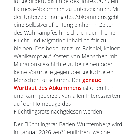
aufgefordert, bis Ende des Jahres 2025 ein
Fairness-Abkommen zu unterzeichnen. Mit
der Unterzeichnung des Abkommens geht
eine Selbstverpflichtung einher, in Zeiten
des Wahlkampfes hinsichtlich der Themen
Flucht und Migration inhaltlich fair zu
bleiben. Das bedeutet zum Beispiel, keinen
Wahlkampf auf Kosten von Menschen mit
Migrationsgeschichte zu betreiben oder
keine Vorurteile gegenüber geflüchteten
Menschen zu schüren. Der
genaue
Wortlaut des Abkommens
ist öffentlich
und kann jederzeit von allen Interessierten
auf der Homepage des
Flüchtlingsrats nachgelesen werden.
Der Flüchtlingsrat-Baden-Württemberg wird
im Januar 2026 veröffentlichen, welche