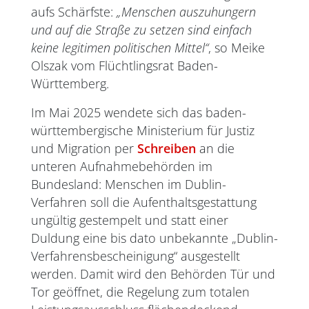
aufs Schärfste:
„Menschen auszuhungern
und auf die Straße zu setzen sind einfach
keine legitimen politischen Mittel“
, so Meike
Olszak vom Flüchtlingsrat Baden-
Württemberg.
Im Mai 2025 wendete sich das baden-
württembergische Ministerium für Justiz
und Migration per
Schreiben
an die
unteren Aufnahmebehörden im
Bundesland: Menschen im Dublin-
Verfahren soll die Aufenthaltsgestattung
ungültig gestempelt und statt einer
Duldung eine bis dato unbekannte „Dublin-
Verfahrensbescheinigung“ ausgestellt
werden. Damit wird den Behörden Tür und
Tor geöffnet, die Regelung zum totalen