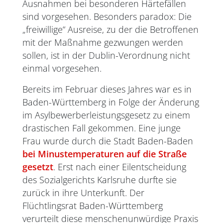
Ausnahmen bei besonderen Härtefällen
sind vorgesehen. Besonders paradox: Die
„freiwillige“ Ausreise, zu der die Betroffenen
mit der Maßnahme gezwungen werden
sollen, ist in der Dublin-Verordnung nicht
einmal vorgesehen.
Bereits im Februar dieses Jahres war es in
Baden-Württemberg in Folge der Änderung
im Asylbewerberleistungsgesetz zu einem
drastischen Fall gekommen. Eine junge
Frau wurde durch die Stadt Baden-Baden
bei Minustemperaturen auf die Straße
gesetzt
. Erst nach einer Eilentscheidung
des Sozialgerichts Karlsruhe durfte sie
zurück in ihre Unterkunft. Der
Flüchtlingsrat Baden-Württemberg
verurteilt diese menschenunwürdige Praxis