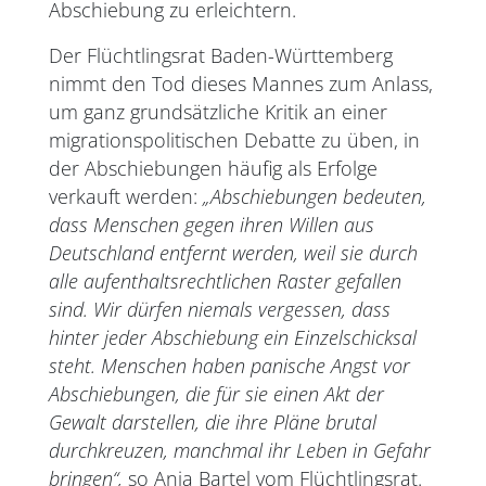
Abschiebung zu erleichtern.
Der Flüchtlingsrat Baden-Württemberg
nimmt den Tod dieses Mannes zum Anlass,
um ganz grundsätzliche Kritik an einer
migrationspolitischen Debatte zu üben, in
der Abschiebungen häufig als Erfolge
verkauft werden:
„Abschiebungen bedeuten,
dass Menschen gegen ihren Willen aus
Deutschland entfernt werden, weil sie durch
alle aufenthaltsrechtlichen Raster gefallen
sind. Wir dürfen niemals vergessen, dass
hinter jeder Abschiebung ein Einzelschicksal
steht. Menschen haben panische Angst vor
Abschiebungen, die für sie einen Akt der
Gewalt darstellen, die ihre Pläne brutal
durchkreuzen, manchmal ihr Leben in Gefahr
bringen“,
so Anja Bartel vom Flüchtlingsrat.