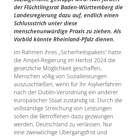
der Flüchtlingsrat Baden-Württemberg die
Landesregierung dazu auf, endlich einen
Schlussstrich unter diese
menschenunwürdige Praxis zu ziehen. Als
Vorbild könnte Rheinland-Pfalz dienen.
Im Rahmen ihres „Sicherheitspakets“ hatte
die Ampel-Regierung im Herbst 2024 die
gesetzliche Möglichkeit geschaffen,
Menschen völlig von Sozialleistungen
auszuschließen, wenn für ihr Asylverfahren
nach der Dublin-Verordnung ein anderer
europäischer Staat zuständig ist. Durch die
vollständige Streichung von Leistungen
sollen die Betroffenen dazu gezwungen
werden, Deutschland zu verlassen. Nur
eine zweiwöchige Übergangsfrist und