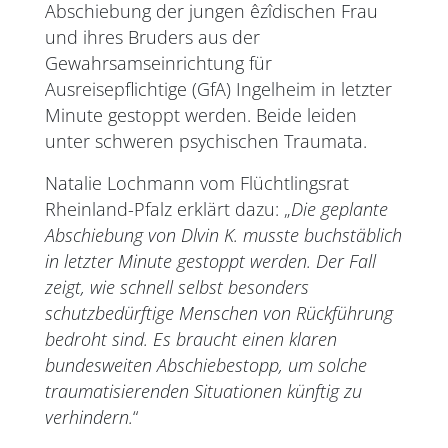
Abschiebung der jungen êzîdischen Frau
und ihres Bruders aus der
Gewahrsamseinrichtung für
Ausreisepflichtige (GfA) Ingelheim in letzter
Minute gestoppt werden. Beide leiden
unter schweren psychischen Traumata.
Natalie Lochmann vom Flüchtlingsrat
Rheinland-Pfalz erklärt dazu: „
Die geplante
Abschiebung von Dlvin K. musste buchstäblich
in letzter Minute gestoppt werden. Der Fall
zeigt, wie schnell selbst besonders
schutzbedürftige Menschen von Rückführung
bedroht sind. Es braucht einen klaren
bundesweiten Abschiebestopp, um solche
traumatisierenden Situationen künftig zu
verhindern.
“