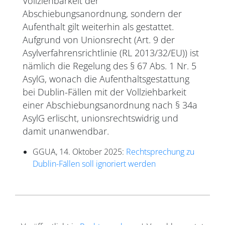
Vollziehbarkeit der
Abschiebungsanordnung, sondern der
Aufenthalt gilt weiterhin als gestattet.
Aufgrund von Unionsrecht (Art. 9 der
Asylverfahrensrichtlinie (RL 2013/32/EU)) ist
nämlich die Regelung des § 67 Abs. 1 Nr. 5
AsylG, wonach die Aufenthaltsgestattung
bei Dublin-Fällen mit der Vollziehbarkeit
einer Abschiebungsanordnung nach § 34a
AsylG erlischt, unionsrechtswidrig und
damit unanwendbar.
GGUA, 14. Oktober 2025:
Rechtsprechung zu
Dublin-Fällen soll ignoriert werden