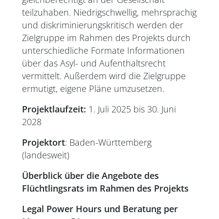
teilzuhaben. Niedrigschwellig, mehrsprachig
und diskriminierungskritisch werden der
Zielgruppe im Rahmen des Projekts durch
unterschiedliche Formate Informationen
über das Asyl- und Aufenthaltsrecht
vermittelt. Außerdem wird die Zielgruppe
ermutigt, eigene Pläne umzusetzen.
Projektlaufzeit:
1. Juli 2025 bis 30. Juni
2028
Projektort
: Baden-Württemberg
(landesweit)
Überblick über die Angebote des
Flüchtlingsrats im Rahmen des Projekts
Legal Power Hours und Beratung per