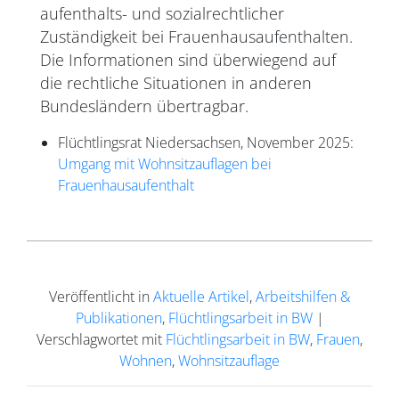
aufenthalts- und sozialrechtlicher
Zuständigkeit bei Frauenhausaufenthalten.
Die Informationen sind überwiegend auf
die rechtliche Situationen in anderen
Bundesländern übertragbar.
Flüchtlingsrat Niedersachsen, November 2025:
Umgang mit Wohnsitzauflagen bei
Frauenhausaufenthalt
Veröffentlicht in
Aktuelle Artikel
,
Arbeitshilfen &
Publikationen
,
Flüchtlingsarbeit in BW
|
Verschlagwortet mit
Flüchtlingsarbeit in BW
,
Frauen
,
Wohnen
,
Wohnsitzauflage