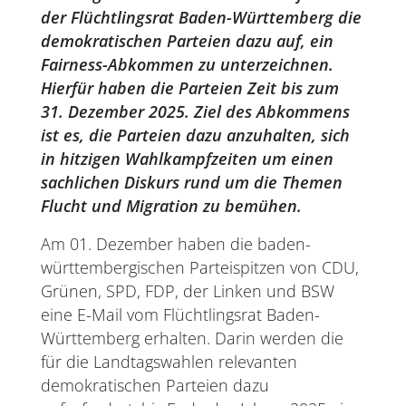
der Flüchtlingsrat Baden-Württemberg die
demokratischen Parteien dazu auf, ein
Fairness-Abkommen zu unterzeichnen.
Hierfür haben die Parteien Zeit bis zum
31. Dezember 2025. Ziel des Abkommens
ist es, die Parteien dazu anzuhalten, sich
in hitzigen Wahlkampfzeiten um einen
sachlichen Diskurs rund um die Themen
Flucht und Migration zu bemühen.
Am 01. Dezember haben die baden-
württembergischen Parteispitzen von CDU,
Grünen, SPD, FDP, der Linken und BSW
eine E-Mail vom Flüchtlingsrat Baden-
Württemberg erhalten. Darin werden die
für die Landtagswahlen relevanten
demokratischen Parteien dazu