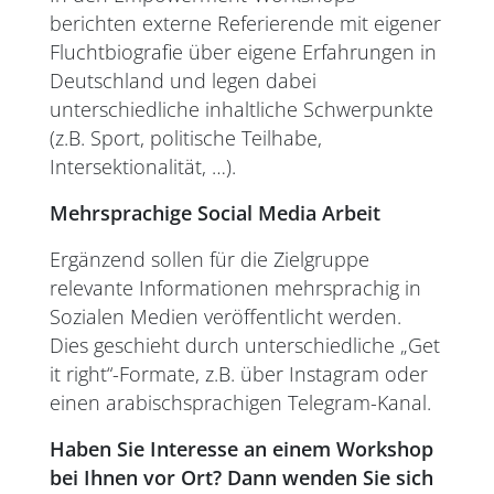
berichten externe Referierende mit eigener
Fluchtbiografie über eigene Erfahrungen in
Deutschland und legen dabei
unterschiedliche inhaltliche Schwerpunkte
(z.B. Sport, politische Teilhabe,
Intersektionalität, …).
Mehrsprachige Social Media Arbeit
Ergänzend sollen für die Zielgruppe
relevante Informationen mehrsprachig in
Sozialen Medien veröffentlicht werden.
Dies geschieht durch unterschiedliche „Get
it right“-Formate, z.B. über Instagram oder
einen arabischsprachigen Telegram-Kanal.
Haben Sie Interesse an einem Workshop
bei Ihnen vor Ort? Dann wenden Sie sich