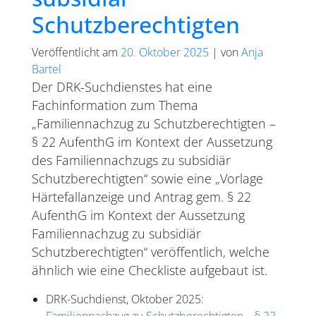
Schutzberechtigten
Veröffentlicht am
20. Oktober 2025
|
von
Anja
Bartel
Der DRK-Suchdienstes hat eine
Fachinformation zum Thema
„Familiennachzug zu Schutzberechtigten –
§ 22 AufenthG im Kontext der Aussetzung
des Familiennachzugs zu subsidiär
Schutzberechtigten“ sowie eine „Vorlage
Härtefallanzeige und Antrag gem. § 22
AufenthG im Kontext der Aussetzung
Familiennachzug zu subsidiär
Schutzberechtigten“ veröffentlich, welche
ähnlich wie eine Checkliste aufgebaut ist.
DRK-Suchdienst, Oktober 2025: