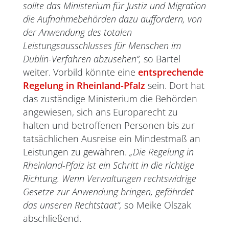
sollte das Ministerium für Justiz und Migration
die Aufnahmebehörden dazu auffordern, von
der Anwendung des totalen
Leistungsausschlusses für Menschen im
Dublin-Verfahren abzusehen“,
so Bartel
weiter. Vorbild könnte eine
entsprechende
Regelung in Rheinland-Pfalz
sein. Dort hat
das zuständige Ministerium die Behörden
angewiesen, sich ans Europarecht zu
halten und betroffenen Personen bis zur
tatsächlichen Ausreise ein Mindestmaß an
Leistungen zu gewähren.
„Die Regelung in
Rheinland-Pfalz ist ein Schritt in die richtige
Richtung. Wenn Verwaltungen rechtswidrige
Gesetze zur Anwendung bringen, gefährdet
das unseren Rechtstaat“,
so Meike Olszak
abschließend.