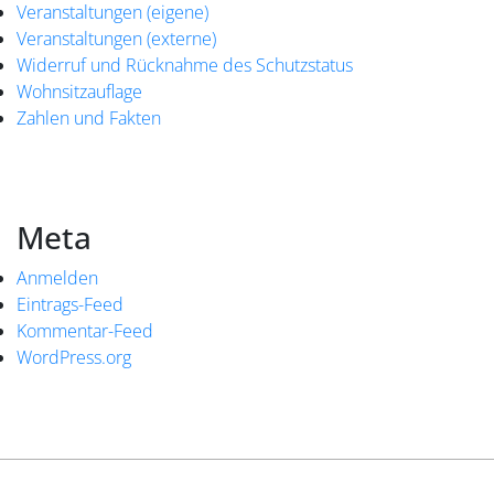
Veranstaltungen (eigene)
Veranstaltungen (externe)
Widerruf und Rücknahme des Schutzstatus
Wohnsitzauflage
Zahlen und Fakten
Meta
Anmelden
Eintrags-Feed
Kommentar-Feed
WordPress.org