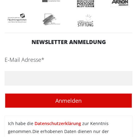
NEWSLETTER ANMELDUNG
E-Mail Adresse*
Ich habe die
Datenschutzerklärung
zur Kenntnis
genommen.Die erhobenen Daten dienen nur der