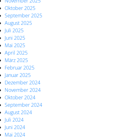
November 2025
Oktober 2025
September 2025
August 2025
Juli 2025
Juni 2025
Mai 2025
April 2025
März 2025
Februar 2025
Januar 2025
Dezember 2024
November 2024
Oktober 2024
September 2024
August 2024
Juli 2024
Juni 2024
Mai 2024