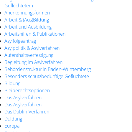
Geflüchtetem
Anerkennungsformen
Arbeit & (Aus)Bildung
Arbeit und Ausbildung
Arbeitshilfen & Publikationen
Asylfolgeantrag
Asylpolitik & Asylverfahren
Aufenthaltsverfestigung
Begleitung im Asylverfahren
Behördenstruktur in Baden-Württemberg
Besonders schutzbedürftige Geflüchtete
Bildung
Bleiberechtsoptionen
Das Asylverfahren
Das Asylverfahren
Das Dublin-Verfahren
Duldung
Europa