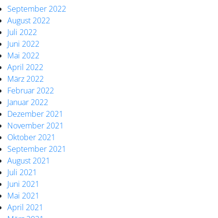
September 2022
August 2022
Juli 2022
Juni 2022
Mai 2022
April 2022
März 2022
Februar 2022
Januar 2022
Dezember 2021
November 2021
Oktober 2021
September 2021
August 2021
Juli 2021
Juni 2021
Mai 2021
April 2021