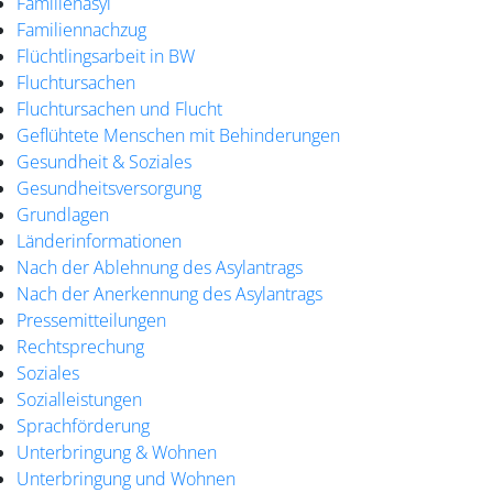
Familienasyl
Familiennachzug
Flüchtlingsarbeit in BW
Fluchtursachen
Fluchtursachen und Flucht
Geflühtete Menschen mit Behinderungen
Gesundheit & Soziales
Gesundheitsversorgung
Grundlagen
Länderinformationen
Nach der Ablehnung des Asylantrags
Nach der Anerkennung des Asylantrags
Pressemitteilungen
Rechtsprechung
Soziales
Sozialleistungen
Sprachförderung
Unterbringung & Wohnen
Unterbringung und Wohnen