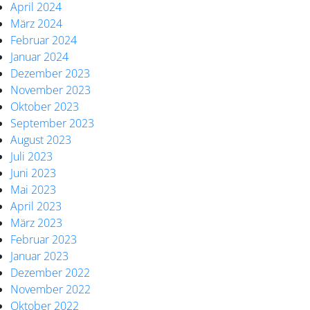
April 2024
März 2024
Februar 2024
Januar 2024
Dezember 2023
November 2023
Oktober 2023
September 2023
August 2023
Juli 2023
Juni 2023
Mai 2023
April 2023
März 2023
Februar 2023
Januar 2023
Dezember 2022
November 2022
Oktober 2022