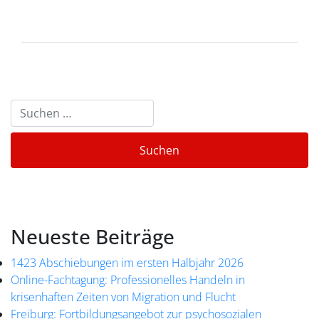
Neueste Beiträge
1423 Abschiebungen im ersten Halbjahr 2026
Online-Fachtagung: Professionelles Handeln in
krisenhaften Zeiten von Migration und Flucht
Freiburg: Fortbildungsangebot zur psychosozialen