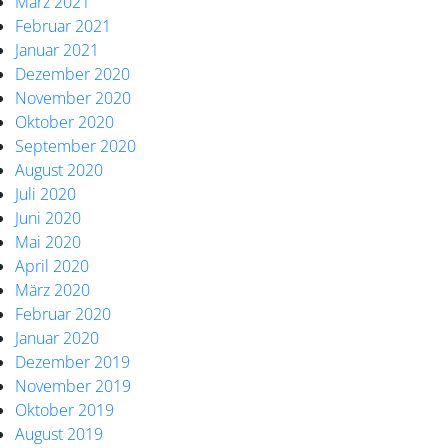
März 2021
Februar 2021
Januar 2021
Dezember 2020
November 2020
Oktober 2020
September 2020
August 2020
Juli 2020
Juni 2020
Mai 2020
April 2020
März 2020
Februar 2020
Januar 2020
Dezember 2019
November 2019
Oktober 2019
August 2019