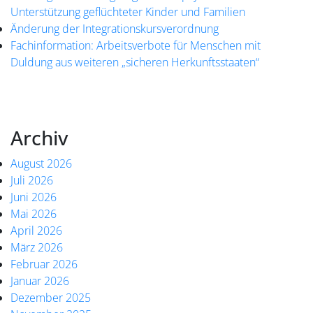
Unterstützung geflüchteter Kinder und Familien
Änderung der Integrationskursverordnung
Fachinformation: Arbeitsverbote für Menschen mit
Duldung aus weiteren „sicheren Herkunftsstaaten“
Archiv
August 2026
Juli 2026
Juni 2026
Mai 2026
April 2026
März 2026
Februar 2026
Januar 2026
Dezember 2025