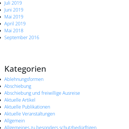
Juli 2019
Juni 2019
Mai 2019
April 2019
Mai 2018
September 2016
Kategorien
Ablehnungsformen
Abschiebung
Abschiebung und freiwillige Ausreise
Aktuelle Artikel
Aktuelle Publikationen
Aktuelle Veranstaltungen
Allgemein
Allgemeines zu besonders schutzbedürftigen