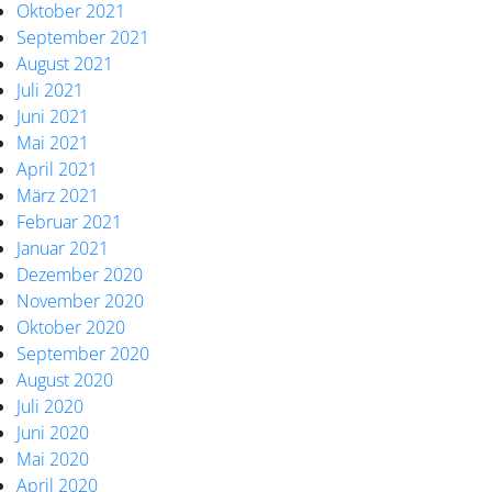
Oktober 2021
September 2021
August 2021
Juli 2021
Juni 2021
Mai 2021
April 2021
März 2021
Februar 2021
Januar 2021
Dezember 2020
November 2020
Oktober 2020
September 2020
August 2020
Juli 2020
Juni 2020
Mai 2020
April 2020