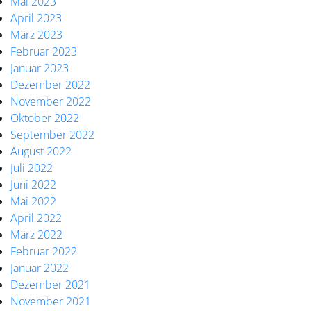
Mai 2023
April 2023
März 2023
Februar 2023
Januar 2023
Dezember 2022
November 2022
Oktober 2022
September 2022
August 2022
Juli 2022
Juni 2022
Mai 2022
April 2022
März 2022
Februar 2022
Januar 2022
Dezember 2021
November 2021