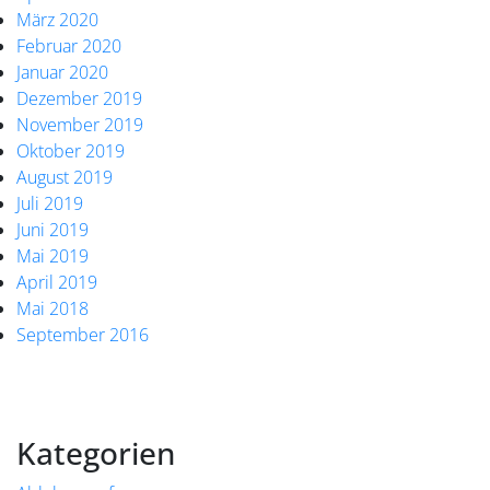
März 2020
Februar 2020
Januar 2020
Dezember 2019
November 2019
Oktober 2019
August 2019
Juli 2019
Juni 2019
Mai 2019
April 2019
Mai 2018
September 2016
Kategorien