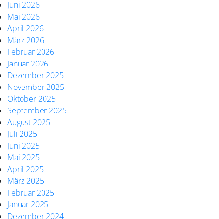
Juni 2026
Mai 2026
April 2026
März 2026
Februar 2026
Januar 2026
Dezember 2025
November 2025
Oktober 2025
September 2025
August 2025
Juli 2025
Juni 2025
Mai 2025
April 2025
März 2025
Februar 2025
Januar 2025
Dezember 2024