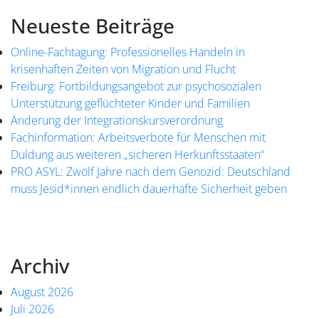
Neueste Beiträge
Online-Fachtagung: Professionelles Handeln in
krisenhaften Zeiten von Migration und Flucht
Freiburg: Fortbildungsangebot zur psychosozialen
Unterstützung geflüchteter Kinder und Familien
Änderung der Integrationskursverordnung
Fachinformation: Arbeitsverbote für Menschen mit
Duldung aus weiteren „sicheren Herkunftsstaaten“
PRO ASYL: Zwölf Jahre nach dem Genozid: Deutschland
muss Jesid*innen endlich dauerhafte Sicherheit geben
Archiv
August 2026
Juli 2026