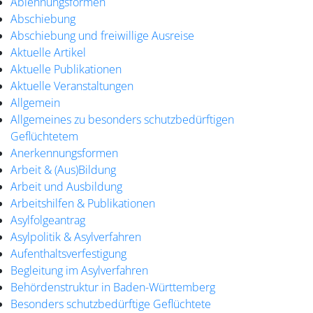
Ablehnungsformen
Abschiebung
Abschiebung und freiwillige Ausreise
Aktuelle Artikel
Aktuelle Publikationen
Aktuelle Veranstaltungen
Allgemein
Allgemeines zu besonders schutzbedürftigen
Geflüchtetem
Anerkennungsformen
Arbeit & (Aus)Bildung
Arbeit und Ausbildung
Arbeitshilfen & Publikationen
Asylfolgeantrag
Asylpolitik & Asylverfahren
Aufenthaltsverfestigung
Begleitung im Asylverfahren
Behördenstruktur in Baden-Württemberg
Besonders schutzbedürftige Geflüchtete