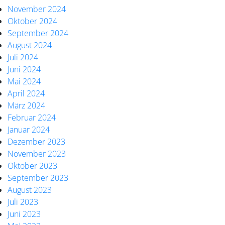
November 2024
Oktober 2024
September 2024
August 2024
Juli 2024
Juni 2024
Mai 2024
April 2024
März 2024
Februar 2024
Januar 2024
Dezember 2023
November 2023
Oktober 2023
September 2023
August 2023
Juli 2023
Juni 2023