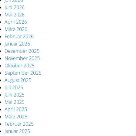
Juli 2026
Juni 2026
Mai 2026
April 2026
März 2026
Februar 2026
Januar 2026
Dezember 2025
November 2025
Oktober 2025
September 2025
August 2025
Juli 2025
Juni 2025
Mai 2025
April 2025
März 2025
Februar 2025
Januar 2025