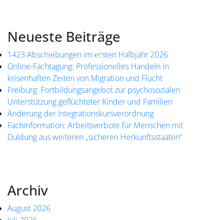
Neueste Beiträge
1423 Abschiebungen im ersten Halbjahr 2026
Online-Fachtagung: Professionelles Handeln in
krisenhaften Zeiten von Migration und Flucht
Freiburg: Fortbildungsangebot zur psychosozialen
Unterstützung geflüchteter Kinder und Familien
Änderung der Integrationskursverordnung
Fachinformation: Arbeitsverbote für Menschen mit
Duldung aus weiteren „sicheren Herkunftsstaaten“
Archiv
August 2026