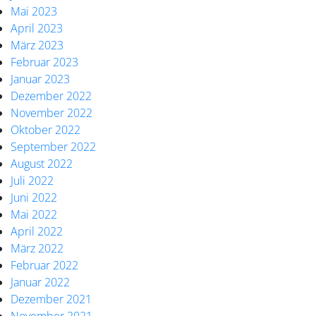
Mai 2023
April 2023
März 2023
Februar 2023
Januar 2023
Dezember 2022
November 2022
Oktober 2022
September 2022
August 2022
Juli 2022
Juni 2022
Mai 2022
April 2022
März 2022
Februar 2022
Januar 2022
Dezember 2021