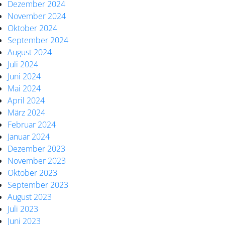
Dezember 2024
November 2024
Oktober 2024
September 2024
August 2024
Juli 2024
Juni 2024
Mai 2024
April 2024
März 2024
Februar 2024
Januar 2024
Dezember 2023
November 2023
Oktober 2023
September 2023
August 2023
Juli 2023
Juni 2023