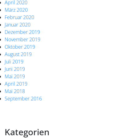
April 2020
März 2020
Februar 2020
Januar 2020
Dezember 2019
November 2019
Oktober 2019
August 2019
Juli 2019
Juni 2019
Mai 2019
April 2019
Mai 2018
September 2016
Kategorien