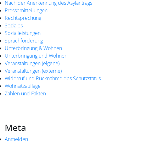
Nach der Anerkennung des Asylantrags
Pressemitteilungen
Rechtsprechung
Soziales
Sozialleistungen
Sprachförderung
Unterbringung & Wohnen
Unterbringung und Wohnen
Veranstaltungen (eigene)
Veranstaltungen (externe)
Widerruf und Rücknahme des Schutzstatus
Wohnsitzauflage
Zahlen und Fakten
Meta
Anmelden