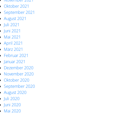
November 2021
Oktober 2021
September 2021
August 2021
Juli 2021
Juni 2021
Mai 2021
April 2021
März 2021
Februar 2021
Januar 2021
Dezember 2020
November 2020
Oktober 2020
September 2020
August 2020
Juli 2020
Juni 2020
Mai 2020