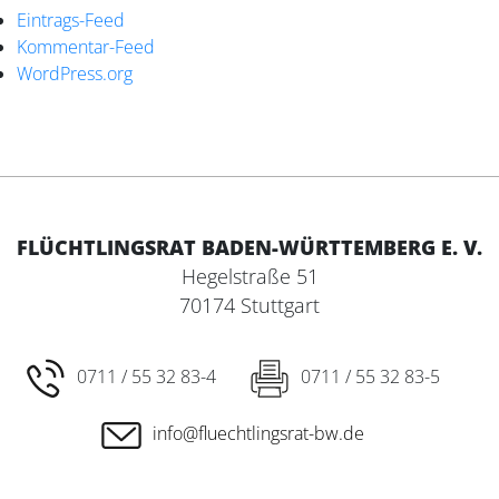
Eintrags-Feed
Kommentar-Feed
WordPress.org
FLÜCHTLINGSRAT BADEN-WÜRTTEMBERG E. V.
Hegelstraße 51
70174 Stuttgart
0711 / 55 32 83-4
0711 / 55 32 83-5
info@fluechtlingsrat-bw.de