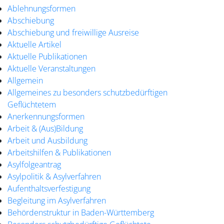
Ablehnungsformen
Abschiebung
Abschiebung und freiwillige Ausreise
Aktuelle Artikel
Aktuelle Publikationen
Aktuelle Veranstaltungen
Allgemein
Allgemeines zu besonders schutzbedürftigen
Geflüchtetem
Anerkennungsformen
Arbeit & (Aus)Bildung
Arbeit und Ausbildung
Arbeitshilfen & Publikationen
Asylfolgeantrag
Asylpolitik & Asylverfahren
Aufenthaltsverfestigung
Begleitung im Asylverfahren
Behördenstruktur in Baden-Württemberg