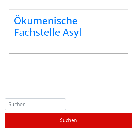
Ökumenische
Fachstelle Asyl