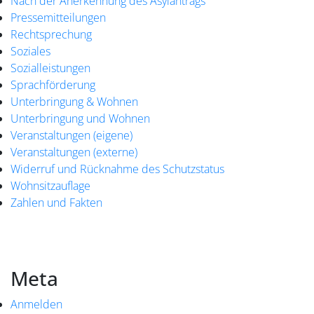
Nach der Anerkennung des Asylantrags
Pressemitteilungen
Rechtsprechung
Soziales
Sozialleistungen
Sprachförderung
Unterbringung & Wohnen
Unterbringung und Wohnen
Veranstaltungen (eigene)
Veranstaltungen (externe)
Widerruf und Rücknahme des Schutzstatus
Wohnsitzauflage
Zahlen und Fakten
Meta
Anmelden