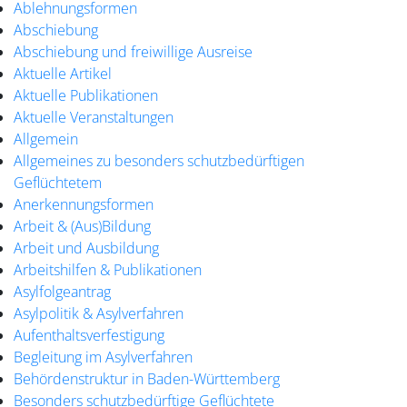
Ablehnungsformen
Abschiebung
Abschiebung und freiwillige Ausreise
Aktuelle Artikel
Aktuelle Publikationen
Aktuelle Veranstaltungen
Allgemein
Allgemeines zu besonders schutzbedürftigen
Geflüchtetem
Anerkennungsformen
Arbeit & (Aus)Bildung
Arbeit und Ausbildung
Arbeitshilfen & Publikationen
Asylfolgeantrag
Asylpolitik & Asylverfahren
Aufenthaltsverfestigung
Begleitung im Asylverfahren
Behördenstruktur in Baden-Württemberg
Besonders schutzbedürftige Geflüchtete