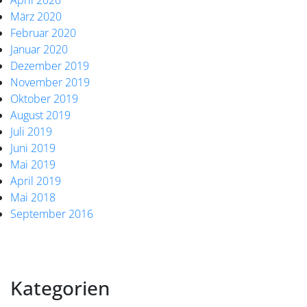
April 2020
März 2020
Februar 2020
Januar 2020
Dezember 2019
November 2019
Oktober 2019
August 2019
Juli 2019
Juni 2019
Mai 2019
April 2019
Mai 2018
September 2016
Kategorien