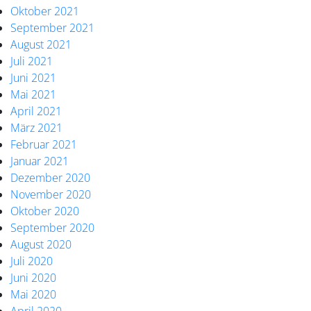
Oktober 2021
September 2021
August 2021
Juli 2021
Juni 2021
Mai 2021
April 2021
März 2021
Februar 2021
Januar 2021
Dezember 2020
November 2020
Oktober 2020
September 2020
August 2020
Juli 2020
Juni 2020
Mai 2020