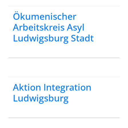
Ökumenischer
Arbeitskreis Asyl
Ludwigsburg Stadt
Aktion Integration
Ludwigsburg