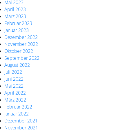
Mai 2023
April 2023
März 2023
Februar 2023
Januar 2023
Dezember 2022
November 2022
Oktober 2022
September 2022
August 2022
Juli 2022
Juni 2022
Mai 2022
April 2022
März 2022
Februar 2022
Januar 2022
Dezember 2021
November 2021