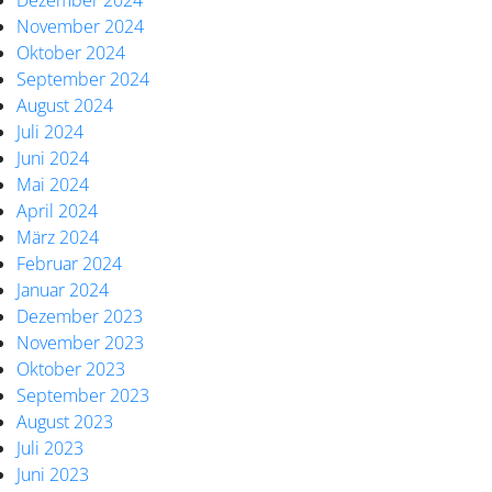
Dezember 2024
November 2024
Oktober 2024
September 2024
August 2024
Juli 2024
Juni 2024
Mai 2024
April 2024
März 2024
Februar 2024
Januar 2024
Dezember 2023
November 2023
Oktober 2023
September 2023
August 2023
Juli 2023
Juni 2023