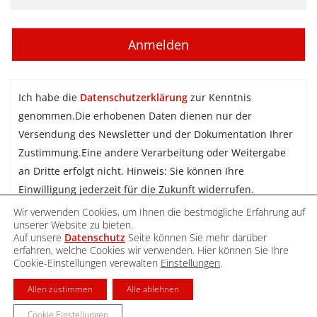
Ich habe die
Datenschutzerklärung
zur Kenntnis
genommen.Die erhobenen Daten dienen nur der
Versendung des Newsletter und der Dokumentation Ihrer
Zustimmung.Eine andere Verarbeitung oder Weitergabe
an Dritte erfolgt nicht. Hinweis: Sie können Ihre
Einwilligung jederzeit für die Zukunft widerrufen.
Wir verwenden Cookies, um Ihnen die bestmögliche Erfahrung auf
Newsletter abonnieren
unserer Website zu bieten.
Auf unsere
Datenschutz
Seite können Sie mehr darüber
erfahren, welche Cookies wir verwenden. Hier können Sie Ihre
Cookie-Einstellungen verewalten
Einstellungen
.
DATENSCHUTZ
IMPRESSUM
KONTAKT
Allen zustimmen
Alle ablehnen
Cookie Einstellungen