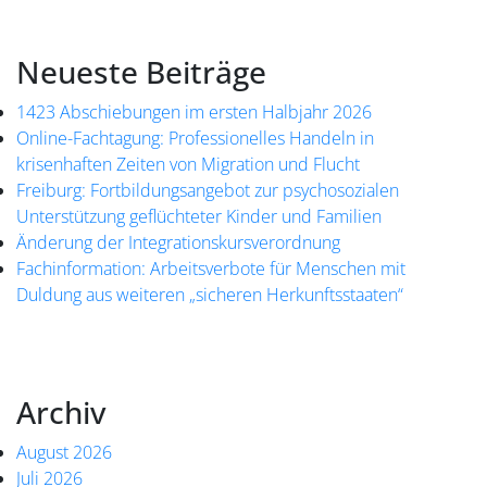
Neueste Beiträge
1423 Abschiebungen im ersten Halbjahr 2026
Online-Fachtagung: Professionelles Handeln in
krisenhaften Zeiten von Migration und Flucht
Freiburg: Fortbildungsangebot zur psychosozialen
Unterstützung geflüchteter Kinder und Familien
Änderung der Integrationskursverordnung
Fachinformation: Arbeitsverbote für Menschen mit
Duldung aus weiteren „sicheren Herkunftsstaaten“
Archiv
August 2026
Juli 2026