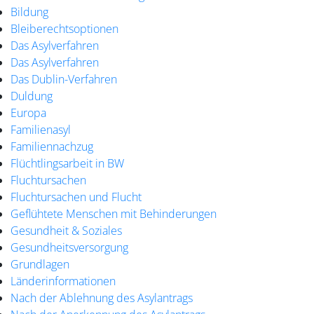
Bildung
Bleiberechtsoptionen
Das Asylverfahren
Das Asylverfahren
Das Dublin-Verfahren
Duldung
Europa
Familienasyl
Familiennachzug
Flüchtlingsarbeit in BW
Fluchtursachen
Fluchtursachen und Flucht
Geflühtete Menschen mit Behinderungen
Gesundheit & Soziales
Gesundheitsversorgung
Grundlagen
Länderinformationen
Nach der Ablehnung des Asylantrags