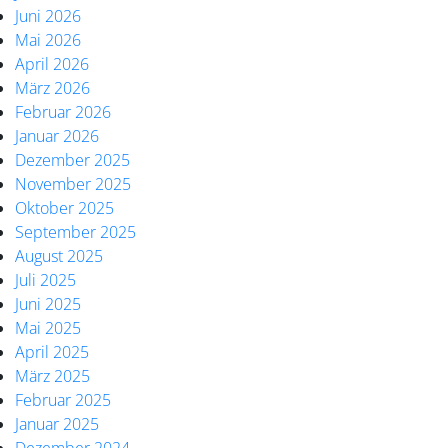
Juni 2026
Mai 2026
April 2026
März 2026
Februar 2026
Januar 2026
Dezember 2025
November 2025
Oktober 2025
September 2025
August 2025
Juli 2025
Juni 2025
Mai 2025
April 2025
März 2025
Februar 2025
Januar 2025