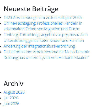
Neueste Beiträge
1423 Abschiebungen im ersten Halbjahr 2026
Online-Fachtagung: Professionelles Handeln in
krisenhaften Zeiten von Migration und Flucht
Freiburg: Fortbildungsangebot zur psychosozialen
Unterstützung geflüchteter Kinder und Familien
Änderung der Integrationskursverordnung
Fachinformation: Arbeitsverbote für Menschen mit
Duldung aus weiteren „sicheren Herkunftsstaaten“
Archiv
August 2026
Juli 2026
Juni 2026