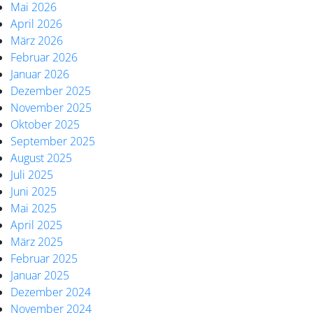
Mai 2026
April 2026
März 2026
Februar 2026
Januar 2026
Dezember 2025
November 2025
Oktober 2025
September 2025
August 2025
Juli 2025
Juni 2025
Mai 2025
April 2025
März 2025
Februar 2025
Januar 2025
Dezember 2024
November 2024