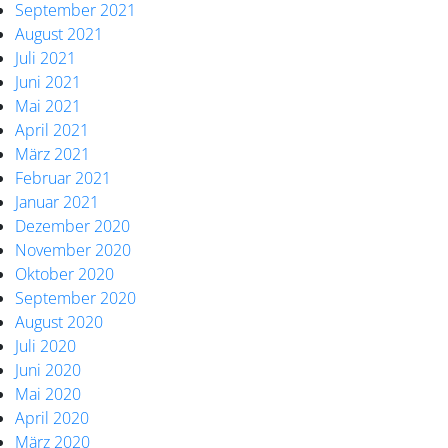
September 2021
August 2021
Juli 2021
Juni 2021
Mai 2021
April 2021
März 2021
Februar 2021
Januar 2021
Dezember 2020
November 2020
Oktober 2020
September 2020
August 2020
Juli 2020
Juni 2020
Mai 2020
April 2020
März 2020