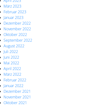
April 2023
März 2023
Februar 2023
Januar 2023
Dezember 2022
November 2022
Oktober 2022
September 2022
August 2022
Juli 2022
Juni 2022
Mai 2022
April 2022
März 2022
Februar 2022
Januar 2022
Dezember 2021
November 2021
Oktober 2021