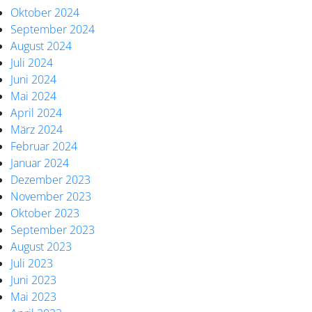
Oktober 2024
September 2024
August 2024
Juli 2024
Juni 2024
Mai 2024
April 2024
März 2024
Februar 2024
Januar 2024
Dezember 2023
November 2023
Oktober 2023
September 2023
August 2023
Juli 2023
Juni 2023
Mai 2023