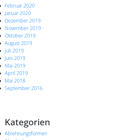
Februar 2020
Januar 2020
Dezember 2019
November 2019
Oktober 2019
August 2019
Juli 2019
Juni 2019
Mai 2019
April 2019
Mai 2018
September 2016
Kategorien
Ablehnungsformen