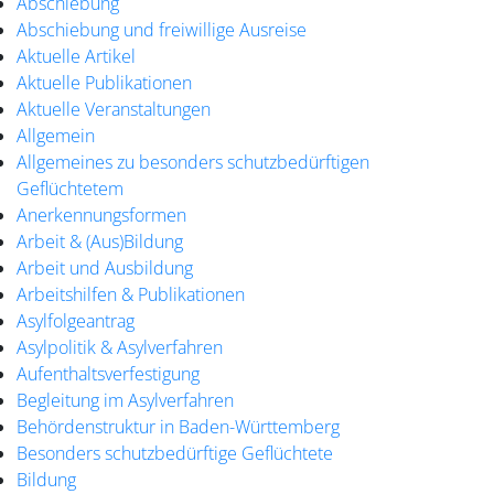
Abschiebung
Abschiebung und freiwillige Ausreise
Aktuelle Artikel
Aktuelle Publikationen
Aktuelle Veranstaltungen
Allgemein
Allgemeines zu besonders schutzbedürftigen
Geflüchtetem
Anerkennungsformen
Arbeit & (Aus)Bildung
Arbeit und Ausbildung
Arbeitshilfen & Publikationen
Asylfolgeantrag
Asylpolitik & Asylverfahren
Aufenthaltsverfestigung
Begleitung im Asylverfahren
Behördenstruktur in Baden-Württemberg
Besonders schutzbedürftige Geflüchtete
Bildung