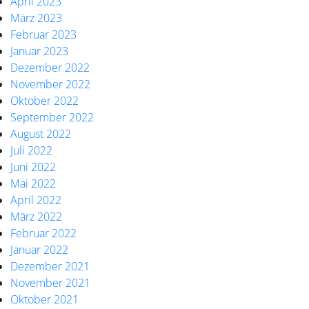
April 2023
März 2023
Februar 2023
Januar 2023
Dezember 2022
November 2022
Oktober 2022
September 2022
August 2022
Juli 2022
Juni 2022
Mai 2022
April 2022
März 2022
Februar 2022
Januar 2022
Dezember 2021
November 2021
Oktober 2021