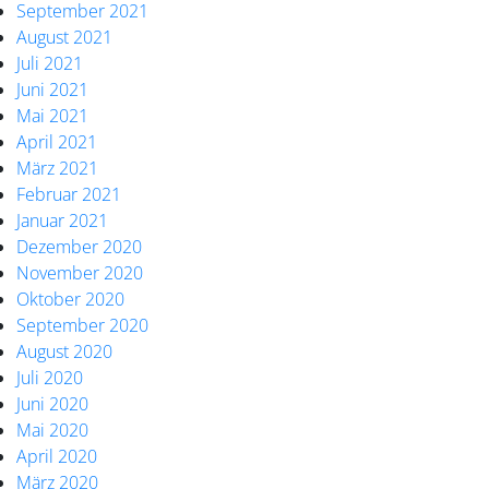
September 2021
August 2021
Juli 2021
Juni 2021
Mai 2021
April 2021
März 2021
Februar 2021
Januar 2021
Dezember 2020
November 2020
Oktober 2020
September 2020
August 2020
Juli 2020
Juni 2020
Mai 2020
April 2020
März 2020