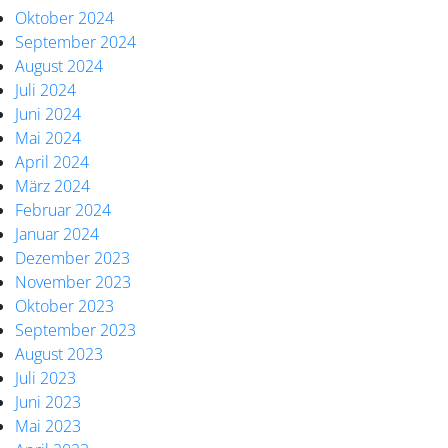
Oktober 2024
September 2024
August 2024
Juli 2024
Juni 2024
Mai 2024
April 2024
März 2024
Februar 2024
Januar 2024
Dezember 2023
November 2023
Oktober 2023
September 2023
August 2023
Juli 2023
Juni 2023
Mai 2023