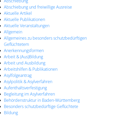
Abschiebung
Abschiebung und freiwillige Ausreise
Aktuelle Artikel
Aktuelle Publikationen
Aktuelle Veranstaltungen
Allgemein
Allgemeines zu besonders schutzbedürftigen
Geflüchtetem
Anerkennungsformen
Arbeit & (Aus)Bildung
Arbeit und Ausbildung
Arbeitshilfen & Publikationen
Asylfolgeantrag
Asylpolitik & Asylverfahren
Aufenthaltsverfestigung
Begleitung im Asylverfahren
Behördenstruktur in Baden-Württemberg
Besonders schutzbedürftige Geflüchtete
Bildung