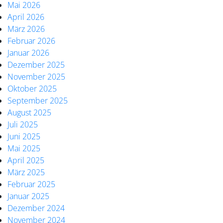
Mai 2026
April 2026
März 2026
Februar 2026
Januar 2026
Dezember 2025
November 2025
Oktober 2025
September 2025
August 2025
Juli 2025
Juni 2025
Mai 2025
April 2025
März 2025
Februar 2025
Januar 2025
Dezember 2024
November 2024