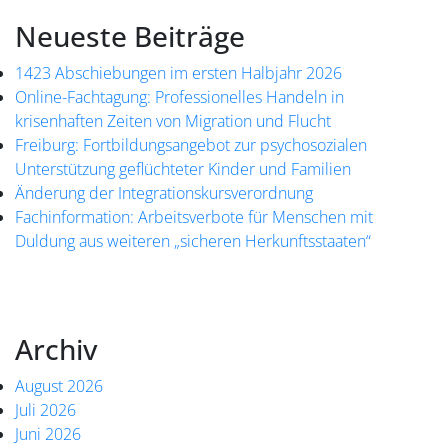
Neueste Beiträge
1423 Abschiebungen im ersten Halbjahr 2026
Online-Fachtagung: Professionelles Handeln in
krisenhaften Zeiten von Migration und Flucht
Freiburg: Fortbildungsangebot zur psychosozialen
Unterstützung geflüchteter Kinder und Familien
Änderung der Integrationskursverordnung
Fachinformation: Arbeitsverbote für Menschen mit
Duldung aus weiteren „sicheren Herkunftsstaaten“
Archiv
August 2026
Juli 2026
Juni 2026