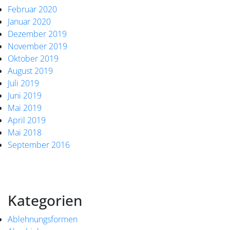
Februar 2020
Januar 2020
Dezember 2019
November 2019
Oktober 2019
August 2019
Juli 2019
Juni 2019
Mai 2019
April 2019
Mai 2018
September 2016
Kategorien
Ablehnungsformen