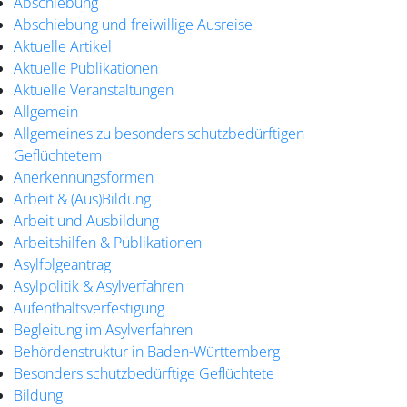
Abschiebung
Abschiebung und freiwillige Ausreise
Aktuelle Artikel
Aktuelle Publikationen
Aktuelle Veranstaltungen
Allgemein
Allgemeines zu besonders schutzbedürftigen
Geflüchtetem
Anerkennungsformen
Arbeit & (Aus)Bildung
Arbeit und Ausbildung
Arbeitshilfen & Publikationen
Asylfolgeantrag
Asylpolitik & Asylverfahren
Aufenthaltsverfestigung
Begleitung im Asylverfahren
Behördenstruktur in Baden-Württemberg
Besonders schutzbedürftige Geflüchtete
Bildung