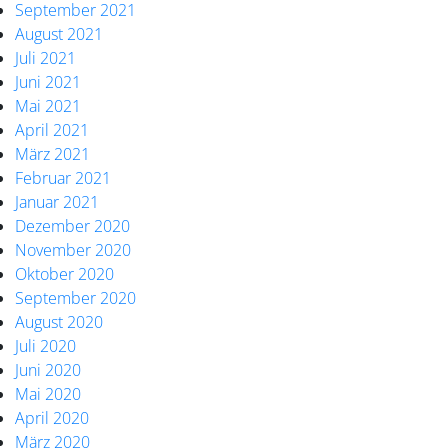
September 2021
August 2021
Juli 2021
Juni 2021
Mai 2021
April 2021
März 2021
Februar 2021
Januar 2021
Dezember 2020
November 2020
Oktober 2020
September 2020
August 2020
Juli 2020
Juni 2020
Mai 2020
April 2020
März 2020