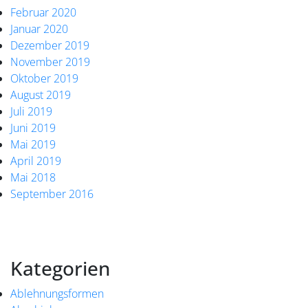
Februar 2020
Januar 2020
Dezember 2019
November 2019
Oktober 2019
August 2019
Juli 2019
Juni 2019
Mai 2019
April 2019
Mai 2018
September 2016
Kategorien
Ablehnungsformen