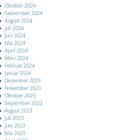
Oktober 2024
September 2024
August 2024
Juli 2024
Juni 2024
Mai 2024
April 2024
März 2024
Februar 2024
Januar 2024
Dezember 2023
November 2023
Oktober 2023
September 2023
August 2023
Juli 2023
Juni 2023
Mai 2023