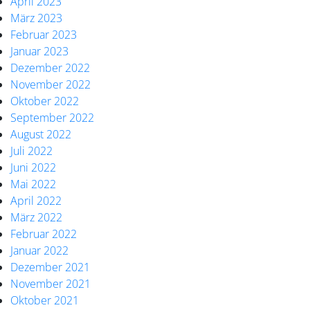
April 2023
März 2023
Februar 2023
Januar 2023
Dezember 2022
November 2022
Oktober 2022
September 2022
August 2022
Juli 2022
Juni 2022
Mai 2022
April 2022
März 2022
Februar 2022
Januar 2022
Dezember 2021
November 2021
Oktober 2021