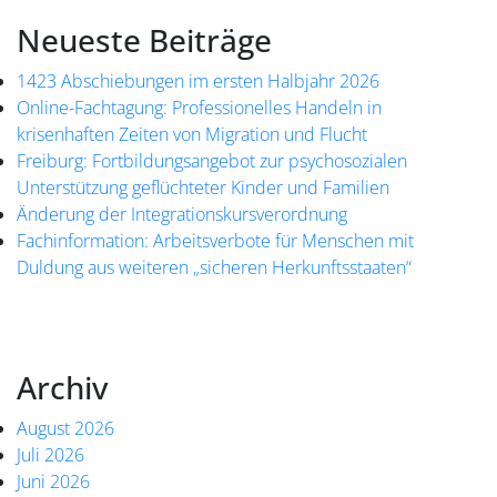
Neueste Beiträge
1423 Abschiebungen im ersten Halbjahr 2026
Online-Fachtagung: Professionelles Handeln in
krisenhaften Zeiten von Migration und Flucht
Freiburg: Fortbildungsangebot zur psychosozialen
Unterstützung geflüchteter Kinder und Familien
Änderung der Integrationskursverordnung
Fachinformation: Arbeitsverbote für Menschen mit
Duldung aus weiteren „sicheren Herkunftsstaaten“
Archiv
August 2026
Juli 2026
Juni 2026