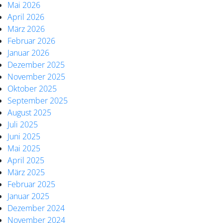
Mai 2026
April 2026
März 2026
Februar 2026
Januar 2026
Dezember 2025
November 2025
Oktober 2025
September 2025
August 2025
Juli 2025
Juni 2025
Mai 2025
April 2025
März 2025
Februar 2025
Januar 2025
Dezember 2024
November 2024