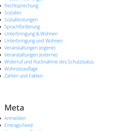
Rechtsprechung
Soziales
Sozialleistungen
Sprachförderung
Unterbringung & Wohnen
Unterbringung und Wohnen
Veranstaltungen (eigene)
Veranstaltungen (externe)
Widerruf und Rücknahme des Schutzstatus
Wohnsitzauflage
Zahlen und Fakten
Meta
Anmelden
Eintrags-Feed