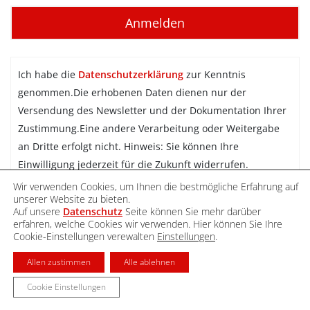
Ich habe die
Datenschutzerklärung
zur Kenntnis
genommen.Die erhobenen Daten dienen nur der
Versendung des Newsletter und der Dokumentation Ihrer
Zustimmung.Eine andere Verarbeitung oder Weitergabe
an Dritte erfolgt nicht. Hinweis: Sie können Ihre
Einwilligung jederzeit für die Zukunft widerrufen.
Wir verwenden Cookies, um Ihnen die bestmögliche Erfahrung auf
Newsletter abonnieren
unserer Website zu bieten.
Auf unsere
Datenschutz
Seite können Sie mehr darüber
erfahren, welche Cookies wir verwenden. Hier können Sie Ihre
Cookie-Einstellungen verewalten
Einstellungen
.
DATENSCHUTZ
IMPRESSUM
KONTAKT
Allen zustimmen
Alle ablehnen
Cookie Einstellungen