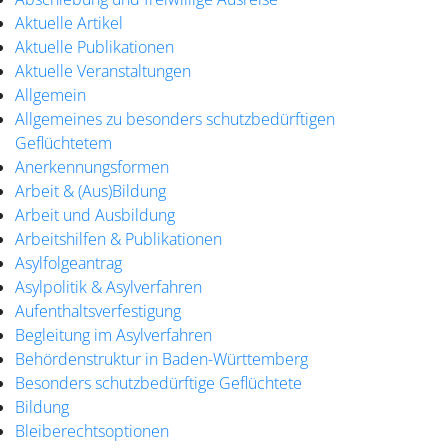
Aktuelle Artikel
Aktuelle Publikationen
Aktuelle Veranstaltungen
Allgemein
Allgemeines zu besonders schutzbedürftigen
Geflüchtetem
Anerkennungsformen
Arbeit & (Aus)Bildung
Arbeit und Ausbildung
Arbeitshilfen & Publikationen
Asylfolgeantrag
Asylpolitik & Asylverfahren
Aufenthaltsverfestigung
Begleitung im Asylverfahren
Behördenstruktur in Baden-Württemberg
Besonders schutzbedürftige Geflüchtete
Bildung
Bleiberechtsoptionen