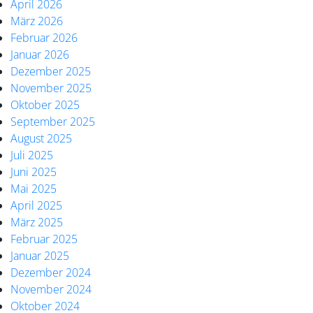
April 2026
März 2026
Februar 2026
Januar 2026
Dezember 2025
November 2025
Oktober 2025
September 2025
August 2025
Juli 2025
Juni 2025
Mai 2025
April 2025
März 2025
Februar 2025
Januar 2025
Dezember 2024
November 2024
Oktober 2024