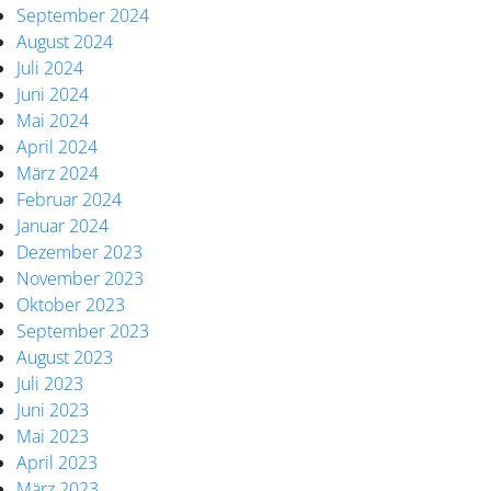
September 2024
August 2024
Juli 2024
Juni 2024
Mai 2024
April 2024
März 2024
Februar 2024
Januar 2024
Dezember 2023
November 2023
Oktober 2023
September 2023
August 2023
Juli 2023
Juni 2023
Mai 2023
April 2023
März 2023