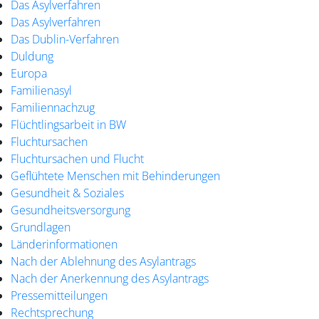
Das Asylverfahren
Das Asylverfahren
Das Dublin-Verfahren
Duldung
Europa
Familienasyl
Familiennachzug
Flüchtlingsarbeit in BW
Fluchtursachen
Fluchtursachen und Flucht
Geflühtete Menschen mit Behinderungen
Gesundheit & Soziales
Gesundheitsversorgung
Grundlagen
Länderinformationen
Nach der Ablehnung des Asylantrags
Nach der Anerkennung des Asylantrags
Pressemitteilungen
Rechtsprechung