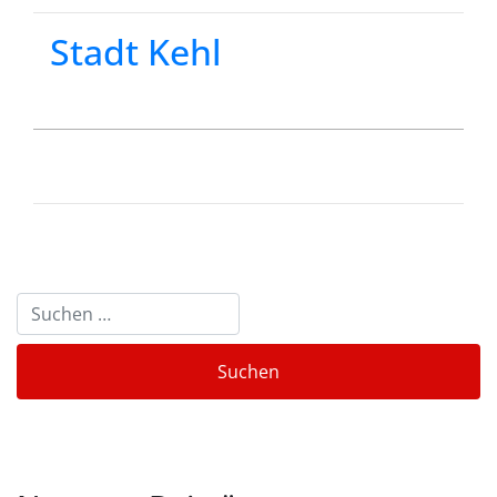
Stadt Kehl