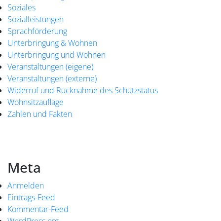
Soziales
Sozialleistungen
Sprachförderung
Unterbringung & Wohnen
Unterbringung und Wohnen
Veranstaltungen (eigene)
Veranstaltungen (externe)
Widerruf und Rücknahme des Schutzstatus
Wohnsitzauflage
Zahlen und Fakten
Meta
Anmelden
Eintrags-Feed
Kommentar-Feed