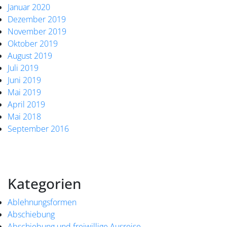
Januar 2020
Dezember 2019
November 2019
Oktober 2019
August 2019
Juli 2019
Juni 2019
Mai 2019
April 2019
Mai 2018
September 2016
Kategorien
Ablehnungsformen
Abschiebung
Abschiebung und freiwillige Ausreise