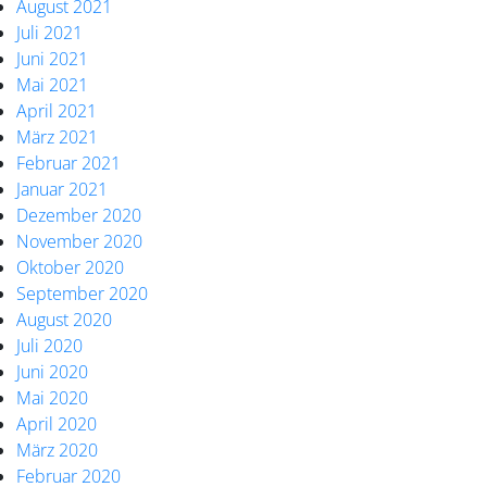
August 2021
Juli 2021
Juni 2021
Mai 2021
April 2021
März 2021
Februar 2021
Januar 2021
Dezember 2020
November 2020
Oktober 2020
September 2020
August 2020
Juli 2020
Juni 2020
Mai 2020
April 2020
März 2020
Februar 2020