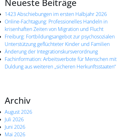
Neueste Beiträge
1423 Abschiebungen im ersten Halbjahr 2026
Online-Fachtagung: Professionelles Handeln in
krisenhaften Zeiten von Migration und Flucht
Freiburg: Fortbildungsangebot zur psychosozialen
Unterstützung geflüchteter Kinder und Familien
Änderung der Integrationskursverordnung
Fachinformation: Arbeitsverbote für Menschen mit
Duldung aus weiteren „sicheren Herkunftsstaaten“
Archiv
August 2026
Juli 2026
Juni 2026
Mai 2026