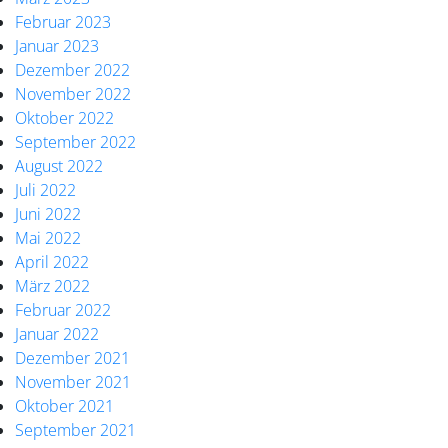
Februar 2023
Januar 2023
Dezember 2022
November 2022
Oktober 2022
September 2022
August 2022
Juli 2022
Juni 2022
Mai 2022
April 2022
März 2022
Februar 2022
Januar 2022
Dezember 2021
November 2021
Oktober 2021
September 2021