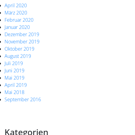
April 2020
März 2020
Februar 2020
Januar 2020
Dezember 2019
November 2019
Oktober 2019
August 2019
Juli 2019
Juni 2019
Mai 2019
April 2019
Mai 2018
September 2016
Kategorien