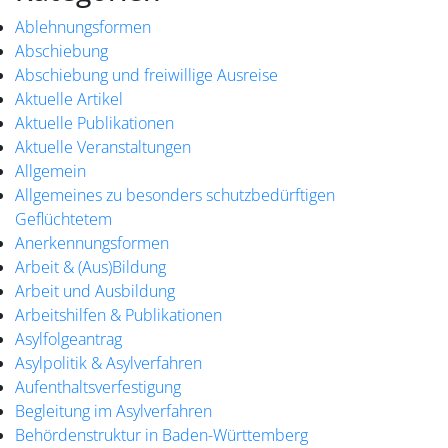
Ablehnungsformen
Abschiebung
Abschiebung und freiwillige Ausreise
Aktuelle Artikel
Aktuelle Publikationen
Aktuelle Veranstaltungen
Allgemein
Allgemeines zu besonders schutzbedürftigen
Geflüchtetem
Anerkennungsformen
Arbeit & (Aus)Bildung
Arbeit und Ausbildung
Arbeitshilfen & Publikationen
Asylfolgeantrag
Asylpolitik & Asylverfahren
Aufenthaltsverfestigung
Begleitung im Asylverfahren
Behördenstruktur in Baden-Württemberg