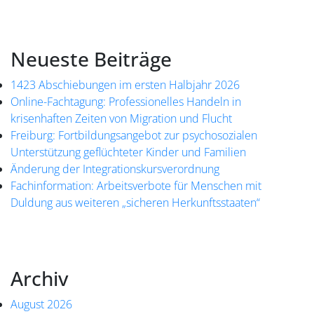
Neueste Beiträge
1423 Abschiebungen im ersten Halbjahr 2026
Online-Fachtagung: Professionelles Handeln in
krisenhaften Zeiten von Migration und Flucht
Freiburg: Fortbildungsangebot zur psychosozialen
Unterstützung geflüchteter Kinder und Familien
Änderung der Integrationskursverordnung
Fachinformation: Arbeitsverbote für Menschen mit
Duldung aus weiteren „sicheren Herkunftsstaaten“
Archiv
August 2026