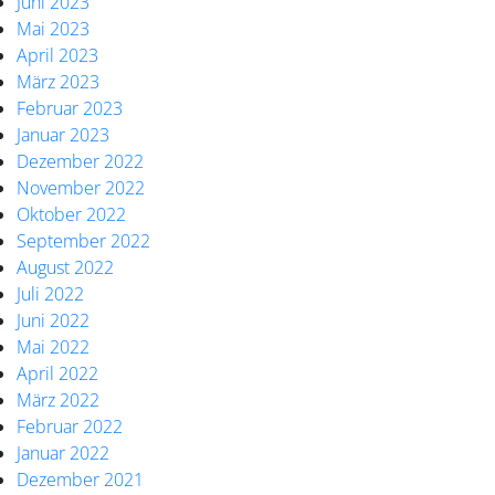
Juni 2023
Mai 2023
April 2023
März 2023
Februar 2023
Januar 2023
Dezember 2022
November 2022
Oktober 2022
September 2022
August 2022
Juli 2022
Juni 2022
Mai 2022
April 2022
März 2022
Februar 2022
Januar 2022
Dezember 2021