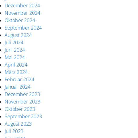
Dezember 2024
November 2024
Oktober 2024
September 2024
August 2024
Juli 2024
Juni 2024
Mai 2024
April 2024
März 2024
Februar 2024
Januar 2024
Dezember 2023
November 2023
Oktober 2023
September 2023
August 2023
Juli 2023