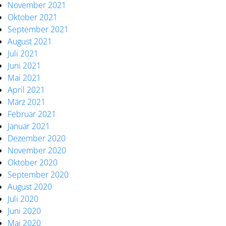
November 2021
Oktober 2021
September 2021
August 2021
Juli 2021
Juni 2021
Mai 2021
April 2021
März 2021
Februar 2021
Januar 2021
Dezember 2020
November 2020
Oktober 2020
September 2020
August 2020
Juli 2020
Juni 2020
Mai 2020