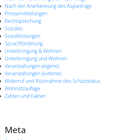
Nach der Anerkennung des Asylantrags
Pressemitteilungen
Rechtsprechung
Soziales
Sozialleistungen
Sprachförderung
Unterbringung & Wohnen
Unterbringung und Wohnen
Veranstaltungen (eigene)
Veranstaltungen (externe)
Widerruf und Rücknahme des Schutzstatus
Wohnsitzauflage
Zahlen und Fakten
Meta