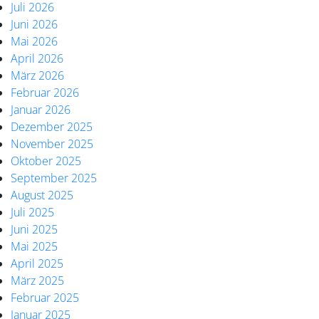
Juli 2026
Juni 2026
Mai 2026
April 2026
März 2026
Februar 2026
Januar 2026
Dezember 2025
November 2025
Oktober 2025
September 2025
August 2025
Juli 2025
Juni 2025
Mai 2025
April 2025
März 2025
Februar 2025
Januar 2025