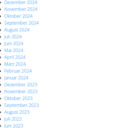
Dezember 2024
November 2024
Oktober 2024
September 2024
August 2024
Juli 2024
Juni 2024
Mai 2024
April 2024
März 2024
Februar 2024
Januar 2024
Dezember 2023
November 2023
Oktober 2023
September 2023
August 2023
Juli 2023
Juni 2023