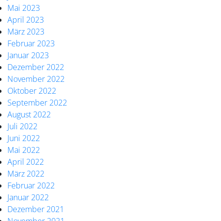
Mai 2023
April 2023
März 2023
Februar 2023
Januar 2023
Dezember 2022
November 2022
Oktober 2022
September 2022
August 2022
Juli 2022
Juni 2022
Mai 2022
April 2022
März 2022
Februar 2022
Januar 2022
Dezember 2021