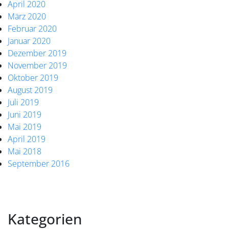
April 2020
März 2020
Februar 2020
Januar 2020
Dezember 2019
November 2019
Oktober 2019
August 2019
Juli 2019
Juni 2019
Mai 2019
April 2019
Mai 2018
September 2016
Kategorien