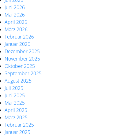
Juli 2026
Juni 2026
Mai 2026
April 2026
März 2026
Februar 2026
Januar 2026
Dezember 2025
November 2025
Oktober 2025
September 2025
August 2025
Juli 2025
Juni 2025
Mai 2025
April 2025
März 2025
Februar 2025
Januar 2025