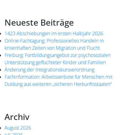
Neueste Beiträge
1423 Abschiebungen im ersten Halbjahr 2026
Online-Fachtagung: Professionelles Handeln in
krisenhaften Zeiten von Migration und Flucht
Freiburg: Fortbildungsangebot zur psychosozialen
Unterstützung geflüchteter Kinder und Familien
Änderung der Integrationskursverordnung
Fachinformation: Arbeitsverbote für Menschen mit
Duldung aus weiteren „sicheren Herkunftsstaaten“
Archiv
August 2026