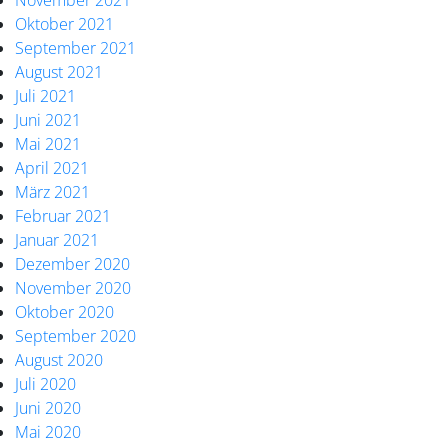
November 2021
Oktober 2021
September 2021
August 2021
Juli 2021
Juni 2021
Mai 2021
April 2021
März 2021
Februar 2021
Januar 2021
Dezember 2020
November 2020
Oktober 2020
September 2020
August 2020
Juli 2020
Juni 2020
Mai 2020