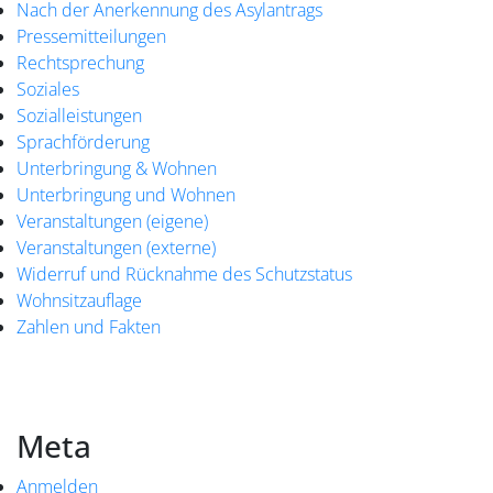
Nach der Anerkennung des Asylantrags
Pressemitteilungen
Rechtsprechung
Soziales
Sozialleistungen
Sprachförderung
Unterbringung & Wohnen
Unterbringung und Wohnen
Veranstaltungen (eigene)
Veranstaltungen (externe)
Widerruf und Rücknahme des Schutzstatus
Wohnsitzauflage
Zahlen und Fakten
Meta
Anmelden