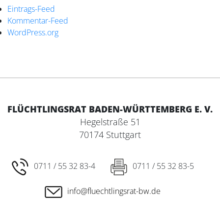
Eintrags-Feed
Kommentar-Feed
WordPress.org
FLÜCHTLINGSRAT BADEN-WÜRTTEMBERG E. V.
Hegelstraße 51
70174 Stuttgart
0711 / 55 32 83-4
0711 / 55 32 83-5
info@fluechtlingsrat-bw.de