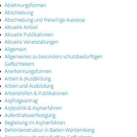
Ablehnungsformen
Abschiebung
Abschiebung und freiwillige Ausreise
Aktuelle Artikel
Aktuelle Publikationen
Aktuelle Veranstaltungen
Allgemein
Allgemeines zu besonders schutzbedürftigen
Geflüchtetem
Anerkennungsformen
Arbeit & (Aus)Bildung
Arbeit und Ausbildung
Arbeitshilfen & Publikationen
Asylfolgeantrag
Asylpolitik & Asylverfahren
Aufenthaltsverfestigung
Begleitung im Asylverfahren
Behördenstruktur in Baden-Württemberg