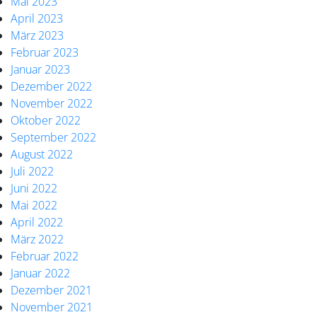
Mai 2023
April 2023
März 2023
Februar 2023
Januar 2023
Dezember 2022
November 2022
Oktober 2022
September 2022
August 2022
Juli 2022
Juni 2022
Mai 2022
April 2022
März 2022
Februar 2022
Januar 2022
Dezember 2021
November 2021