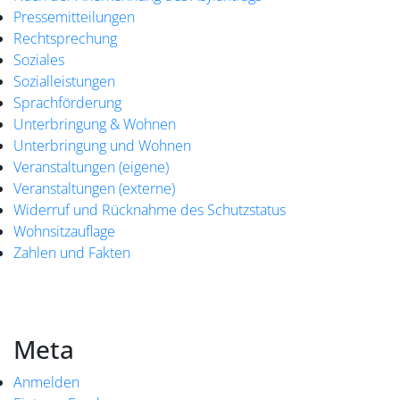
Pressemitteilungen
Rechtsprechung
Soziales
Sozialleistungen
Sprachförderung
Unterbringung & Wohnen
Unterbringung und Wohnen
Veranstaltungen (eigene)
Veranstaltungen (externe)
Widerruf und Rücknahme des Schutzstatus
Wohnsitzauflage
Zahlen und Fakten
Meta
Anmelden