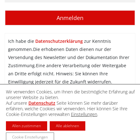
Ich habe die
Datenschutzerklärung
zur Kenntnis
genommen.Die erhobenen Daten dienen nur der
Versendung des Newsletter und der Dokumentation Ihrer
Zustimmung.Eine andere Verarbeitung oder Weitergabe
an Dritte erfolgt nicht. Hinweis: Sie können Ihre
Einwilligung jederzeit für die Zukunft widerrufen.
Wir verwenden Cookies, um Ihnen die bestmögliche Erfahrung auf
Newsletter abonnieren
unserer Website zu bieten.
Auf unsere
Datenschutz
Seite können Sie mehr darüber
erfahren, welche Cookies wir verwenden. Hier können Sie Ihre
Cookie-Einstellungen verewalten
Einstellungen
.
DATENSCHUTZ
IMPRESSUM
KONTAKT
Allen zustimmen
Alle ablehnen
Cookie Einstellungen