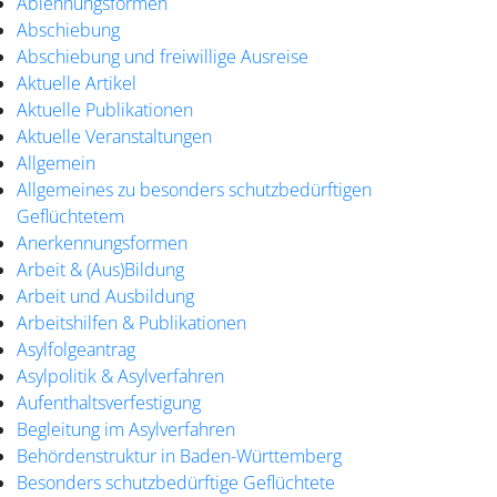
Ablehnungsformen
Abschiebung
Abschiebung und freiwillige Ausreise
Aktuelle Artikel
Aktuelle Publikationen
Aktuelle Veranstaltungen
Allgemein
Allgemeines zu besonders schutzbedürftigen
Geflüchtetem
Anerkennungsformen
Arbeit & (Aus)Bildung
Arbeit und Ausbildung
Arbeitshilfen & Publikationen
Asylfolgeantrag
Asylpolitik & Asylverfahren
Aufenthaltsverfestigung
Begleitung im Asylverfahren
Behördenstruktur in Baden-Württemberg
Besonders schutzbedürftige Geflüchtete