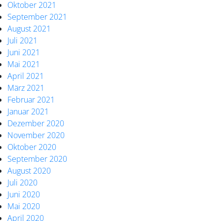
Oktober 2021
September 2021
August 2021
Juli 2021
Juni 2021
Mai 2021
April 2021
März 2021
Februar 2021
Januar 2021
Dezember 2020
November 2020
Oktober 2020
September 2020
August 2020
Juli 2020
Juni 2020
Mai 2020
April 2020