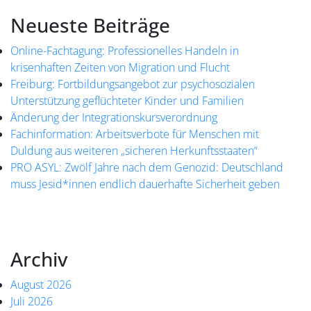
Neueste Beiträge
Online-Fachtagung: Professionelles Handeln in
krisenhaften Zeiten von Migration und Flucht
Freiburg: Fortbildungsangebot zur psychosozialen
Unterstützung geflüchteter Kinder und Familien
Änderung der Integrationskursverordnung
Fachinformation: Arbeitsverbote für Menschen mit
Duldung aus weiteren „sicheren Herkunftsstaaten“
PRO ASYL: Zwölf Jahre nach dem Genozid: Deutschland
muss Jesid*innen endlich dauerhafte Sicherheit geben
Archiv
August 2026
Juli 2026