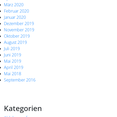
März 2020
Februar 2020
Januar 2020
Dezember 2019
November 2019
Oktober 2019
August 2019
Juli 2019
Juni 2019
Mai 2019
April 2019
Mai 2018
September 2016
Kategorien