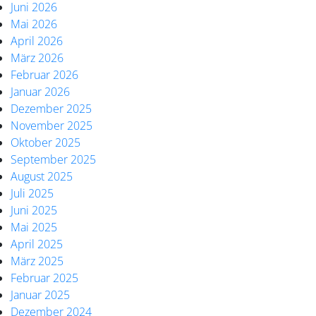
Juni 2026
Mai 2026
April 2026
März 2026
Februar 2026
Januar 2026
Dezember 2025
November 2025
Oktober 2025
September 2025
August 2025
Juli 2025
Juni 2025
Mai 2025
April 2025
März 2025
Februar 2025
Januar 2025
Dezember 2024