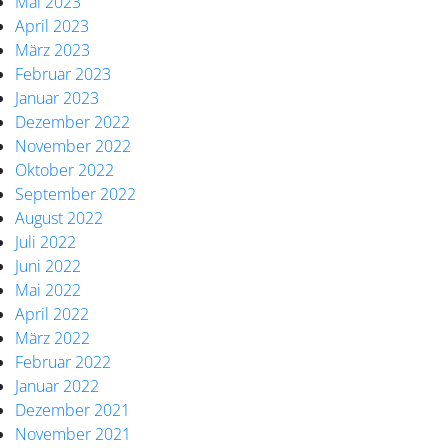
Mai 2023
April 2023
März 2023
Februar 2023
Januar 2023
Dezember 2022
November 2022
Oktober 2022
September 2022
August 2022
Juli 2022
Juni 2022
Mai 2022
April 2022
März 2022
Februar 2022
Januar 2022
Dezember 2021
November 2021