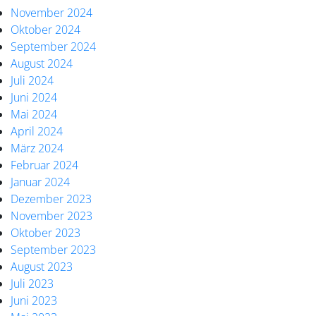
November 2024
Oktober 2024
September 2024
August 2024
Juli 2024
Juni 2024
Mai 2024
April 2024
März 2024
Februar 2024
Januar 2024
Dezember 2023
November 2023
Oktober 2023
September 2023
August 2023
Juli 2023
Juni 2023