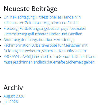
Neueste Beiträge
Online-Fachtagung: Professionelles Handeln in
krisenhaften Zeiten von Migration und Flucht
Freiburg: Fortbildungsangebot zur psychosozialen
Unterstützung geflüchteter Kinder und Familien
Änderung der Integrationskursverordnung
Fachinformation: Arbeitsverbote für Menschen mit
Duldung aus weiteren „sicheren Herkunftsstaaten“
PRO ASYL: Zwölf Jahre nach dem Genozid: Deutschland
muss Jesid*innen endlich dauerhafte Sicherheit geben
Archiv
August 2026
Juli 2026