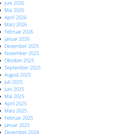
Juni 2026
Mai 2026
April 2026
März 2026
Februar 2026
Januar 2026
Dezember 2025
November 2025
Oktober 2025
September 2025
August 2025
Juli 2025
Juni 2025
Mai 2025
April 2025
März 2025
Februar 2025
Januar 2025
Dezember 2024