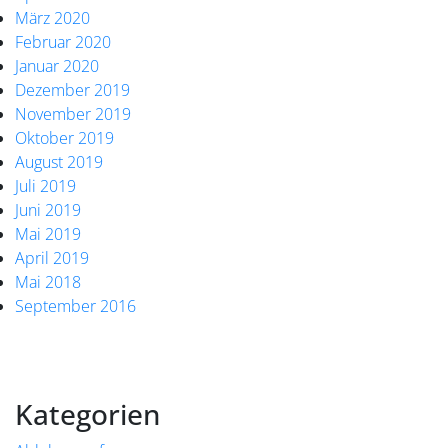
März 2020
Februar 2020
Januar 2020
Dezember 2019
November 2019
Oktober 2019
August 2019
Juli 2019
Juni 2019
Mai 2019
April 2019
Mai 2018
September 2016
Kategorien