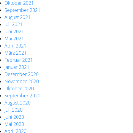
Oktober 2021
September 2021
August 2021
Juli 2021
Juni 2021
Mai 2021
April 2021
März 2021
Februar 2021
Januar 2021
Dezember 2020
November 2020
Oktober 2020
September 2020
August 2020
Juli 2020
Juni 2020
Mai 2020
April 2020