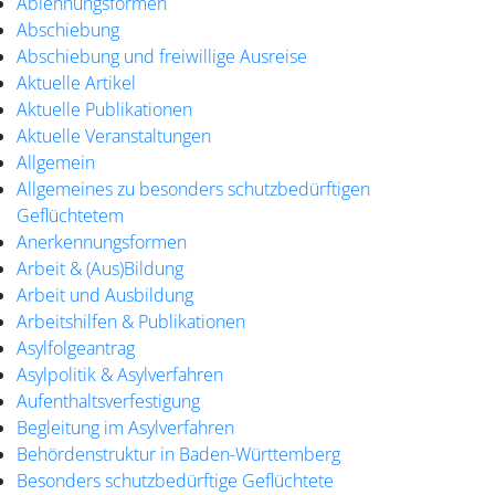
Ablehnungsformen
Abschiebung
Abschiebung und freiwillige Ausreise
Aktuelle Artikel
Aktuelle Publikationen
Aktuelle Veranstaltungen
Allgemein
Allgemeines zu besonders schutzbedürftigen
Geflüchtetem
Anerkennungsformen
Arbeit & (Aus)Bildung
Arbeit und Ausbildung
Arbeitshilfen & Publikationen
Asylfolgeantrag
Asylpolitik & Asylverfahren
Aufenthaltsverfestigung
Begleitung im Asylverfahren
Behördenstruktur in Baden-Württemberg
Besonders schutzbedürftige Geflüchtete