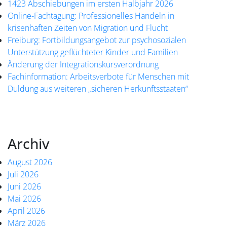
1423 Abschiebungen im ersten Halbjahr 2026
Online-Fachtagung: Professionelles Handeln in
krisenhaften Zeiten von Migration und Flucht
Freiburg: Fortbildungsangebot zur psychosozialen
Unterstützung geflüchteter Kinder und Familien
Änderung der Integrationskursverordnung
Fachinformation: Arbeitsverbote für Menschen mit
Duldung aus weiteren „sicheren Herkunftsstaaten“
Archiv
August 2026
Juli 2026
Juni 2026
Mai 2026
April 2026
März 2026