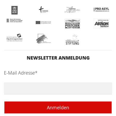
NEWSLETTER ANMELDUNG
E-Mail Adresse*