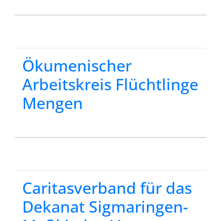
Ökumenischer
Arbeitskreis Flüchtlinge
Mengen
Caritasverband für das
Dekanat Sigmaringen-