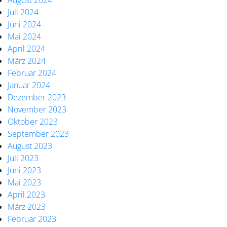
August 2024
Juli 2024
Juni 2024
Mai 2024
April 2024
März 2024
Februar 2024
Januar 2024
Dezember 2023
November 2023
Oktober 2023
September 2023
August 2023
Juli 2023
Juni 2023
Mai 2023
April 2023
März 2023
Februar 2023