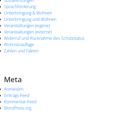
Sozialleistungen
Sprachförderung
Unterbringung & Wohnen
Unterbringung und Wohnen
Veranstaltungen (eigene)
Veranstaltungen (externe)
Widerruf und Rücknahme des Schutzstatus
Wohnsitzauflage
Zahlen und Fakten
Meta
Anmelden
Eintrags-Feed
Kommentar-Feed
WordPress.org