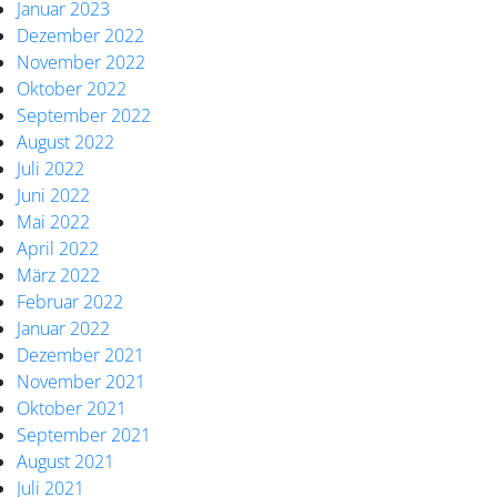
Januar 2023
Dezember 2022
November 2022
Oktober 2022
September 2022
August 2022
Juli 2022
Juni 2022
Mai 2022
April 2022
März 2022
Februar 2022
Januar 2022
Dezember 2021
November 2021
Oktober 2021
September 2021
August 2021
Juli 2021