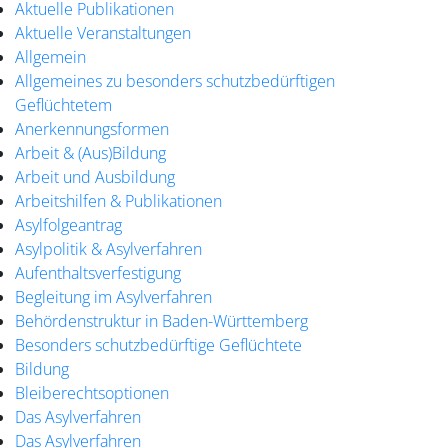
Aktuelle Publikationen
Aktuelle Veranstaltungen
Allgemein
Allgemeines zu besonders schutzbedürftigen
Geflüchtetem
Anerkennungsformen
Arbeit & (Aus)Bildung
Arbeit und Ausbildung
Arbeitshilfen & Publikationen
Asylfolgeantrag
Asylpolitik & Asylverfahren
Aufenthaltsverfestigung
Begleitung im Asylverfahren
Behördenstruktur in Baden-Württemberg
Besonders schutzbedürftige Geflüchtete
Bildung
Bleiberechtsoptionen
Das Asylverfahren
Das Asylverfahren