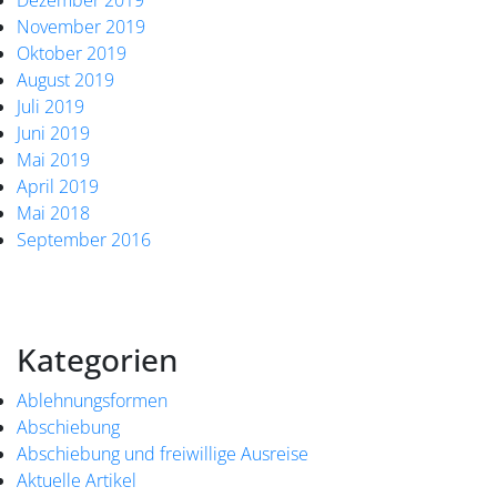
Dezember 2019
November 2019
Oktober 2019
August 2019
Juli 2019
Juni 2019
Mai 2019
April 2019
Mai 2018
September 2016
Kategorien
Ablehnungsformen
Abschiebung
Abschiebung und freiwillige Ausreise
Aktuelle Artikel