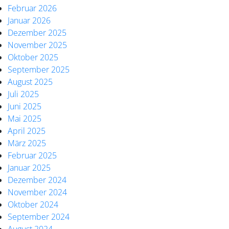
Februar 2026
Januar 2026
Dezember 2025
November 2025
Oktober 2025
September 2025
August 2025
Juli 2025
Juni 2025
Mai 2025
April 2025
März 2025
Februar 2025
Januar 2025
Dezember 2024
November 2024
Oktober 2024
September 2024