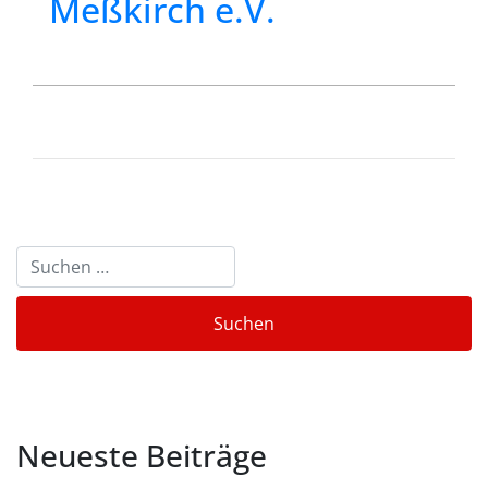
Meßkirch e.V.
Neueste Beiträge