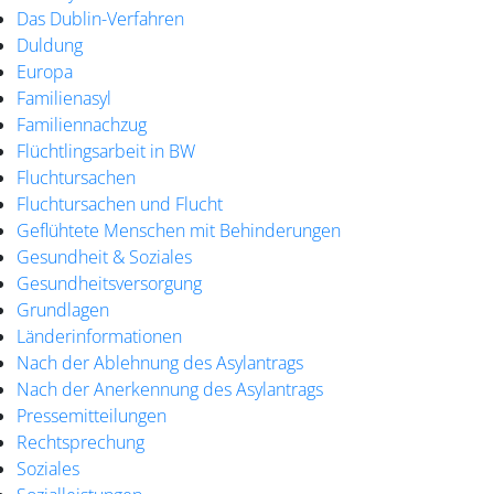
Das Dublin-Verfahren
Duldung
Europa
Familienasyl
Familiennachzug
Flüchtlingsarbeit in BW
Fluchtursachen
Fluchtursachen und Flucht
Geflühtete Menschen mit Behinderungen
Gesundheit & Soziales
Gesundheitsversorgung
Grundlagen
Länderinformationen
Nach der Ablehnung des Asylantrags
Nach der Anerkennung des Asylantrags
Pressemitteilungen
Rechtsprechung
Soziales