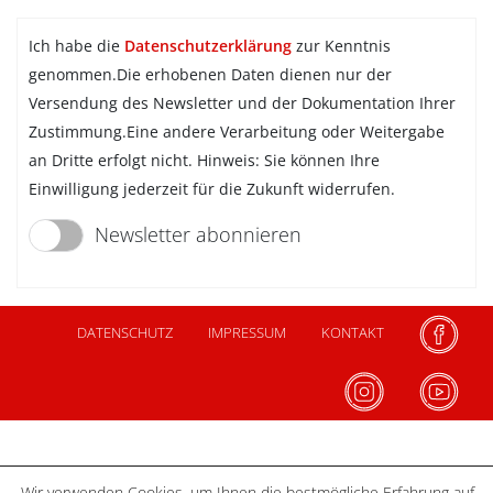
Ich habe die
Datenschutzerklärung
zur Kenntnis
genommen.Die erhobenen Daten dienen nur der
Versendung des Newsletter und der Dokumentation Ihrer
Zustimmung.Eine andere Verarbeitung oder Weitergabe
an Dritte erfolgt nicht. Hinweis: Sie können Ihre
Einwilligung jederzeit für die Zukunft widerrufen.
Newsletter abonnieren
DATENSCHUTZ
IMPRESSUM
KONTAKT
Wir verwenden Cookies, um Ihnen die bestmögliche Erfahrung auf