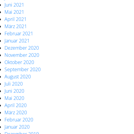
Juni 2021
Mai 2021
April 2021
März 2021
Februar 2021
Januar 2021
Dezember 2020
November 2020
Oktober 2020
September 2020
August 2020
Juli 2020
Juni 2020
Mai 2020
April 2020
März 2020
Februar 2020
Januar 2020