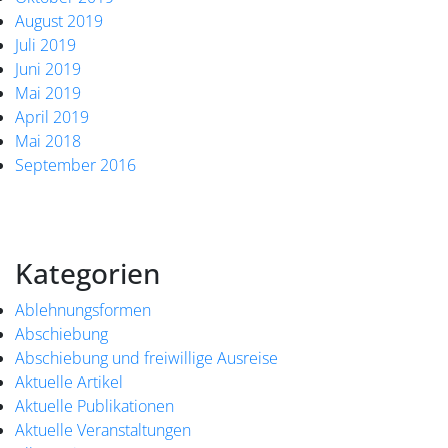
August 2019
Juli 2019
Juni 2019
Mai 2019
April 2019
Mai 2018
September 2016
Kategorien
Ablehnungsformen
Abschiebung
Abschiebung und freiwillige Ausreise
Aktuelle Artikel
Aktuelle Publikationen
Aktuelle Veranstaltungen