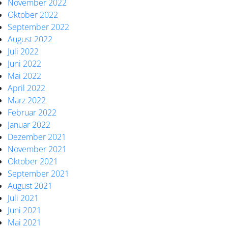
November 2022
Oktober 2022
September 2022
August 2022
Juli 2022
Juni 2022
Mai 2022
April 2022
März 2022
Februar 2022
Januar 2022
Dezember 2021
November 2021
Oktober 2021
September 2021
August 2021
Juli 2021
Juni 2021
Mai 2021