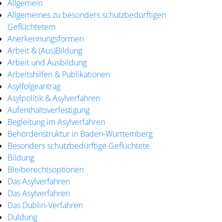
Allgemein
Allgemeines zu besonders schutzbedürftigen
Geflüchtetem
Anerkennungsformen
Arbeit & (Aus)Bildung
Arbeit und Ausbildung
Arbeitshilfen & Publikationen
Asylfolgeantrag
Asylpolitik & Asylverfahren
Aufenthaltsverfestigung
Begleitung im Asylverfahren
Behördenstruktur in Baden-Württemberg
Besonders schutzbedürftige Geflüchtete
Bildung
Bleiberechtsoptionen
Das Asylverfahren
Das Asylverfahren
Das Dublin-Verfahren
Duldung