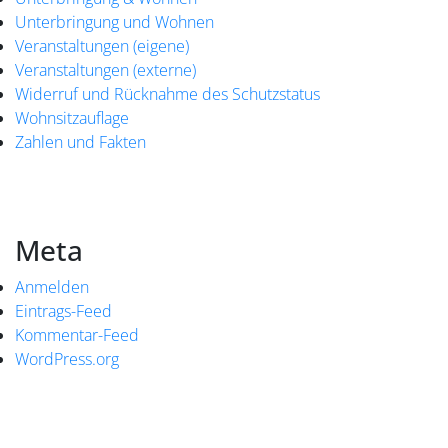
Unterbringung und Wohnen
Veranstaltungen (eigene)
Veranstaltungen (externe)
Widerruf und Rücknahme des Schutzstatus
Wohnsitzauflage
Zahlen und Fakten
Meta
Anmelden
Eintrags-Feed
Kommentar-Feed
WordPress.org