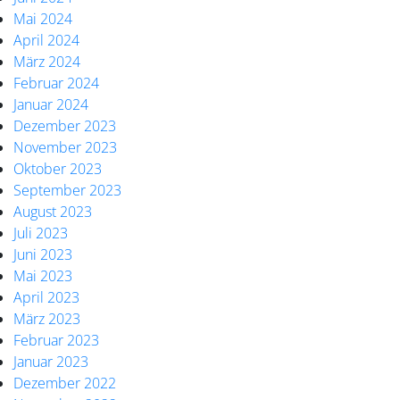
Mai 2024
April 2024
März 2024
Februar 2024
Januar 2024
Dezember 2023
November 2023
Oktober 2023
September 2023
August 2023
Juli 2023
Juni 2023
Mai 2023
April 2023
März 2023
Februar 2023
Januar 2023
Dezember 2022