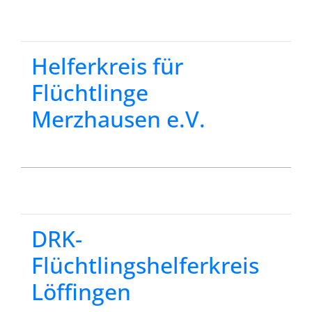
Helferkreis für
Flüchtlinge
Merzhausen e.V.
DRK-
Flüchtlingshelferkreis
Löffingen