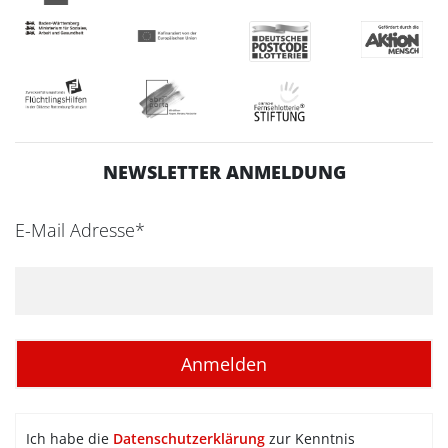
NEWSLETTER ANMELDUNG
E-Mail Adresse*
Ich habe die
Datenschutzerklärung
zur Kenntnis