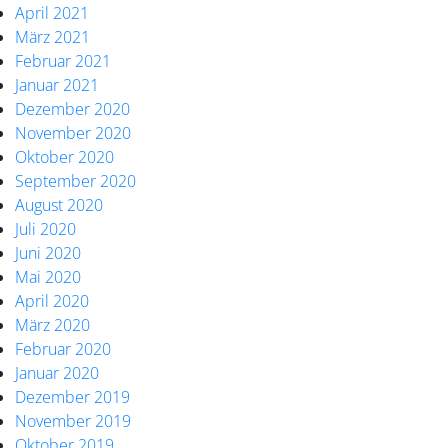
April 2021
März 2021
Februar 2021
Januar 2021
Dezember 2020
November 2020
Oktober 2020
September 2020
August 2020
Juli 2020
Juni 2020
Mai 2020
April 2020
März 2020
Februar 2020
Januar 2020
Dezember 2019
November 2019
Oktober 2019