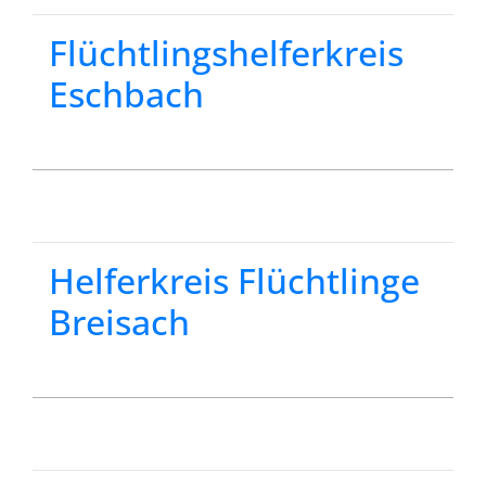
Flüchtlingshelferkreis
Eschbach
Helferkreis Flüchtlinge
Breisach