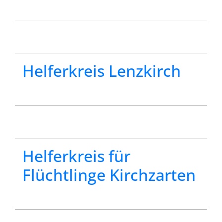
Helferkreis Lenzkirch
Helferkreis für
Flüchtlinge Kirchzarten