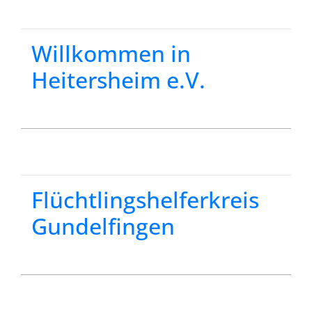
Willkommen in
Heitersheim e.V.
Flüchtlingshelferkreis
Gundelfingen