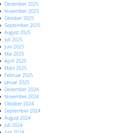
Dezember 2025
November 2025
Oktober 2025
September 2025
August 2025
Juli 2025
Juni 2025
Mai 2025
April 2025
März 2025
Februar 2025
Januar 2025
Dezember 2024
November 2024
Oktober 2024
September 2024
August 2024
Juli 2024
Juni 2024