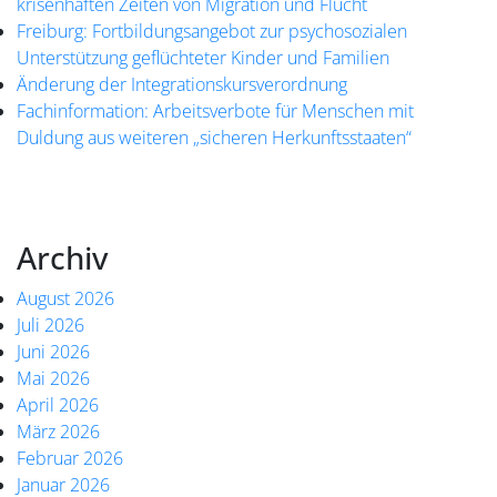
krisenhaften Zeiten von Migration und Flucht
Freiburg: Fortbildungsangebot zur psychosozialen
Unterstützung geflüchteter Kinder und Familien
Änderung der Integrationskursverordnung
Fachinformation: Arbeitsverbote für Menschen mit
Duldung aus weiteren „sicheren Herkunftsstaaten“
Archiv
August 2026
Juli 2026
Juni 2026
Mai 2026
April 2026
März 2026
Februar 2026
Januar 2026