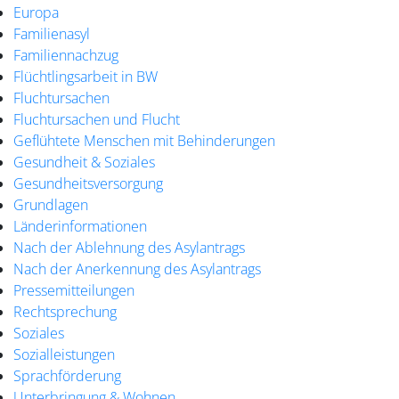
Europa
Familienasyl
Familiennachzug
Flüchtlingsarbeit in BW
Fluchtursachen
Fluchtursachen und Flucht
Geflühtete Menschen mit Behinderungen
Gesundheit & Soziales
Gesundheitsversorgung
Grundlagen
Länderinformationen
Nach der Ablehnung des Asylantrags
Nach der Anerkennung des Asylantrags
Pressemitteilungen
Rechtsprechung
Soziales
Sozialleistungen
Sprachförderung
Unterbringung & Wohnen