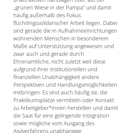
„grünen Wiese in der Pampa“ und damit
häufig außerhalb des Fokus
flüchtlingssolidarischer Arbeit liegen. Dabei
sind gerade die in Aufnahmeeinrichtungen
wohnenden Menschen in besonderem
Maße auf Unterstützung angewiesen und
zwar auch und gerade durch
Ehrenamtliche, nicht zuletzt weil diese
aufgrund ihrer institutionellen und
finanziellen Unabhängigkeit andere
Perspektiven und Handlungsmöglichkeiten
mitbringen. Es sind auch häufig sie, die
Praktikumsplätze vermitteln oder Kontakt
zu Arbeitgeber*innen herstellen und damit
die Saat für eine gelingende Integration
sowie mögliche vom Ausgang des
Asylverfahrens unabhängige