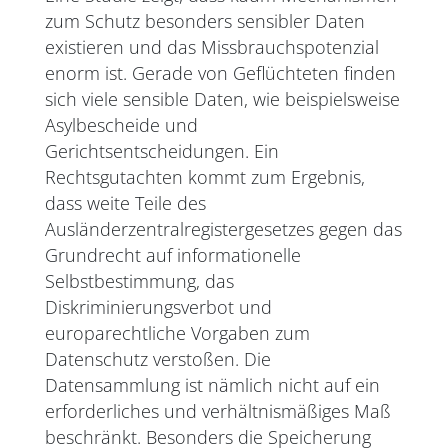
zum Schutz besonders sensibler Daten
existieren und das Missbrauchspotenzial
enorm ist. Gerade von Geflüchteten finden
sich viele sensible Daten, wie beispielsweise
Asylbescheide und
Gerichtsentscheidungen. Ein
Rechtsgutachten kommt zum Ergebnis,
dass weite Teile des
Ausländerzentralregistergesetzes gegen das
Grundrecht auf informationelle
Selbstbestimmung, das
Diskriminierungsverbot und
europarechtliche Vorgaben zum
Datenschutz verstoßen. Die
Datensammlung ist nämlich nicht auf ein
erforderliches und verhältnismäßiges Maß
beschränkt. Besonders die Speicherung