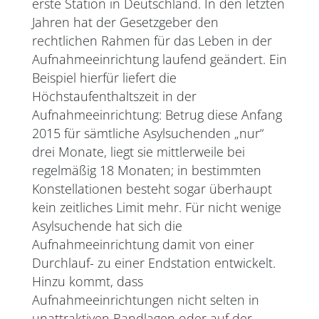
erste Station in Deutschland. In den letzten
Jahren hat der Gesetzgeber den
rechtlichen Rahmen für das Leben in der
Aufnahmeeinrichtung laufend geändert. Ein
Beispiel hierfür liefert die
Höchstaufenthaltszeit in der
Aufnahmeeinrichtung: Betrug diese Anfang
2015 für sämtliche Asylsuchenden „nur“
drei Monate, liegt sie mittlerweile bei
regelmäßig 18 Monaten; in bestimmten
Konstellationen besteht sogar überhaupt
kein zeitliches Limit mehr. Für nicht wenige
Asylsuchende hat sich die
Aufnahmeeinrichtung damit von einer
Durchlauf- zu einer Endstation entwickelt.
Hinzu kommt, dass
Aufnahmeeinrichtungen nicht selten in
unattraktiven Randlagen oder auf der