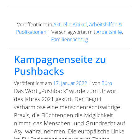
Veröffentlicht in
Aktuelle Artikel
,
Arbeitshilfen &
Publikationen
|
Verschlagwortet mit
Arbeitshilfe
,
Familiennachzug
Kampagnenseite zu
Pushbacks
Veröffentlicht am
17. Januar 2022
|
von
Büro
Das Wort „Pushback“ wurde zum Unwort
des Jahres 2021 gekürt. Der Begriff
verharmlose eine menschenrechtswidrige
Praxis, die Flüchtenden die Möglichkeit
nimmt, das Menschen- und Grundrecht auf
Asyl wahrzunehmen. Die europäische Linke