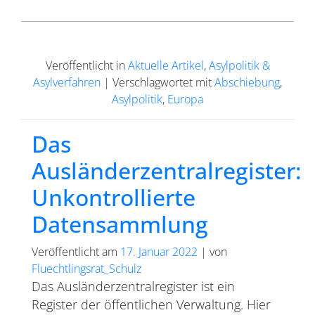
Veröffentlicht in
Aktuelle Artikel
,
Asylpolitik &
Asylverfahren
|
Verschlagwortet mit
Abschiebung
,
Asylpolitik
,
Europa
Das
Ausländerzentralregister:
Unkontrollierte
Datensammlung
Veröffentlicht am
17. Januar 2022
|
von
Fluechtlingsrat_Schulz
Das Ausländerzentralregister ist ein
Register der öffentlichen Verwaltung. Hier