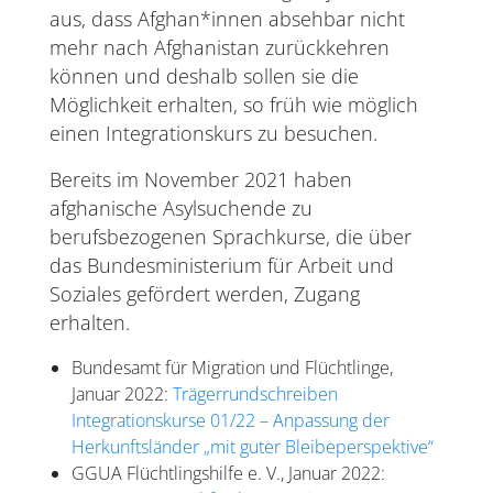
aus, dass Afghan*innen absehbar nicht
mehr nach Afghanistan zurückkehren
können und deshalb sollen sie die
Möglichkeit erhalten, so früh wie möglich
einen Integrationskurs zu besuchen.
Bereits im November 2021 haben
afghanische Asylsuchende zu
berufsbezogenen Sprachkurse, die über
das Bundesministerium für Arbeit und
Soziales gefördert werden, Zugang
erhalten.
Bundesamt für Migration und Flüchtlinge,
Januar 2022:
Trägerrundschreiben
Integrationskurse 01/22 – Anpassung der
Herkunftsländer „mit guter Bleibeperspektive“
GGUA Flüchtlingshilfe e. V., Januar 2022: