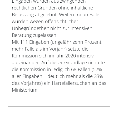
Eingaben wurden aus zwingenden
rechtlichen Gründen ohne inhaltliche
Befassung abgelehnt. Weitere neun Fälle
wurden wegen offensichtlicher
Unbegründetheit nicht zur intensiven
Beratung zugelassen.
Mit 111 Eingaben (ungefähr zehn Prozent
mehr Fälle als im Vorjahr) setzte die
Kommission sich im Jahr 2020 intensiv
auseinander. Auf dieser Grundlage richtete
die Kommission in lediglich 68 Fällen (57%
aller Eingaben – deutlich mehr als die 33%
des Vorjahres) ein Härtefallersuchen an das
Ministerium.