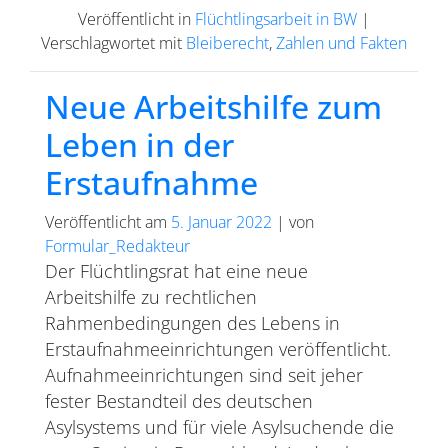
Veröffentlicht in
Flüchtlingsarbeit in BW
|
Verschlagwortet mit
Bleiberecht
,
Zahlen und Fakten
Neue Arbeitshilfe zum
Leben in der
Erstaufnahme
Veröffentlicht am
5. Januar 2022
|
von
Formular_Redakteur
Der Flüchtlingsrat hat eine neue
Arbeitshilfe zu rechtlichen
Rahmenbedingungen des Lebens in
Erstaufnahmeeinrichtungen veröffentlicht.
Aufnahmeeinrichtungen sind seit jeher
fester Bestandteil des deutschen
Asylsystems und für viele Asylsuchende die