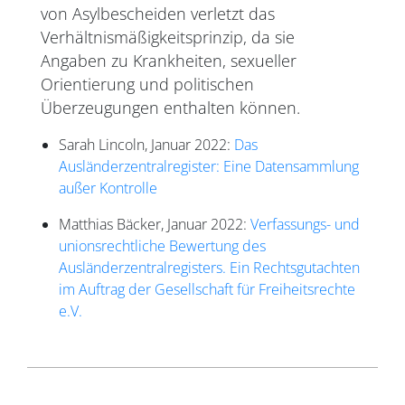
von Asylbescheiden verletzt das
Verhältnismäßigkeitsprinzip, da sie
Angaben zu Krankheiten, sexueller
Orientierung und politischen
Überzeugungen enthalten können.
Sarah Lincoln, Januar 2022:
Das
Ausländerzentralregister: Eine Datensammlung
außer Kontrolle
Matthias Bäcker, Januar 2022:
Verfassungs- und
unionsrechtliche Bewertung des
Ausländerzentralregisters. Ein Rechtsgutachten
im Auftrag der Gesellschaft für Freiheitsrechte
e.V.