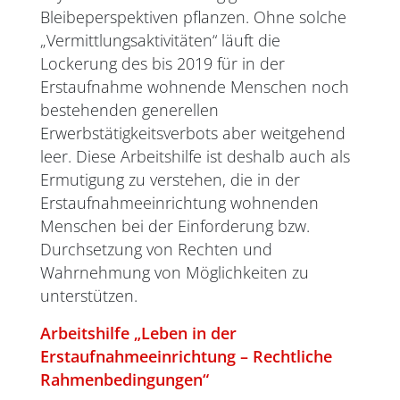
Bleibeperspektiven pflanzen. Ohne solche
„Vermittlungsaktivitäten“ läuft die
Lockerung des bis 2019 für in der
Erstaufnahme wohnende Menschen noch
bestehenden generellen
Erwerbstätigkeitsverbots aber weitgehend
leer. Diese Arbeitshilfe ist deshalb auch als
Ermutigung zu verstehen, die in der
Erstaufnahmeeinrichtung wohnenden
Menschen bei der Einforderung bzw.
Durchsetzung von Rechten und
Wahrnehmung von Möglichkeiten zu
unterstützen.
Arbeitshilfe „Leben in der
Erstaufnahmeeinrichtung – Rechtliche
Rahmenbedingungen“