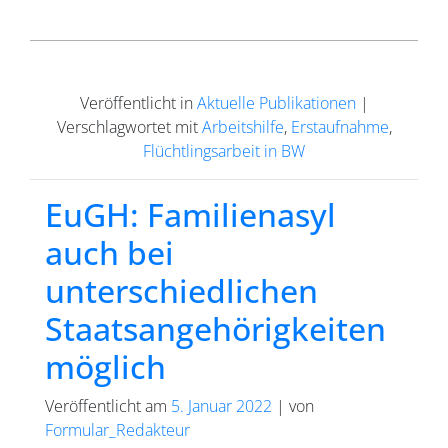
Veröffentlicht in
Aktuelle Publikationen
|
Verschlagwortet mit
Arbeitshilfe
,
Erstaufnahme
,
Flüchtlingsarbeit in BW
EuGH: Familienasyl
auch bei
unterschiedlichen
Staatsangehörigkeiten
möglich
Veröffentlicht am
5. Januar 2022
|
von
Formular_Redakteur