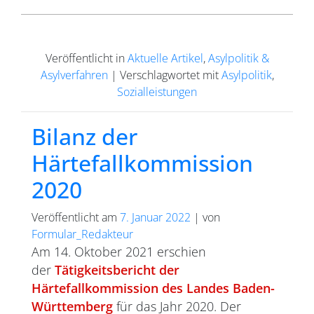
Veröffentlicht in
Aktuelle Artikel
,
Asylpolitik &
Asylverfahren
|
Verschlagwortet mit
Asylpolitik
,
Sozialleistungen
Bilanz der
Härtefallkommission
2020
Veröffentlicht am
7. Januar 2022
|
von
Formular_Redakteur
Am 14. Oktober 2021 erschien
der
Tätigkeitsbericht der
Härtefallkommission des Landes Baden-
Württemberg
für das Jahr 2020. Der