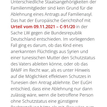
Unterschiedliche Staatsangehörigkeiten der
Familienmitglieder sind kein Grund für die
Ablehnung eines Antrags auf Familienasyl.
Das hat der Europäische Gerichtshof mit
Urteil vom 09.11.2021 – C-91/20
in der
Sache LW gegen die Bundesrepublik
Deutschland entschieden. Im vorliegenden
Fall ging es darum, ob das Kind eines
anerkannten Flüchtlings aus Syrien und
einer tunesischen Mutter den Schutzstatus
des Vaters ableiten könne, oder ob das
BAMF im Recht war, als es unter Hinweis
auf die Möglichkeit effektiven Schutzes in
Tunesien den Antrag ablehnte. Der EuGH
entschied, dass eine Ablehnung nur dann
zulässig wäre, wenn die betroffene Person
ohne Schutzstatus eine günstigere