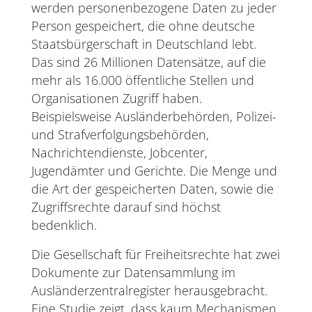
werden personenbezogene Daten zu jeder
Person gespeichert, die ohne deutsche
Staatsbürgerschaft in Deutschland lebt.
Das sind 26 Millionen Datensätze, auf die
mehr als 16.000 öffentliche Stellen und
Organisationen Zugriff haben.
Beispielsweise Ausländerbehörden, Polizei-
und Strafverfolgungsbehörden,
Nachrichtendienste, Jobcenter,
Jugendämter und Gerichte. Die Menge und
die Art der gespeicherten Daten, sowie die
Zugriffsrechte darauf sind höchst
bedenklich.
Die Gesellschaft für Freiheitsrechte hat zwei
Dokumente zur Datensammlung im
Ausländerzentralregister herausgebracht.
Eine Studie zeigt, dass kaum Mechanismen