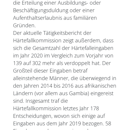
die Erteilung einer Ausbildungs- oder
Beschäftigungsduldung oder einer
Aufenthaltserlaubnis aus familiären
Gründen.
Der aktuelle Tätigkeitsbericht der
Härtefallkommission zeigt außerdem, dass
sich die Gesamtzahl der Härtefalleingaben
im Jahr 2020 im Vergleich zum Vorjahr von
139 auf 302 mehr als verdoppelt hat. Der
Großteil dieser Eingaben betraf
alleinstehende Männer, die überwiegend in
den Jahren 2014 bis 2016 aus afrikanischen
Ländern (vor allem aus Gambia) eingereist
sind. Insgesamt traf die
Härtefallkommission letztes Jahr 178
Entscheidungen, wovon sich einige auf
Eingaben aus dem Jahr 2019 bezogen. 58