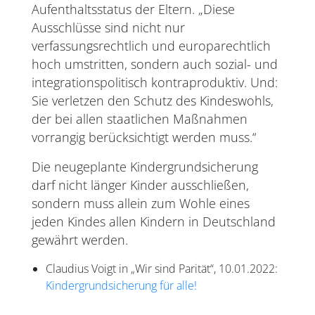
Aufenthaltsstatus der Eltern. „Diese
Ausschlüsse sind nicht nur
verfassungsrechtlich und europarechtlich
hoch umstritten, sondern auch sozial- und
integrationspolitisch kontraproduktiv. Und:
Sie verletzen den Schutz des Kindeswohls,
der bei allen staatlichen Maßnahmen
vorrangig berücksichtigt werden muss.“
Die neugeplante Kindergrundsicherung
darf nicht länger Kinder ausschließen,
sondern muss allein zum Wohle eines
jeden Kindes allen Kindern in Deutschland
gewährt werden.
Claudius Voigt in „Wir sind Parität“, 10.01.2022:
Kindergrundsicherung für alle!