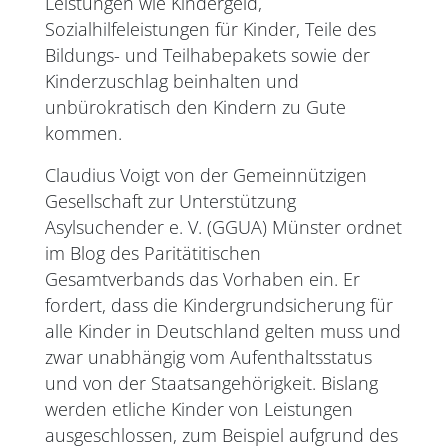
Leistungen wie Kindergeld,
Sozialhilfeleistungen für Kinder, Teile des
Bildungs- und Teilhabepakets sowie der
Kinderzuschlag beinhalten und
unbürokratisch den Kindern zu Gute
kommen.
Claudius Voigt von der Gemeinnützigen
Gesellschaft zur Unterstützung
Asylsuchender e. V. (GGUA) Münster ordnet
im Blog des Paritätitischen
Gesamtverbands das Vorhaben ein. Er
fordert, dass die Kindergrundsicherung für
alle Kinder in Deutschland gelten muss und
zwar unabhängig vom Aufenthaltsstatus
und von der Staatsangehörigkeit. Bislang
werden etliche Kinder von Leistungen
ausgeschlossen, zum Beispiel aufgrund des