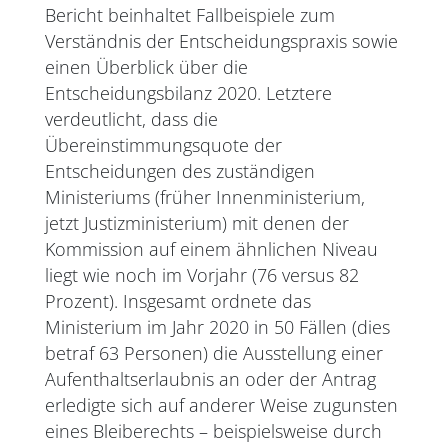
Bericht beinhaltet Fallbeispiele zum
Verständnis der Entscheidungspraxis sowie
einen Überblick über die
Entscheidungsbilanz 2020. Letztere
verdeutlicht, dass die
Übereinstimmungsquote der
Entscheidungen des zuständigen
Ministeriums (früher Innenministerium,
jetzt Justizministerium) mit denen der
Kommission auf einem ähnlichen Niveau
liegt wie noch im Vorjahr (76 versus 82
Prozent). Insgesamt ordnete das
Ministerium im Jahr 2020 in 50 Fällen (dies
betraf 63 Personen) die Ausstellung einer
Aufenthaltserlaubnis an oder der Antrag
erledigte sich auf anderer Weise zugunsten
eines Bleiberechts – beispielsweise durch