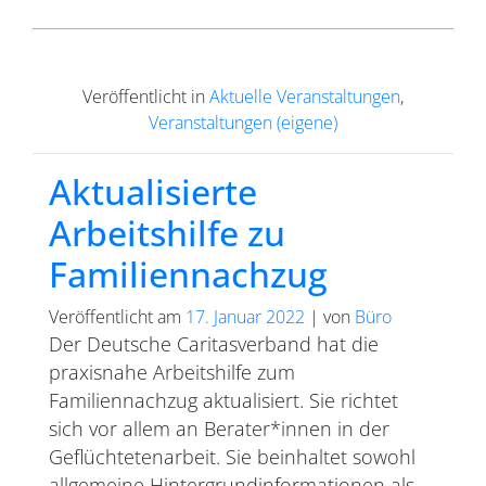
Veröffentlicht in
Aktuelle Veranstaltungen
,
Veranstaltungen (eigene)
Aktualisierte
Arbeitshilfe zu
Familiennachzug
Veröffentlicht am
17. Januar 2022
|
von
Büro
Der Deutsche Caritasverband hat die
praxisnahe Arbeitshilfe zum
Familiennachzug aktualisiert. Sie richtet
sich vor allem an Berater*innen in der
Geflüchtetenarbeit. Sie beinhaltet sowohl
allgemeine Hintergrundinformationen als