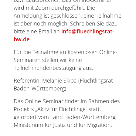
wird mit Zoom durchgeführt. Die
Anmeldung ist geschlossen, eine Teilnahme
ist aber noch möglich. Schreiben Sie dazu
bitte eine Email an
info@fluechlingsrat-
bw.de
.
Für die Teilnahme an kostenlosen Online-
Seminaren stellen wir keine
Teilnehmendenbestätigung aus.
Referentin: Melanie Skiba (Flüchtlingsrat
Baden-Württemberg)
Das Online-Seminar findet im Rahmen des
Projekts „Aktiv für Flüchtlinge“ statt,
gefördert vom Land Baden-Württemberg,
Ministerium für Justiz und für Migration.