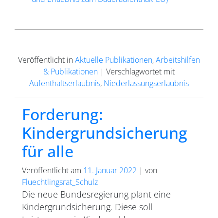
Veröffentlicht in
Aktuelle Publikationen
,
Arbeitshilfen
& Publikationen
|
Verschlagwortet mit
Aufenthaltserlaubnis
,
Niederlassungserlaubnis
Forderung:
Kindergrundsicherung
für alle
Veröffentlicht am
11. Januar 2022
|
von
Fluechtlingsrat_Schulz
Die neue Bundesregierung plant eine
Kindergrundsicherung. Diese soll