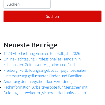
Neueste Beiträge
1423 Abschiebungen im ersten Halbjahr 2026
Online-Fachtagung: Professionelles Handeln in
krisenhaften Zeiten von Migration und Flucht
Freiburg: Fortbildungsangebot zur psychosozialen
Unterstützung geflüchteter Kinder und Familien
Änderung der Integrationskursverordnung
Fachinformation: Arbeitsverbote für Menschen mit
Duldung aus weiteren „sicheren Herkunftsstaaten“