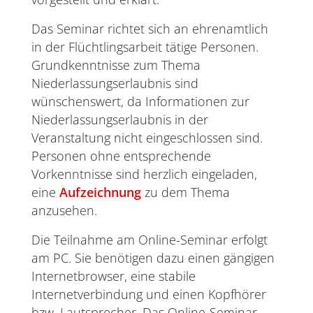
Das Seminar richtet sich an ehrenamtlich
in der Flüchtlingsarbeit tätige Personen.
Grundkenntnisse zum Thema
Niederlassungserlaubnis sind
wünschenswert, da Informationen zur
Niederlassungserlaubnis in der
Veranstaltung nicht eingeschlossen sind.
Personen ohne entsprechende
Vorkenntnisse sind herzlich eingeladen,
eine
Aufzeichnung
zu dem Thema
anzusehen.
Die Teilnahme am Online-Seminar erfolgt
am PC. Sie benötigen dazu einen gängigen
Internetbrowser, eine stabile
Internetverbindung und einen Kopfhörer
bzw. Lautsprecher. Das Online-Seminar