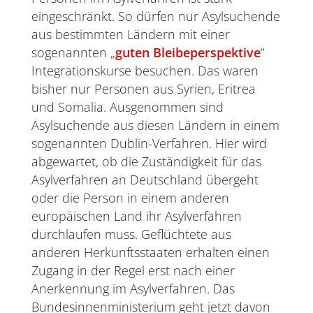
eingeschränkt. So dürfen nur Asylsuchende
aus bestimmten Ländern mit einer
sogenannten „
guten Bleibeperspektive
“
Integrationskurse besuchen. Das waren
bisher nur Personen aus Syrien, Eritrea
und Somalia. Ausgenommen sind
Asylsuchende aus diesen Ländern in einem
sogenannten Dublin-Verfahren. Hier wird
abgewartet, ob die Zuständigkeit für das
Asylverfahren an Deutschland übergeht
oder die Person in einem anderen
europäischen Land ihr Asylverfahren
durchlaufen muss. Geflüchtete aus
anderen Herkunftsstaaten erhalten einen
Zugang in der Regel erst nach einer
Anerkennung im Asylverfahren. Das
Bundesinnenministerium geht jetzt davon