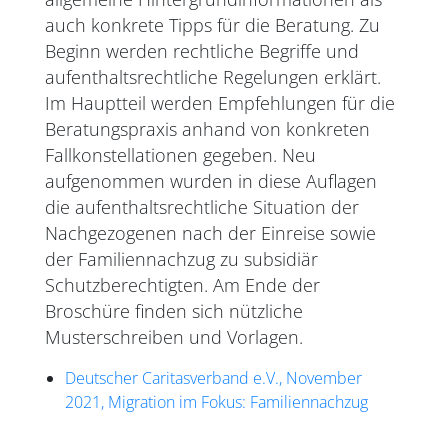
auch konkrete Tipps für die Beratung. Zu
Beginn werden rechtliche Begriffe und
aufenthaltsrechtliche Regelungen erklärt.
Im Hauptteil werden Empfehlungen für die
Beratungspraxis anhand von konkreten
Fallkonstellationen gegeben. Neu
aufgenommen wurden in diese Auflagen
die aufenthaltsrechtliche Situation der
Nachgezogenen nach der Einreise sowie
der Familiennachzug zu subsidiär
Schutzberechtigten. Am Ende der
Broschüre finden sich nützliche
Musterschreiben und Vorlagen.
Deutscher Caritasverband e.V., November
2021, Migration im Fokus: Familiennachzug