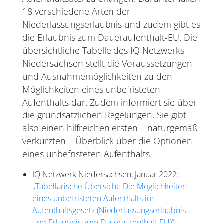
18 verschiedene Arten der
Niederlassungserlaubnis und zudem gibt es
die Erlaubnis zum Daueraufenthalt-EU. Die
übersichtliche Tabelle des IQ Netzwerks
Niedersachsen stellt die Voraussetzungen
und Ausnahmemöglichkeiten zu den
Möglichkeiten eines unbefristeten
Aufenthalts dar. Zudem informiert sie über
die grundsätzlichen Regelungen. Sie gibt
also einen hilfreichen ersten – naturgemäß
verkürzten – Überblick über die Optionen
eines unbefristeten Aufenthalts.
IQ Netzwerk Niedersachsen, Januar 2022:
„Tabellarische Übersicht: Die Möglichkeiten
eines unbefristeten Aufenthalts im
Aufenthaltsgesetz (Niederlassungserlaubnis
und Erlaubnis zum Daueraufenthalt-EU)“