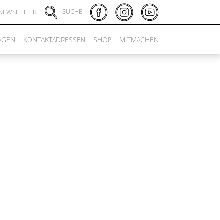
SUCHE
NEWSLETTER
AGEN
KONTAKTADRESSEN
SHOP
MITMACHEN