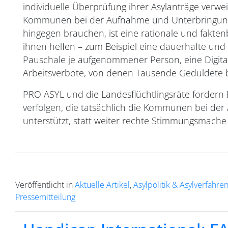
individuelle Überprüfung ihrer Asylanträge verwei
Kommunen bei der Aufnahme und Unterbringung
hingegen brauchen, ist eine rationale und fakt
ihnen helfen – zum Beispiel eine dauerhafte und 
Pauschale je aufgenommener Person, eine Digita
Arbeitsverbote, von denen Tausende Geduldete b
PRO ASYL und die Landesflüchtlingsräte fordern 
verfolgen, die tatsächlich die Kommunen bei 
unterstützt, statt weiter rechte Stimmungsmache
Veröffentlicht in
Aktuelle Artikel
,
Asylpolitik & Asylverfahre
Pressemitteilung