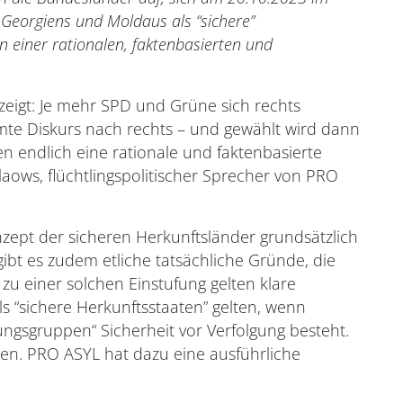
Georgiens und Moldaus als “sichere”
 einer rationalen, faktenbasierten und
eigt: Je mehr SPD und Grüne sich rechts
amte Diskurs nach rechts – und gewählt wird dann
n endlich eine rationale und faktenbasierte
laows, flüchtlingspolitischer Sprecher von PRO
zept der sicheren Herkunftsländer grundsätzlich
ibt es zudem etliche tatsächliche Gründe, die
 zu einer solchen Einstufung gelten klare
s “sichere Herkunftsstaaten” gelten, wenn
ungsgruppen“ Sicherheit vor Verfolgung besteht.
en. PRO ASYL hat dazu eine ausführliche